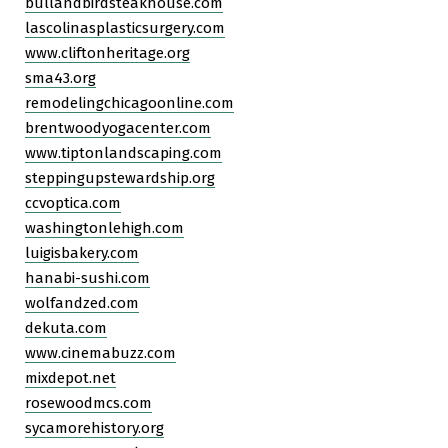
bullandbirdsteakhouse.com
lascolinasplasticsurgery.com
www.cliftonheritage.org
sma43.org
remodelingchicagoonline.com
brentwoodyogacenter.com
www.tiptonlandscaping.com
steppingupstewardship.org
ccvoptica.com
washingtonlehigh.com
luigisbakery.com
hanabi-sushi.com
wolfandzed.com
dekuta.com
www.cinemabuzz.com
mixdepot.net
rosewoodmcs.com
sycamorehistory.org