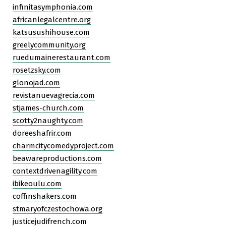
infinitasymphonia.com
africanlegalcentre.org
katsusushihouse.com
greelycommunity.org
ruedumainerestaurant.com
rosetzsky.com
glonojad.com
revistanuevagrecia.com
stjames-church.com
scotty2naughty.com
doreeshafrir.com
charmcitycomedyproject.com
beawareproductions.com
contextdrivenagility.com
ibikeoulu.com
coffinshakers.com
stmaryofczestochowa.org
justicejudifrench.com