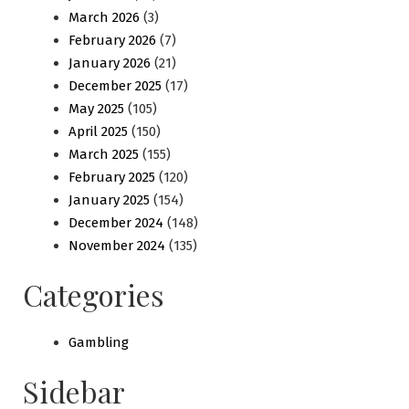
March 2026
(3)
February 2026
(7)
January 2026
(21)
December 2025
(17)
May 2025
(105)
April 2025
(150)
March 2025
(155)
February 2025
(120)
January 2025
(154)
December 2024
(148)
November 2024
(135)
Categories
Gambling
Sidebar