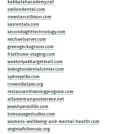
kabbalahacademy.net
smilondental.com
newstarcollision.com
sasrentals.com
secondsighttechnology.com
michaelsarver.com
greengeckogrocer.com
hlathome-staging.com
wokteriyakitargetmall.com
lexingtondentalcenter.com
sydneyellis.com
crowndialysis.org
restauranttrainingprogram.com
allamericanpoolservice.net
jewishpenicillin.com
tomsavagestudios.com
womens-wellbeing-and-mental-health.com
virginiafolkmusic.org