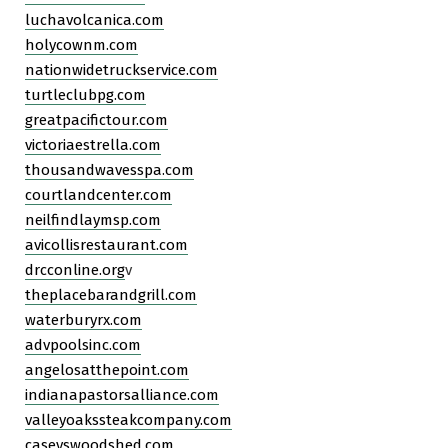
luchavolcanica.com
holycownm.com
nationwidetruckservice.com
turtleclubpg.com
greatpacifictour.com
victoriaestrella.com
thousandwavesspa.com
courtlandcenter.com
neilfindlaymsp.com
avicollisrestaurant.com
drcconline.org
v
theplacebarandgrill.com
waterburyrx.com
advpoolsinc.com
angelosatthepoint.com
indianapastorsalliance.com
valleyoakssteakcompany.com
caseyswoodshed.com