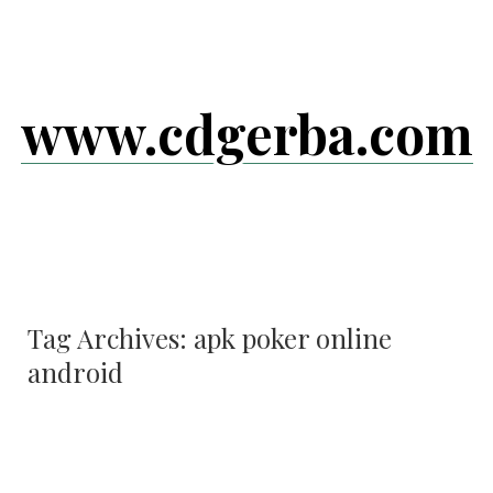
Skip
to
content
www.cdgerba.com
Tag Archives:
apk poker online
android