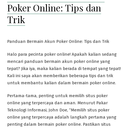
Poker Online: Tips dan
Trik
Panduan Bermain Akun Poker Online: Tips dan Trik
Halo para pecinta poker online! Apakah kalian sedang
mencari panduan bermain akun poker online yang
tepat? Jika iya, maka kalian berada di tempat yang tepat!
Kali ini saya akan memberikan beberapa tips dan trik
untuk membantu kalian dalam bermain poker online.
Pertama-tama, penting untuk memilih situs poker
online yang terpercaya dan aman. Menurut Pakar
Teknologi Informasi, John Doe, “Memilih situs poker
online yang terpercaya adalah langkah pertama yang
penting dalam bermain poker online. Pastikan situs