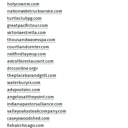
holycownm.com
nationwidetruckservice.com
turtleclubpg.com
greatpacifictour.com
victoriaestrella.com
thousandwavesspa.com
courtlandcenter.com
neilfindlaymsp.com
avicollisrestaurant.com
drcconline.org
v
theplacebarandgrill.com
waterburyrx.com
advpoolsinc.com
angelosatthepoint.com
indianapastorsalliance.com
valleyoakssteakcompany.com
caseyswoodshed.com
fixhairchicago.com