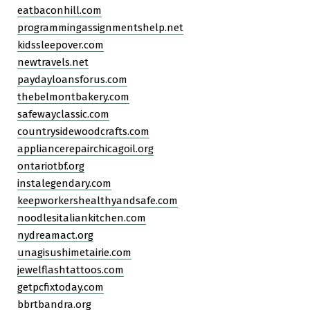
eatbaconhill.com
programmingassignmentshelp.net
kidssleepover.com
newtravels.net
paydayloansforus.com
thebelmontbakery.com
safewayclassic.com
countrysidewoodcrafts.com
appliancerepairchicagoil.org
ontariotbf.org
instalegendary.com
keepworkershealthyandsafe.com
noodlesitaliankitchen.com
nydreamact.org
unagisushimetairie.com
jewelflashtattoos.com
getpcfixtoday.com
bbrtbandra.org