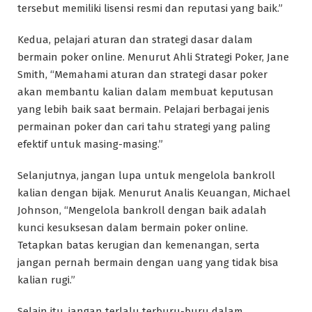
tersebut memiliki lisensi resmi dan reputasi yang baik.”
Kedua, pelajari aturan dan strategi dasar dalam
bermain poker online. Menurut Ahli Strategi Poker, Jane
Smith, “Memahami aturan dan strategi dasar poker
akan membantu kalian dalam membuat keputusan
yang lebih baik saat bermain. Pelajari berbagai jenis
permainan poker dan cari tahu strategi yang paling
efektif untuk masing-masing.”
Selanjutnya, jangan lupa untuk mengelola bankroll
kalian dengan bijak. Menurut Analis Keuangan, Michael
Johnson, “Mengelola bankroll dengan baik adalah
kunci kesuksesan dalam bermain poker online.
Tetapkan batas kerugian dan kemenangan, serta
jangan pernah bermain dengan uang yang tidak bisa
kalian rugi.”
Selain itu, jangan terlalu terburu-buru dalam