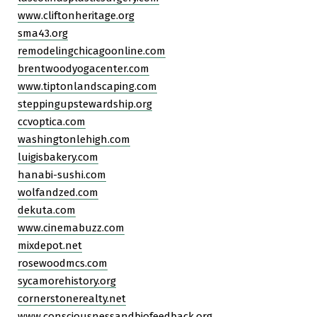
www.cliftonheritage.org
sma43.org
remodelingchicagoonline.com
brentwoodyogacenter.com
www.tiptonlandscaping.com
steppingupstewardship.org
ccvoptica.com
washingtonlehigh.com
luigisbakery.com
hanabi-sushi.com
wolfandzed.com
dekuta.com
www.cinemabuzz.com
mixdepot.net
rosewoodmcs.com
sycamorehistory.org
cornerstonerealty.net
www.consciousnessandbiofeedback.org