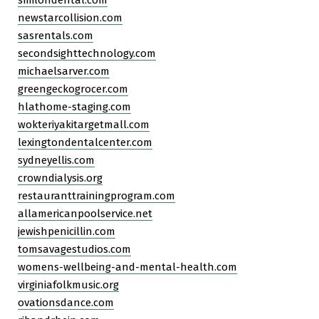
smilondental.com
newstarcollision.com
sasrentals.com
secondsighttechnology.com
michaelsarver.com
greengeckogrocer.com
hlathome-staging.com
wokteriyakitargetmall.com
lexingtondentalcenter.com
sydneyellis.com
crowndialysis.org
restauranttrainingprogram.com
allamericanpoolservice.net
jewishpenicillin.com
tomsavagestudios.com
womens-wellbeing-and-mental-health.com
virginiafolkmusic.org
ovationsdance.com