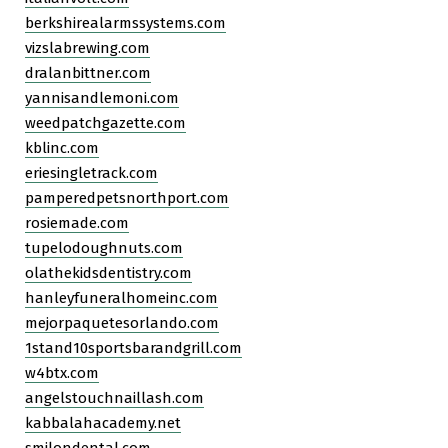
berkshirealarmssystems.com
vizslabrewing.com
dralanbittner.com
yannisandlemoni.com
weedpatchgazette.com
kblinc.com
eriesingletrack.com
pamperedpetsnorthport.com
rosiemade.com
tupelodoughnuts.com
olathekidsdentistry.com
hanleyfuneralhomeinc.com
mejorpaquetesorlando.com
1stand10sportsbarandgrill.com
w4btx.com
angelstouchnaillash.com
kabbalahacademy.net