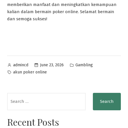
memberikan manfaat dan meningkatkan kemampuan
kalian dalam bermain poker online. Selamat bermain
dan semoga sukses!
Posted
Posted
June 23, 2026
Gambling
admincd
by
in
Tags:
akun poker online
Search
for:
Recent Posts