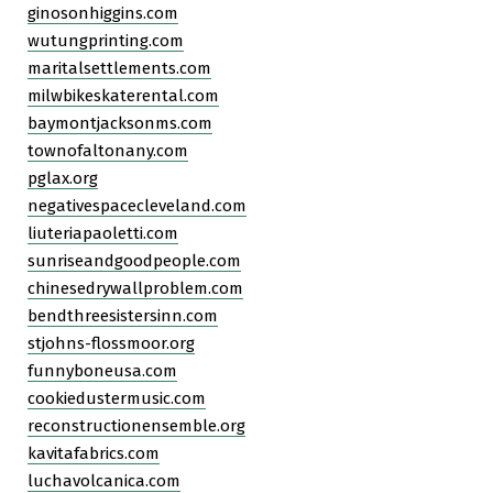
ginosonhiggins.com
wutungprinting.com
maritalsettlements.com
milwbikeskaterental.com
baymontjacksonms.com
townofaltonany.com
pglax.org
negativespacecleveland.com
liuteriapaoletti.com
sunriseandgoodpeople.com
chinesedrywallproblem.com
bendthreesistersinn.com
stjohns-flossmoor.org
funnyboneusa.com
cookiedustermusic.com
reconstructionensemble.org
kavitafabrics.com
luchavolcanica.com