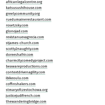
africanlegalcentre.org
katsusushihouse.com
greelycommunity.org
ruedumainerestaurant.com
rosetzsky.com
glonojad.com
revistanuevagrecia.com
stjames-church.com
scotty2naughty.com
doreeshafrir.com
charmcitycomedyproject.com
beawareproductions.com
contextdrivenagility.com
ibikeoulu.com
coffinshakers.com
stmaryofczestochowa.org
justicejudifrench.com
thewanderingbridge.com