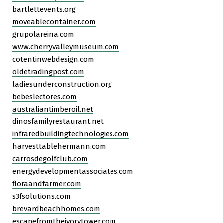
bartlettevents.org
moveablecontainer.com
grupolareina.com
www.cherryvalleymuseum.com
cotentinwebdesign.com
oldetradingpost.com
ladiesunderconstruction.org
bebeslectores.com
australiantimberoil.net
dinosfamilyrestaurant.net
infraredbuildingtechnologies.com
harvesttablehermann.com
carrosdegolfclub.com
energydevelopmentassociates.com
floraandfarmer.com
s3fsolutions.com
brevardbeachhomes.com
escapefromtheivorytower.com