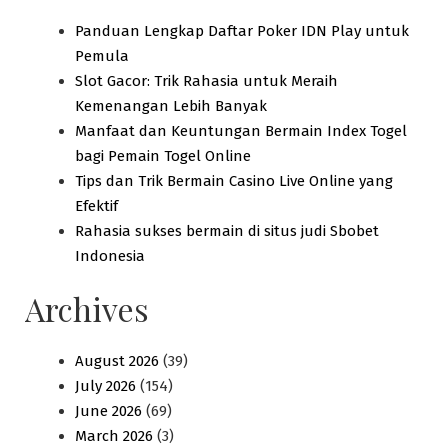
Panduan Lengkap Daftar Poker IDN Play untuk
Pemula
Slot Gacor: Trik Rahasia untuk Meraih
Kemenangan Lebih Banyak
Manfaat dan Keuntungan Bermain Index Togel
bagi Pemain Togel Online
Tips dan Trik Bermain Casino Live Online yang
Efektif
Rahasia sukses bermain di situs judi Sbobet
Indonesia
Archives
August 2026
(39)
July 2026
(154)
June 2026
(69)
March 2026
(3)