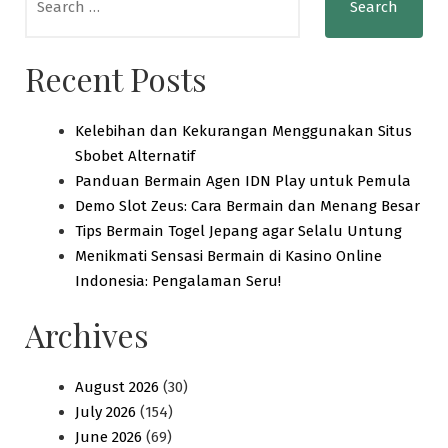
for:
Recent Posts
Kelebihan dan Kekurangan Menggunakan Situs
Sbobet Alternatif
Panduan Bermain Agen IDN Play untuk Pemula
Demo Slot Zeus: Cara Bermain dan Menang Besar
Tips Bermain Togel Jepang agar Selalu Untung
Menikmati Sensasi Bermain di Kasino Online
Indonesia: Pengalaman Seru!
Archives
August 2026
(30)
July 2026
(154)
June 2026
(69)