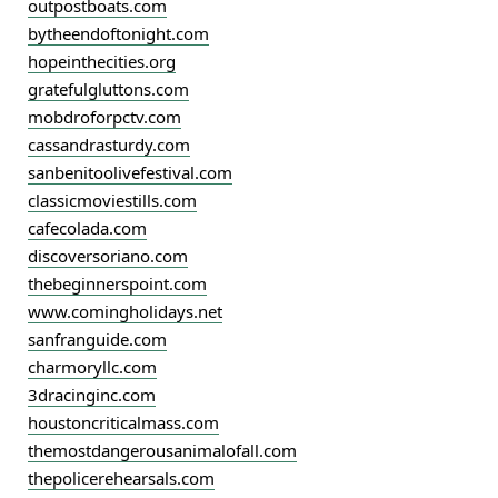
outpostboats.com
bytheendoftonight.com
hopeinthecities.org
gratefulgluttons.com
mobdroforpctv.com
cassandrasturdy.com
sanbenitoolivefestival.com
classicmoviestills.com
cafecolada.com
discoversoriano.com
thebeginnerspoint.com
www.comingholidays.net
sanfranguide.com
charmoryllc.com
3dracinginc.com
houstoncriticalmass.com
themostdangerousanimalofall.com
thepolicerehearsals.com