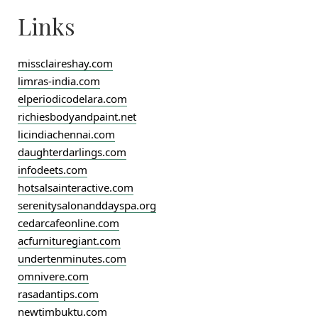
Links
missclaireshay.com
limras-india.com
elperiodicodelara.com
richiesbodyandpaint.net
licindiachennai.com
daughterdarlings.com
infodeets.com
hotsalsainteractive.com
serenitysalonanddayspa.org
cedarcafeonline.com
acfurnituregiant.com
undertenminutes.com
omnivere.com
rasadantips.com
newtimbuktu.com