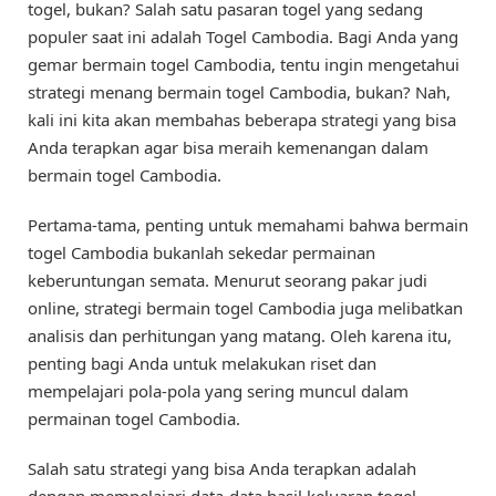
togel, bukan? Salah satu pasaran togel yang sedang
populer saat ini adalah Togel Cambodia. Bagi Anda yang
gemar bermain togel Cambodia, tentu ingin mengetahui
strategi menang bermain togel Cambodia, bukan? Nah,
kali ini kita akan membahas beberapa strategi yang bisa
Anda terapkan agar bisa meraih kemenangan dalam
bermain togel Cambodia.
Pertama-tama, penting untuk memahami bahwa bermain
togel Cambodia bukanlah sekedar permainan
keberuntungan semata. Menurut seorang pakar judi
online, strategi bermain togel Cambodia juga melibatkan
analisis dan perhitungan yang matang. Oleh karena itu,
penting bagi Anda untuk melakukan riset dan
mempelajari pola-pola yang sering muncul dalam
permainan togel Cambodia.
Salah satu strategi yang bisa Anda terapkan adalah
dengan mempelajari data-data hasil keluaran togel