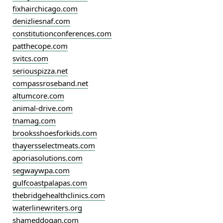
fixhairchicago.com
denizliesnaf.com
constitutionconferences.com
patthecope.com
svitcs.com
seriouspizza.net
compassroseband.net
altumcore.com
animal-drive.com
tnamag.com
brooksshoesforkids.com
thayersselectmeats.com
aporiasolutions.com
segwaywpa.com
gulfcoastpalapas.com
thebridgehealthclinics.com
waterlinewriters.org
shameddogan.com