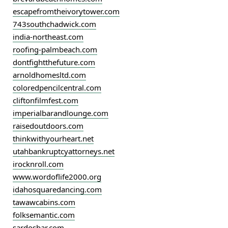
escapefromtheivorytower.com
743southchadwick.com
india-northeast.com
roofing-palmbeach.com
dontfightthefuture.com
arnoldhomesltd.com
coloredpencilcentral.com
cliftonfilmfest.com
imperialbarandlounge.com
raisedoutdoors.com
thinkwithyourheart.net
utahbankruptcyattorneys.net
irocknroll.com
www.wordoflife2000.org
idahosquaredancing.com
tawawcabins.com
folksemantic.com
sardosbar.com