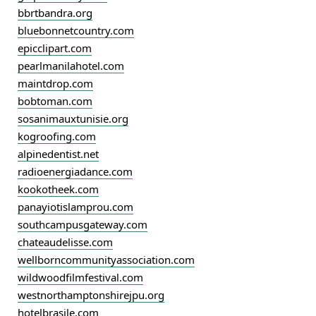
bbrtbandra.org
bluebonnetcountry.com
epicclipart.com
pearlmanilahotel.com
maintdrop.com
bobtoman.com
sosanimauxtunisie.org
kogroofing.com
alpinedentist.net
radioenergiadance.com
kookotheek.com
panayiotislamprou.com
southcampusgateway.com
chateaudelisse.com
wellborncommunityassociation.com
wildwoodfilmfestival.com
westnorthamptonshirejpu.org
hotelbrasile.com