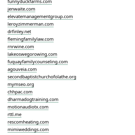
funnyduckfarms.com
jenwaite.com
elevatemanagementgroup.com
leroyzimmerman.com
drfinley.net
flemingfamilylaw.com
rnrwine.com
lakeoswegorowing.com
fuquayfamilycounseling.com
agouveia.com
secondbaptistchurchofolathe.org
mymseo.org
chhpac.com
dharmadogtraining.com
motionaudiotx.com
rttl.me
rescomheating.com
mimiweddings.com