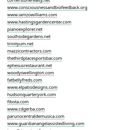
www.consciousnessandbiofeedback.org
www.iamzowilliams.com
www.hastingsgardencenter.com
pianoexplorer.net
southsidegardens.net
trinityum.net
mazzicontractors.com
thethirdplacesportsbar.com
ephesusrestaurant.net
woodyswellington.com
fatbellyfreds.com
www.elpatiodesigns.com
hudsonquarteryork.com
fibota.com
www.cdgerba.com
parunocentraldemusica.com
www.guardianangelassistedliving.com