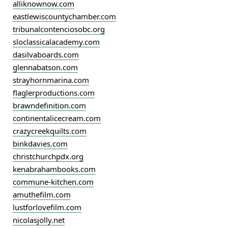
alliknownow.com
eastlewiscountychamber.com
tribunalcontenciosobc.org
sloclassicalacademy.com
dasilvaboards.com
glennabatson.com
strayhornmarina.com
flaglerproductions.com
brawndefinition.com
continentalicecream.com
crazycreekquilts.com
binkdavies.com
christchurchpdx.org
kenabrahambooks.com
commune-kitchen.com
amuthefilm.com
lustforlovefilm.com
nicolasjolly.net