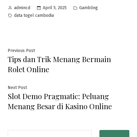
Posted
Posted
April 5, 2025
Gambling
admincd
by
in
Tags:
data togel cambodia
Post
Previous
Previous Post
Tips dan Trik Menang Bermain
post:
navigation
Rolet Online
Next
Next Post
Slot Demo Pragmatic: Peluang
post:
Menang Besar di Kasino Online
Search