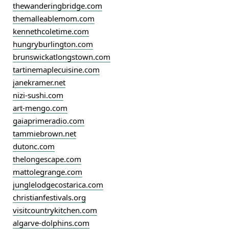
thewanderingbridge.com
themalleablemom.com
kennethcoletime.com
hungryburlington.com
brunswickatlongstown.com
tartinemaplecuisine.com
janekramer.net
nizi-sushi.com
art-mengo.com
gaiaprimeradio.com
tammiebrown.net
dutonc.com
thelongescape.com
mattolegrange.com
junglelodgecostarica.com
christianfestivals.org
visitcountrykitchen.com
algarve-dolphins.com