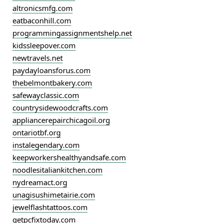
altronicsmfg.com
eatbaconhill.com
programmingassignmentshelp.net
kidssleepover.com
newtravels.net
paydayloansforus.com
thebelmontbakery.com
safewayclassic.com
countrysidewoodcrafts.com
appliancerepairchicagoil.org
ontariotbf.org
instalegendary.com
keepworkershealthyandsafe.com
noodlesitaliankitchen.com
nydreamact.org
unagisushimetairie.com
jewelflashtattoos.com
getpcfixtoday.com