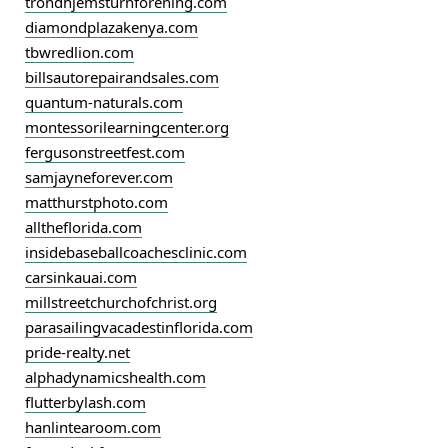
trondhjemsturnforening.com
diamondplazakenya.com
tbwredlion.com
billsautorepairandsales.com
quantum-naturals.com
montessorilearningcenter.org
fergusonstreetfest.com
samjayneforever.com
matthurstphoto.com
alltheflorida.com
insidebaseballcoachesclinic.com
carsinkauai.com
millstreetchurchofchrist.org
parasailingvacadestinflorida.com
pride-realty.net
alphadynamicshealth.com
flutterbylash.com
hanlintearoom.com