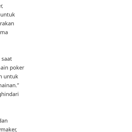
r,
 untuk
rakan
ama
 saat
ain poker
n untuk
ainan.”
hindari
 dan
ymaker,