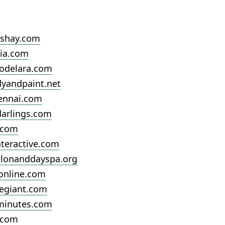
eshay.com
dia.com
codelara.com
dyandpaint.net
hennai.com
arlings.com
.com
nteractive.com
alonanddayspa.org
online.com
regiant.com
minutes.com
.com