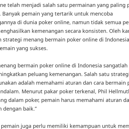
ine telah menjadi salah satu permainan yang paling 
. Banyak pemain yang tertarik untuk mencoba
annya di dunia poker online, namun tidak semua p
ghasilkan kemenangan secara konsisten. Oleh kar
n strategi menang bermain poker online di Indonesia
emain yang sukses.
menang bermain poker online di Indonesia sangatlah
ingkatkan peluang kemenangan. Salah satu strateg
unakan adalah memahami aturan dan cara bermain 
ndalam. Menurut pakar poker terkenal, Phil Hellmut
ng dalam poker, pemain harus memahami aturan dan
 dengan baik.”
u, pemain juga perlu memiliki kemampuan untuk me