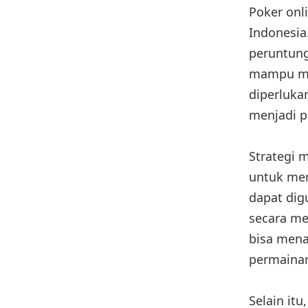
Poker onl
Indonesia
peruntung
mampu men
diperluka
menjadi p
Strategi 
untuk men
dapat dig
secara me
bisa mena
permainan
Selain it