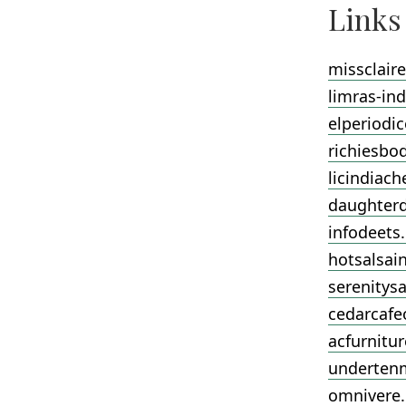
Links
missclair
limras-in
elperiodi
richiesbo
licindiac
daughterd
infodeets
hotsalsai
serenitys
cedarcafe
acfurnitu
underten
omnivere