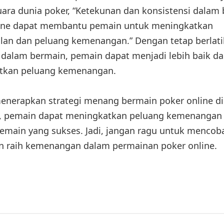
uara dunia poker, “Ketekunan dan konsistensi dalam
line dapat membantu pemain untuk meningkatkan
lan dan peluang kemenangan.” Dengan tetap berlati
 dalam bermain, pemain dapat menjadi lebih baik d
tkan peluang kemenangan.
nerapkan strategi menang bermain poker online di
a, pemain dapat meningkatkan peluang kemenangan
emain yang sukses. Jadi, jangan ragu untuk mencoba
an raih kemenangan dalam permainan poker online.