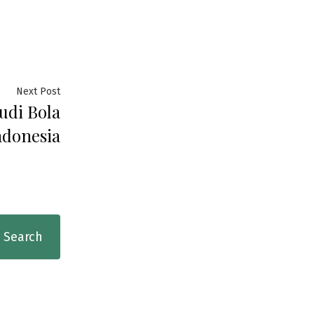
Next
Next Post
udi Bola
post:
ndonesia