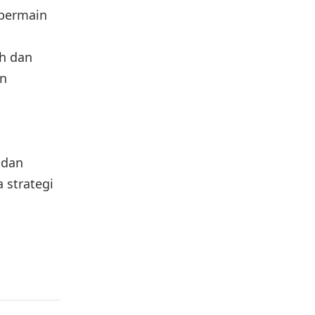
 bermain
h dan
an
 dan
 strategi