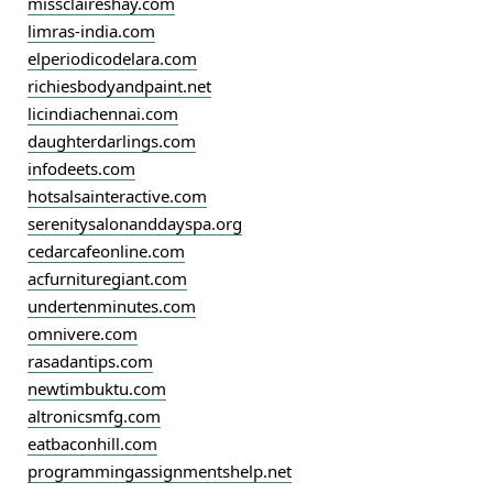
missclaireshay.com
limras-india.com
elperiodicodelara.com
richiesbodyandpaint.net
licindiachennai.com
daughterdarlings.com
infodeets.com
hotsalsainteractive.com
serenitysalonanddayspa.org
cedarcafeonline.com
acfurnituregiant.com
undertenminutes.com
omnivere.com
rasadantips.com
newtimbuktu.com
altronicsmfg.com
eatbaconhill.com
programmingassignmentshelp.net