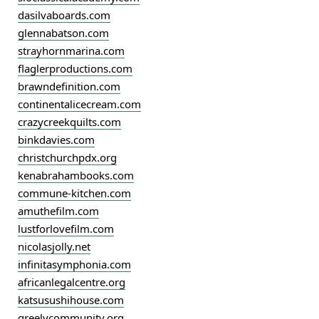
dasilvaboards.com
glennabatson.com
strayhornmarina.com
flaglerproductions.com
brawndefinition.com
continentalicecream.com
crazycreekquilts.com
binkdavies.com
christchurchpdx.org
kenabrahambooks.com
commune-kitchen.com
amuthefilm.com
lustforlovefilm.com
nicolasjolly.net
infinitasymphonia.com
africanlegalcentre.org
katsusushihouse.com
greelycommunity.org