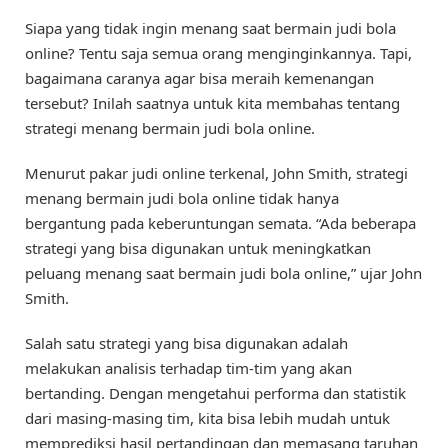
Siapa yang tidak ingin menang saat bermain judi bola
online? Tentu saja semua orang menginginkannya. Tapi,
bagaimana caranya agar bisa meraih kemenangan
tersebut? Inilah saatnya untuk kita membahas tentang
strategi menang bermain judi bola online.
Menurut pakar judi online terkenal, John Smith, strategi
menang bermain judi bola online tidak hanya
bergantung pada keberuntungan semata. “Ada beberapa
strategi yang bisa digunakan untuk meningkatkan
peluang menang saat bermain judi bola online,” ujar John
Smith.
Salah satu strategi yang bisa digunakan adalah
melakukan analisis terhadap tim-tim yang akan
bertanding. Dengan mengetahui performa dan statistik
dari masing-masing tim, kita bisa lebih mudah untuk
memprediksi hasil pertandingan dan memasang taruhan