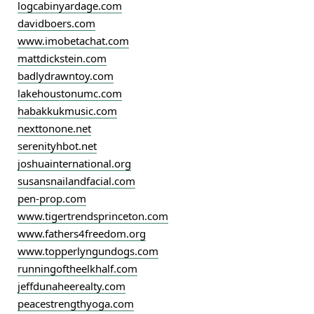
logcabinyardage.com
davidboers.com
www.imobetachat.com
mattdickstein.com
badlydrawntoy.com
lakehoustonumc.com
habakkukmusic.com
nexttonone.net
serenityhbot.net
joshuainternational.org
susansnailandfacial.com
pen-prop.com
www.tigertrendsprinceton.com
www.fathers4freedom.org
www.topperlyngundogs.com
runningoftheelkhalf.com
jeffdunaheerealty.com
peacestrengthyoga.com