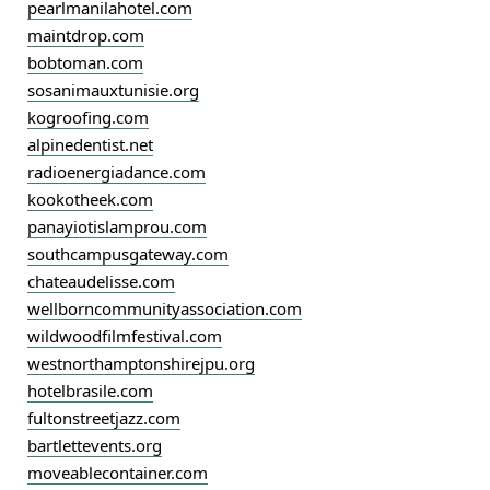
pearlmanilahotel.com
maintdrop.com
bobtoman.com
sosanimauxtunisie.org
kogroofing.com
alpinedentist.net
radioenergiadance.com
kookotheek.com
panayiotislamprou.com
southcampusgateway.com
chateaudelisse.com
wellborncommunityassociation.com
wildwoodfilmfestival.com
westnorthamptonshirejpu.org
hotelbrasile.com
fultonstreetjazz.com
bartlettevents.org
moveablecontainer.com