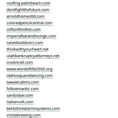
roofing-palmbeach.com
dontfightthefuture.com
arnoldhomesltd.com
coloredpencilcentral.com
cliftonfilmfest.com
imperialbarandlounge.com
raisedoutdoors.com
thinkwithyourheart.net
utahbankruptcyattorneys.net
irocknroll.com
www.wordoflife2000.org
idahosquaredancing.com
tawawcabins.com
folksemantic.com
sardosbar.com
italianvolt.com
berkshirealarmssystems.com
vizslabrewing.com