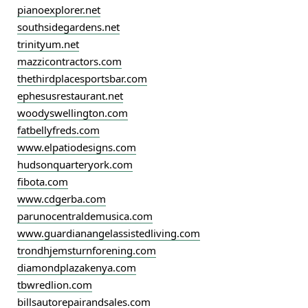
pianoexplorer.net
southsidegardens.net
trinityum.net
mazzicontractors.com
thethirdplacesportsbar.com
ephesusrestaurant.net
woodyswellington.com
fatbellyfreds.com
www.elpatiodesigns.com
hudsonquarteryork.com
fibota.com
www.cdgerba.com
parunocentraldemusica.com
www.guardianangelassistedliving.com
trondhjemsturnforening.com
diamondplazakenya.com
tbwredlion.com
billsautorepairandsales.com