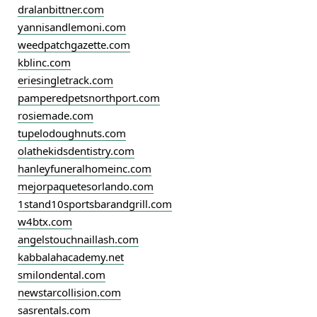
dralanbittner.com
yannisandlemoni.com
weedpatchgazette.com
kblinc.com
eriesingletrack.com
pamperedpetsnorthport.com
rosiemade.com
tupelodoughnuts.com
olathekidsdentistry.com
hanleyfuneralhomeinc.com
mejorpaquetesorlando.com
1stand10sportsbarandgrill.com
w4btx.com
angelstouchnaillash.com
kabbalahacademy.net
smilondental.com
newstarcollision.com
sasrentals.com