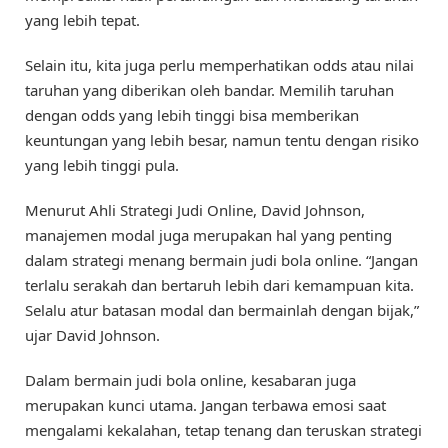
yang lebih tepat.
Selain itu, kita juga perlu memperhatikan odds atau nilai
taruhan yang diberikan oleh bandar. Memilih taruhan
dengan odds yang lebih tinggi bisa memberikan
keuntungan yang lebih besar, namun tentu dengan risiko
yang lebih tinggi pula.
Menurut Ahli Strategi Judi Online, David Johnson,
manajemen modal juga merupakan hal yang penting
dalam strategi menang bermain judi bola online. “Jangan
terlalu serakah dan bertaruh lebih dari kemampuan kita.
Selalu atur batasan modal dan bermainlah dengan bijak,”
ujar David Johnson.
Dalam bermain judi bola online, kesabaran juga
merupakan kunci utama. Jangan terbawa emosi saat
mengalami kekalahan, tetap tenang dan teruskan strategi