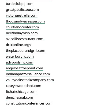
turtleclubpg.com
greatpacifictour.com
victoriaestrella.com
thousandwavesspa.com
courtlandcenter.com
neilfindlaymsp.com
avicollisrestaurant.com
drcconline.org
v
theplacebarandgrill.com
waterburyrx.com
advpoolsinc.com
angelosatthepoint.com
indianapastorsalliance.com
valleyoakssteakcompany.com
caseyswoodshed.com
fixhairchicago.com
denizliesnaf.com
constitutionconferences.com