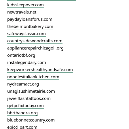
kidssleepover.com
newtravels.net
paydayloansforus.com
thebelmontbakery.com
safewayclassic.com
countrysidewoodcrafts.com
appliancerepairchicagoil.org
ontariotbf.org
instalegendary.com
keepworkershealthyandsafe.com
noodlesitaliankitchen.com
nydreamact.org
unagisushimetairie.com
jewelflashtattoos.com
getpcfixtoday.com
bbrtbandra.org
bluebonnetcountry.com
epicclipart.com