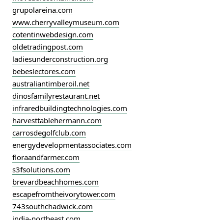
grupolareina.com
www.cherryvalleymuseum.com
cotentinwebdesign.com
oldetradingpost.com
ladiesunderconstruction.org
bebeslectores.com
australiantimberoil.net
dinosfamilyrestaurant.net
infraredbuildingtechnologies.com
harvesttablehermann.com
carrosdegolfclub.com
energydevelopmentassociates.com
floraandfarmer.com
s3fsolutions.com
brevardbeachhomes.com
escapefromtheivorytower.com
743southchadwick.com
india-northeast.com