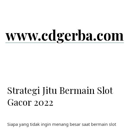
Skip
to
content
www.cdgerba.com
Strategi Jitu Bermain Slot
Gacor 2022
Siapa yang tidak ingin menang besar saat bermain slot