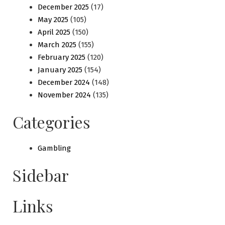
December 2025
(17)
May 2025
(105)
April 2025
(150)
March 2025
(155)
February 2025
(120)
January 2025
(154)
December 2024
(148)
November 2024
(135)
Categories
Gambling
Sidebar
Links