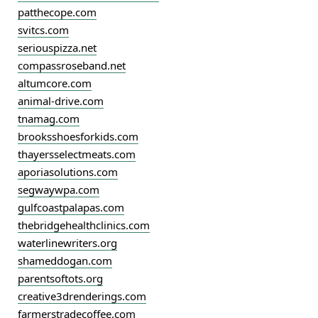
patthecope.com
svitcs.com
seriouspizza.net
compassroseband.net
altumcore.com
animal-drive.com
tnamag.com
brooksshoesforkids.com
thayersselectmeats.com
aporiasolutions.com
segwaywpa.com
gulfcoastpalapas.com
thebridgehealthclinics.com
waterlinewriters.org
shameddogan.com
parentsoftots.org
creative3drenderings.com
farmerstradecoffee.com