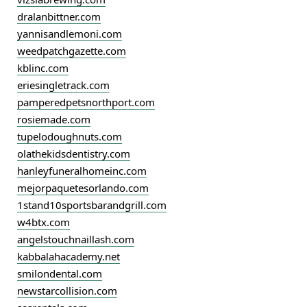
dralanbittner.com
yannisandlemoni.com
weedpatchgazette.com
kblinc.com
eriesingletrack.com
pamperedpetsnorthport.com
rosiemade.com
tupelodoughnuts.com
olathekidsdentistry.com
hanleyfuneralhomeinc.com
mejorpaquetesorlando.com
1stand10sportsbarandgrill.com
w4btx.com
angelstouchnaillash.com
kabbalahacademy.net
smilondental.com
newstarcollision.com