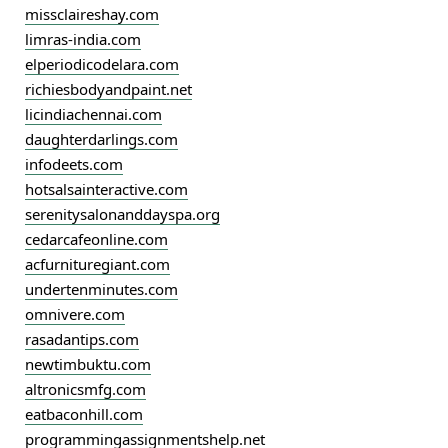
missclaireshay.com
limras-india.com
elperiodicodelara.com
richiesbodyandpaint.net
licindiachennai.com
daughterdarlings.com
infodeets.com
hotsalsainteractive.com
serenitysalonanddayspa.org
cedarcafeonline.com
acfurnituregiant.com
undertenminutes.com
omnivere.com
rasadantips.com
newtimbuktu.com
altronicsmfg.com
eatbaconhill.com
programmingassignmentshelp.net