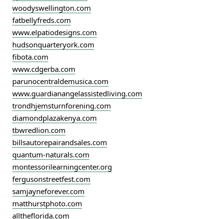
woodyswellington.com
fatbellyfreds.com
www.elpatiodesigns.com
hudsonquarteryork.com
fibota.com
www.cdgerba.com
parunocentraldemusica.com
www.guardianangelassistedliving.com
trondhjemsturnforening.com
diamondplazakenya.com
tbwredlion.com
billsautorepairandsales.com
quantum-naturals.com
montessorilearningcenter.org
fergusonstreetfest.com
samjayneforever.com
matthurstphoto.com
alltheflorida.com