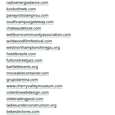
radioenergiadance.com
kookotheek.com
panayiotislamprou.com
southcampusgateway.com
chateaudelisse.com
wellborncommunityassociation.com
wildwoodfilmfestival.com
westnorthamptonshirejpu.org
hotelbrasile.com
fultonstreetjazz.com
bartlettevents.org
moveablecontainer.com
grupolareina.com
www.cherryvalleymuseum.com
cotentinwebdesign.com
oldetradingpost.com
ladiesunderconstruction.org
bebeslectores.com