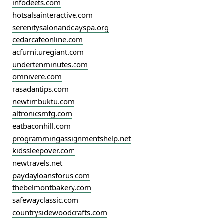
infodeets.com
hotsalsainteractive.com
serenitysalonanddayspa.org
cedarcafeonline.com
acfurnituregiant.com
undertenminutes.com
omnivere.com
rasadantips.com
newtimbuktu.com
altronicsmfg.com
eatbaconhill.com
programmingassignmentshelp.net
kidssleepover.com
newtravels.net
paydayloansforus.com
thebelmontbakery.com
safewayclassic.com
countrysidewoodcrafts.com