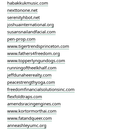
habakkukmusic.com
nexttonone.net
serenityhbot.net
joshuainternational.org
susansnailandfacial.com
pen-prop.com
www.tigertrendsprinceton.com
www.fathers4freedom.org
www.topperlyngundogs.com
runningoftheelkhalf.com
jeffdunaheerealty.com
peacestrengthyoga.com
freedomfinancialsolutionsinc.com
flexfoldtraps.com
amendsracingengines.com
www.kortormorthai.com
www.fatandqueer.com
anneashleyumc.org