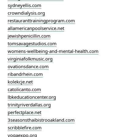
sydneyellis.com
crowndialysis.org
restauranttrainingprogram.com
allamericanpoolservice.net
jewishpenicillin.com
tomsavagestudios.com
womens-wellbeing-and-mental-health.com
virginiafolkmusic.org
ovationsdance.com
ribandrhein.com
kolekcje.net
catolicanto.com
lbkeducationcenter.org
trinityriverdallas.org
perfectplace.net
3seasonsthaibistrooakland.com
scribblefire.com
yogaexpo.org