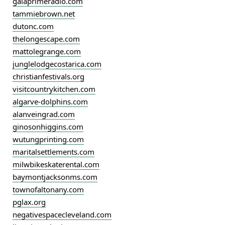
gaiaprimeradio.com
tammiebrown.net
dutonc.com
thelongescape.com
mattolegrange.com
junglelodgecostarica.com
christianfestivals.org
visitcountrykitchen.com
algarve-dolphins.com
alanveingrad.com
ginosonhiggins.com
wutungprinting.com
maritalsettlements.com
milwbikeskaterental.com
baymontjacksonms.com
townofaltonany.com
pglax.org
negativespacecleveland.com