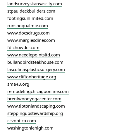
landsurveyskansascity.com
stpauldeckbuilders.com
footingsunlimited.com
runsnoqualmie.com
www.docsdrugs.com
www.margiesdiner.com
fdlchowder.com
www.needlepointsltd.com
bullandbirdsteakhouse.com
lascolinasplasticsurgery.com
www.cliftonheritage.org
sma43.org
remodelingchicagoonline.com
brentwoodyogacenter.com
www.tiptonlandscaping.com
steppingupstewardship.org
ccvoptica.com
washingtonlehigh.com