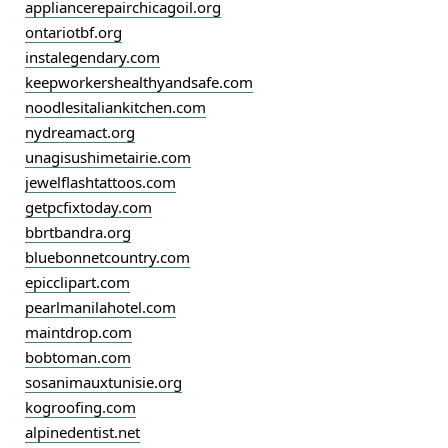
appliancerepairchicagoil.org
ontariotbf.org
instalegendary.com
keepworkershealthyandsafe.com
noodlesitaliankitchen.com
nydreamact.org
unagisushimetairie.com
jewelflashtattoos.com
getpcfixtoday.com
bbrtbandra.org
bluebonnetcountry.com
epicclipart.com
pearlmanilahotel.com
maintdrop.com
bobtoman.com
sosanimauxtunisie.org
kogroofing.com
alpinedentist.net