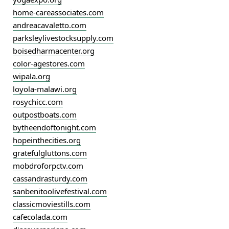
home-careassociates.com
andreacavaletto.com
parksleylivestocksupply.com
boisedharmacenter.org
color-agestores.com
wipala.org
loyola-malawi.org
rosychicc.com
outpostboats.com
bytheendoftonight.com
hopeinthecities.org
gratefulgluttons.com
mobdroforpctv.com
cassandrasturdy.com
sanbenitoolivefestival.com
classicmoviestills.com
cafecolada.com