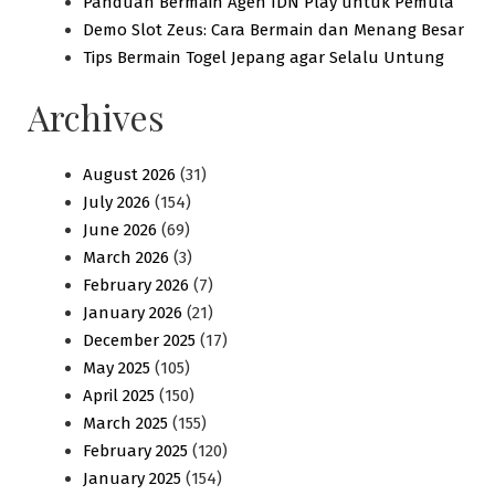
Panduan Bermain Agen IDN Play untuk Pemula
Demo Slot Zeus: Cara Bermain dan Menang Besar
Tips Bermain Togel Jepang agar Selalu Untung
Archives
August 2026
(31)
July 2026
(154)
June 2026
(69)
March 2026
(3)
February 2026
(7)
January 2026
(21)
December 2025
(17)
May 2025
(105)
April 2025
(150)
March 2025
(155)
February 2025
(120)
January 2025
(154)