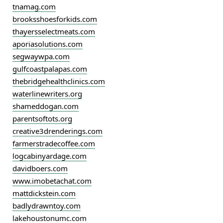
tnamag.com
brooksshoesforkids.com
thayersselectmeats.com
aporiasolutions.com
segwaywpa.com
gulfcoastpalapas.com
thebridgehealthclinics.com
waterlinewriters.org
shameddogan.com
parentsoftots.org
creative3drenderings.com
farmerstradecoffee.com
logcabinyardage.com
davidboers.com
www.imobetachat.com
mattdickstein.com
badlydrawntoy.com
lakehoustonumc.com