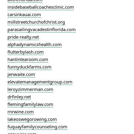
insidebaseballcoachesclinic.com
carsinkauai.com
millstreetchurchofchrist.org
parasailingvacadestinflorida.com
pride-realty.net
alphadynamicshealth.com
flutterbylash.com
hanlintearoom.com
funnyduckfarms.com
jenwaite.com
elevatemanagementgroup.com
leroyzimmerman.com
drfinley.net
flemingfamilylaw.com
rnrwine.com
lakeoswegorowing.com
fuquayfamilycounseling.com
agouveia.com