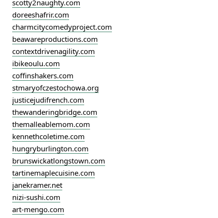
scotty2naughty.com
doreeshafrir.com
charmcitycomedyproject.com
beawareproductions.com
contextdrivenagility.com
ibikeoulu.com
coffinshakers.com
stmaryofczestochowa.org
justicejudifrench.com
thewanderingbridge.com
themalleablemom.com
kennethcoletime.com
hungryburlington.com
brunswickatlongstown.com
tartinemaplecuisine.com
janekramer.net
nizi-sushi.com
art-mengo.com