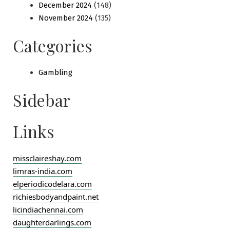
December 2024
(148)
November 2024
(135)
Categories
Gambling
Sidebar
Links
missclaireshay.com
limras-india.com
elperiodicodelara.com
richiesbodyandpaint.net
licindiachennai.com
daughterdarlings.com