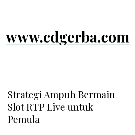
Skip
to
content
www.cdgerba.com
Strategi Ampuh Bermain
Slot RTP Live untuk
Pemula