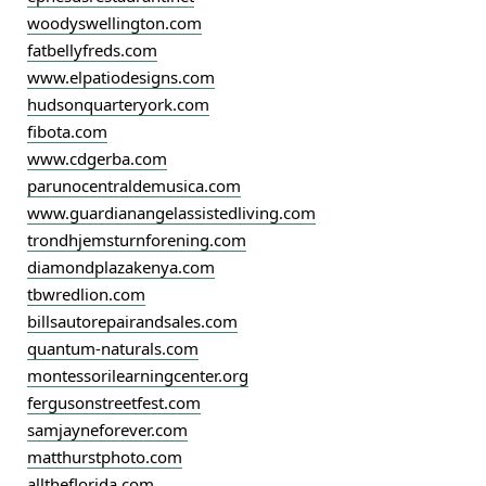
woodyswellington.com
fatbellyfreds.com
www.elpatiodesigns.com
hudsonquarteryork.com
fibota.com
www.cdgerba.com
parunocentraldemusica.com
www.guardianangelassistedliving.com
trondhjemsturnforening.com
diamondplazakenya.com
tbwredlion.com
billsautorepairandsales.com
quantum-naturals.com
montessorilearningcenter.org
fergusonstreetfest.com
samjayneforever.com
matthurstphoto.com
alltheflorida.com