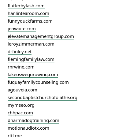
flutterbylash.com
hanlintearoom.com
funnyduckfarms.com
jenwaite.com
elevatemanagementgroup.com
leroyzimmerman.com
drfinley.net
flemingfamilylaw.com
rnrwine.com
lakeoswegorowing.com
fuquayfamilycounseling.com
agouveia.com
secondbaptistchurchofolathe.org
mymseo.org
chhpac.com
dharmadogtraining.com
motionaudiotx.com
rttl.me