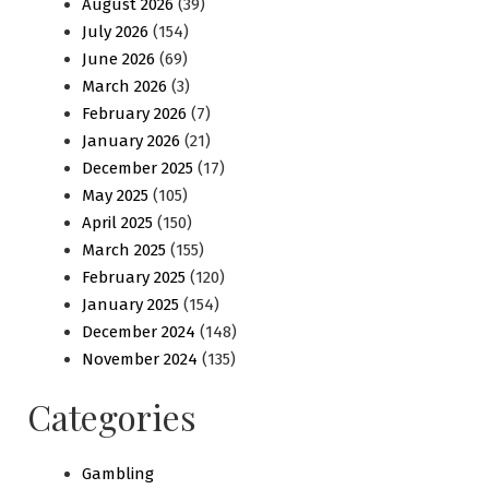
August 2026
(39)
July 2026
(154)
June 2026
(69)
March 2026
(3)
February 2026
(7)
January 2026
(21)
December 2025
(17)
May 2025
(105)
April 2025
(150)
March 2025
(155)
February 2025
(120)
January 2025
(154)
December 2024
(148)
November 2024
(135)
Categories
Gambling