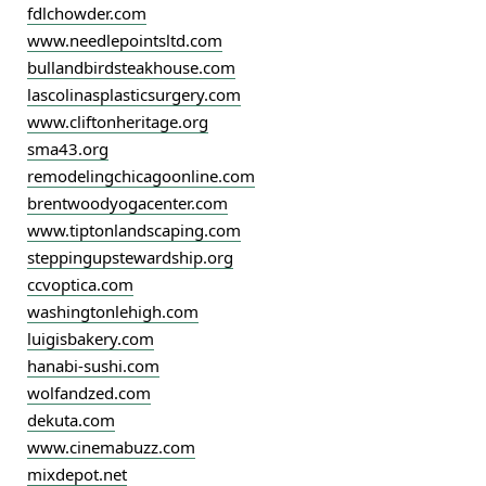
fdlchowder.com
www.needlepointsltd.com
bullandbirdsteakhouse.com
lascolinasplasticsurgery.com
www.cliftonheritage.org
sma43.org
remodelingchicagoonline.com
brentwoodyogacenter.com
www.tiptonlandscaping.com
steppingupstewardship.org
ccvoptica.com
washingtonlehigh.com
luigisbakery.com
hanabi-sushi.com
wolfandzed.com
dekuta.com
www.cinemabuzz.com
mixdepot.net