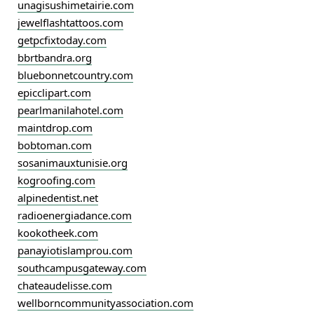
unagisushimetairie.com
jewelflashtattoos.com
getpcfixtoday.com
bbrtbandra.org
bluebonnetcountry.com
epicclipart.com
pearlmanilahotel.com
maintdrop.com
bobtoman.com
sosanimauxtunisie.org
kogroofing.com
alpinedentist.net
radioenergiadance.com
kookotheek.com
panayiotislamprou.com
southcampusgateway.com
chateaudelisse.com
wellborncommunityassociation.com