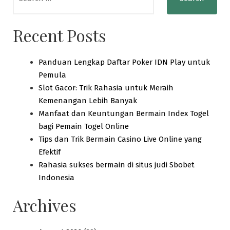
for:
Recent Posts
Panduan Lengkap Daftar Poker IDN Play untuk
Pemula
Slot Gacor: Trik Rahasia untuk Meraih
Kemenangan Lebih Banyak
Manfaat dan Keuntungan Bermain Index Togel
bagi Pemain Togel Online
Tips dan Trik Bermain Casino Live Online yang
Efektif
Rahasia sukses bermain di situs judi Sbobet
Indonesia
Archives