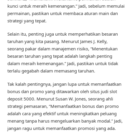
kunci untuk meraih kemenangan.” Jadi, sebelum memulai
permainan, pastikan untuk membaca aturan main dan
strategi yang tepat.
Selain itu, penting juga untuk memperhatikan besaran
taruhan yang kita pasang. Menurut James J. Kelly,
seorang pakar dalam manajemen risiko, “Menentukan
besaran taruhan yang tepat adalah langkah penting
dalam meraih kemenangan.” Jadi, pastikan untuk tidak
terlalu gegabah dalam memasang taruhan.
Tak kalah pentingnya, jangan lupa untuk memanfaatkan
bonus dan promo yang ditawarkan oleh situs judi slot
deposit 5000. Menurut Susan W. Jones, seorang ahli
strategi pemasaran, “Memanfaatkan bonus dan promo
adalah cara yang efektif untuk meningkatkan peluang
menang tanpa harus mengeluarkan banyak modal.” Jadi,
jangan ragu untuk memanfaatkan promosi yang ada.