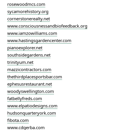
rosewoodmcs.com
sycamorehistory.org
cornerstonerealty.net
www.consciousnessandbiofeedback.org
www.iamzowilliams.com
www.hastingsgardencenter.com
pianoexplorer.net
southsidegardens.net
trinityum.net
mazzicontractors.com
thethirdplacesportsbar.com
ephesusrestaurant.net
woodyswellington.com
fatbellyfreds.com
www.elpatiodesigns.com
hudsonquarteryork.com
fibota.com
www.cdgerba.com