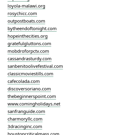
loyola-malawi.org
rosychicc.com
outpostboats.com
bytheendoftonight.com
hopeinthecities.org
gratefulgluttons.com
mobdroforpctv.com
cassandrasturdy.com
sanbenitoolivefestival.com
classicmoviestills.com
cafecolada.com
discoversoriano.com
thebeginnerspoint.com
www.comingholidays.net
sanfranguide.com
charmoryllc.com
3dracinginc.com
houstoncriticalmass.com