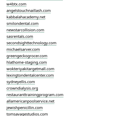
w4btx.com
angelstouchnaillash.com
kabbalahacademy.net
smilondental.com
newstarcollision.com
sasrentals.com
secondsighttechnology.com
michaelsarver.com
greengeckogrocer.com
hlathome-staging.com
wokteriyakitargetmall.com
lexingtondentalcenter.com
sydneyellis.com
crowndialysis.org
restauranttrainingprogram.com
allamericanpoolservice.net
jewishpenicillin.com
tomsavagestudios.com