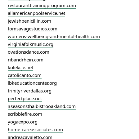
restauranttrainingprogram.com
allamericanpoolservice.net
jewishpenicillin.com
tomsavagestudios.com
womens-wellbeing-and-mental-health.com
virginiafolkmusic.org
ovationsdance.com
ribandrhein.com
kolekcje.net
catolicanto.com
lbkeducationcenter.org
trinityriverdallas.org
perfectplace.net
3seasonsthaibistrooakland.com
scribblefire.com
yogaexpo.org
home-careassociates.com
andreacavaletto.com