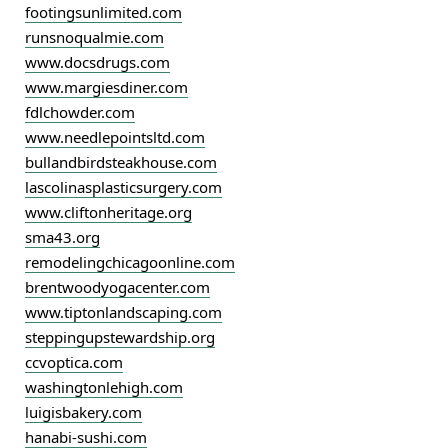
footingsunlimited.com
runsnoqualmie.com
www.docsdrugs.com
www.margiesdiner.com
fdlchowder.com
www.needlepointsltd.com
bullandbirdsteakhouse.com
lascolinasplasticsurgery.com
www.cliftonheritage.org
sma43.org
remodelingchicagoonline.com
brentwoodyogacenter.com
www.tiptonlandscaping.com
steppingupstewardship.org
ccvoptica.com
washingtonlehigh.com
luigisbakery.com
hanabi-sushi.com