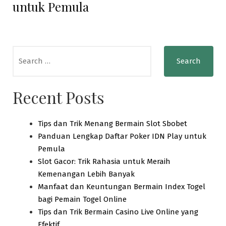
untuk Pemula
Search
for:
Recent Posts
Tips dan Trik Menang Bermain Slot Sbobet
Panduan Lengkap Daftar Poker IDN Play untuk
Pemula
Slot Gacor: Trik Rahasia untuk Meraih
Kemenangan Lebih Banyak
Manfaat dan Keuntungan Bermain Index Togel
bagi Pemain Togel Online
Tips dan Trik Bermain Casino Live Online yang
Efektif