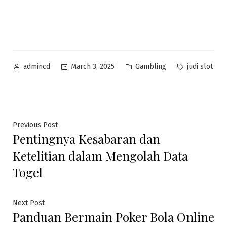
Posted
Posted
Tags:
March 3, 2025
Gambling
judi slot
admincd
by
in
Post
Previous
Previous Post
Pentingnya Kesabaran dan
post:
navigation
Ketelitian dalam Mengolah Data
Togel
Next
Next Post
Panduan Bermain Poker Bola Online
post: