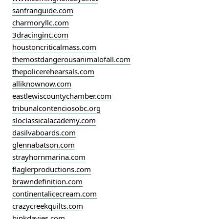
sanfranguide.com
charmoryllc.com
3dracinginc.com
houstoncriticalmass.com
themostdangerousanimalofall.com
thepolicerehearsals.com
alliknownow.com
eastlewiscountychamber.com
tribunalcontenciosobc.org
sloclassicalacademy.com
dasilvaboards.com
glennabatson.com
strayhornmarina.com
flaglerproductions.com
brawndefinition.com
continentalicecream.com
crazycreekquilts.com
binkdavies.com