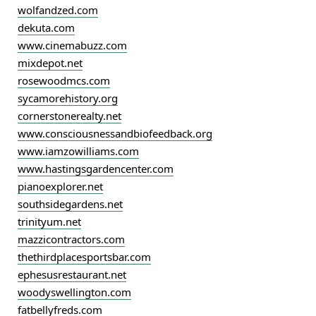
wolfandzed.com
dekuta.com
www.cinemabuzz.com
mixdepot.net
rosewoodmcs.com
sycamorehistory.org
cornerstonerealty.net
www.consciousnessandbiofeedback.org
www.iamzowilliams.com
www.hastingsgardencenter.com
pianoexplorer.net
southsidegardens.net
trinityum.net
mazzicontractors.com
thethirdplacesportsbar.com
ephesusrestaurant.net
woodyswellington.com
fatbellyfreds.com