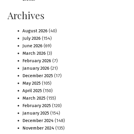
Archives
August 2026
(40)
July 2026
(154)
June 2026
(69)
March 2026
(3)
February 2026
(7)
January 2026
(21)
December 2025
(17)
May 2025
(105)
April 2025
(150)
March 2025
(155)
February 2025
(120)
January 2025
(154)
December 2024
(148)
November 2024
(135)