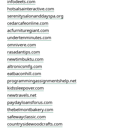
infodeets.com
hotsalsainteractive.com
serenitysalonanddayspa.org
cedarcafeonline.com
acfurnituregiant.com
undertenminutes.com
omnivere.com
rasadantips.com
newtimbuktu.com
altronicsmfg.com
eatbaconhill.com
programmingassignmentshelp.net
kidssleepover.com
newtravels.net
paydayloansforus.com
thebelmontbakery.com
safewayclassic.com
countrysidewoodcrafts.com