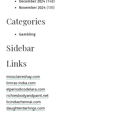
December 2024
(148)
November 2024
(135)
Categories
Gambling
Sidebar
Links
missclaireshay.com
limras-india.com
elperiodicodelara.com
richiesbodyandpaint.net
licindiachennai.com
daughterdarlings.com