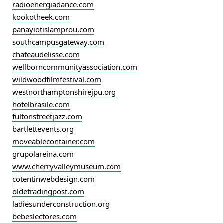
radioenergiadance.com
kookotheek.com
panayiotislamprou.com
southcampusgateway.com
chateaudelisse.com
wellborncommunityassociation.com
wildwoodfilmfestival.com
westnorthamptonshirejpu.org
hotelbrasile.com
fultonstreetjazz.com
bartlettevents.org
moveablecontainer.com
grupolareina.com
www.cherryvalleymuseum.com
cotentinwebdesign.com
oldetradingpost.com
ladiesunderconstruction.org
bebeslectores.com