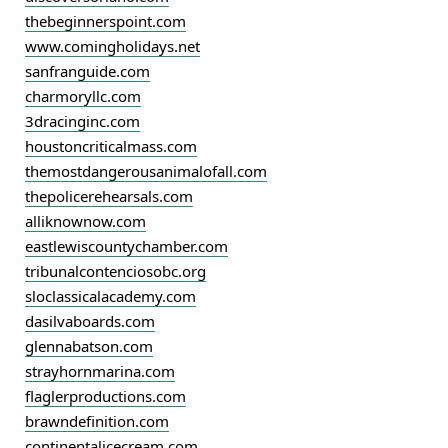
thebeginnerspoint.com
www.comingholidays.net
sanfranguide.com
charmoryllc.com
3dracinginc.com
houstoncriticalmass.com
themostdangerousanimalofall.com
thepolicerehearsals.com
alliknownow.com
eastlewiscountychamber.com
tribunalcontenciosobc.org
sloclassicalacademy.com
dasilvaboards.com
glennabatson.com
strayhornmarina.com
flaglerproductions.com
brawndefinition.com
continentalicecream.com