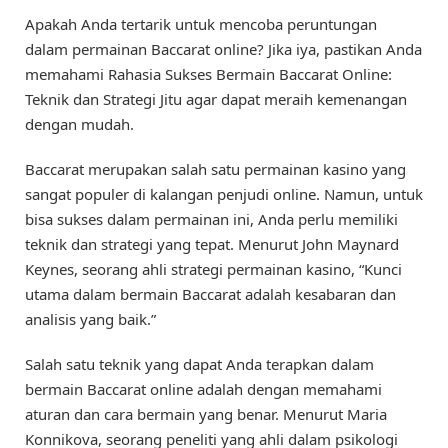
Apakah Anda tertarik untuk mencoba peruntungan
dalam permainan Baccarat online? Jika iya, pastikan Anda
memahami Rahasia Sukses Bermain Baccarat Online:
Teknik dan Strategi Jitu agar dapat meraih kemenangan
dengan mudah.
Baccarat merupakan salah satu permainan kasino yang
sangat populer di kalangan penjudi online. Namun, untuk
bisa sukses dalam permainan ini, Anda perlu memiliki
teknik dan strategi yang tepat. Menurut John Maynard
Keynes, seorang ahli strategi permainan kasino, “Kunci
utama dalam bermain Baccarat adalah kesabaran dan
analisis yang baik.”
Salah satu teknik yang dapat Anda terapkan dalam
bermain Baccarat online adalah dengan memahami
aturan dan cara bermain yang benar. Menurut Maria
Konnikova, seorang peneliti yang ahli dalam psikologi