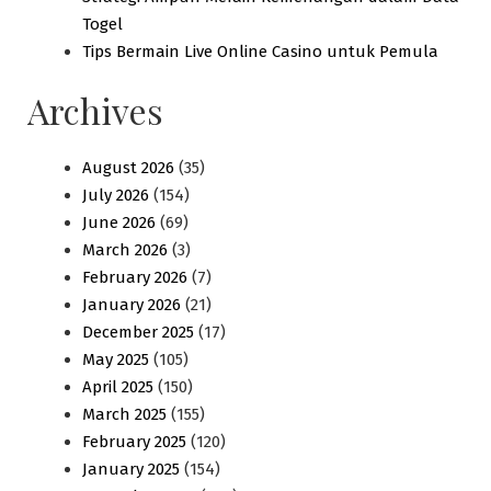
Togel
Tips Bermain Live Online Casino untuk Pemula
Archives
August 2026
(35)
July 2026
(154)
June 2026
(69)
March 2026
(3)
February 2026
(7)
January 2026
(21)
December 2025
(17)
May 2025
(105)
April 2025
(150)
March 2025
(155)
February 2025
(120)
January 2025
(154)