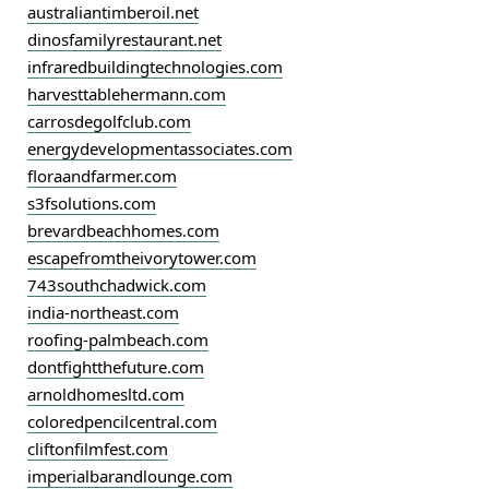
australiantimberoil.net
dinosfamilyrestaurant.net
infraredbuildingtechnologies.com
harvesttablehermann.com
carrosdegolfclub.com
energydevelopmentassociates.com
floraandfarmer.com
s3fsolutions.com
brevardbeachhomes.com
escapefromtheivorytower.com
743southchadwick.com
india-northeast.com
roofing-palmbeach.com
dontfightthefuture.com
arnoldhomesltd.com
coloredpencilcentral.com
cliftonfilmfest.com
imperialbarandlounge.com