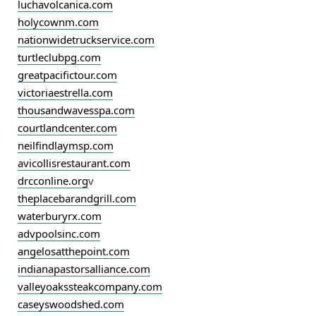
luchavolcanica.com
holycownm.com
nationwidetruckservice.com
turtleclubpg.com
greatpacifictour.com
victoriaestrella.com
thousandwavesspa.com
courtlandcenter.com
neilfindlaymsp.com
avicollisrestaurant.com
drcconline.org
v
theplacebarandgrill.com
waterburyrx.com
advpoolsinc.com
angelosatthepoint.com
indianapastorsalliance.com
valleyoakssteakcompany.com
caseyswoodshed.com