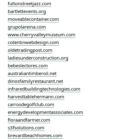
fultonstreetjazz.com
bartlettevents.org
moveablecontainer.com
grupolareina.com
www.cherryvalleymuseum.com
cotentinwebdesign.com
oldetradingpost.com
ladiesunderconstruction.org
bebeslectores.com
australiantimberoil.net
dinosfamilyrestaurant.net
infraredbuildingtechnologies.com
harvesttablehermann.com
carrosdegolfclub.com
energydevelopmentassociates.com
floraandfarmer.com
s3fsolutions.com
brevardbeachhomes.com