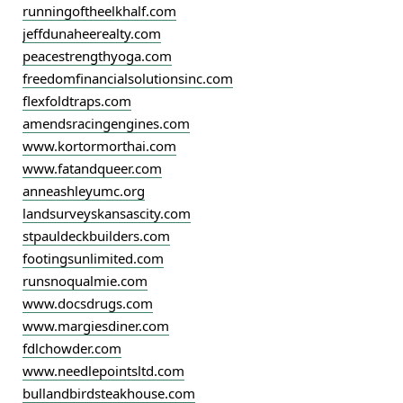
runningoftheelkhalf.com
jeffdunaheerealty.com
peacestrengthyoga.com
freedomfinancialsolutionsinc.com
flexfoldtraps.com
amendsracingengines.com
www.kortormorthai.com
www.fatandqueer.com
anneashleyumc.org
landsurveyskansascity.com
stpauldeckbuilders.com
footingsunlimited.com
runsnoqualmie.com
www.docsdrugs.com
www.margiesdiner.com
fdlchowder.com
www.needlepointsltd.com
bullandbirdsteakhouse.com