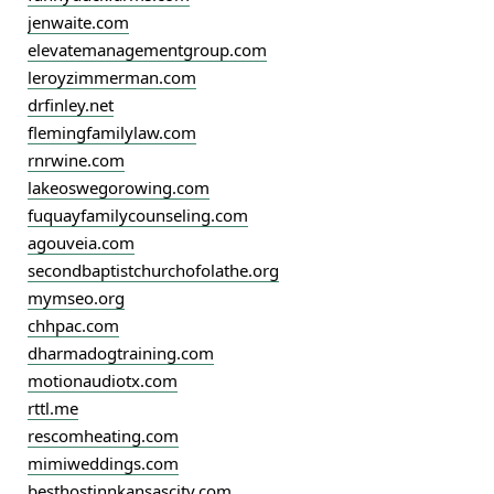
jenwaite.com
elevatemanagementgroup.com
leroyzimmerman.com
drfinley.net
flemingfamilylaw.com
rnrwine.com
lakeoswegorowing.com
fuquayfamilycounseling.com
agouveia.com
secondbaptistchurchofolathe.org
mymseo.org
chhpac.com
dharmadogtraining.com
motionaudiotx.com
rttl.me
rescomheating.com
mimiweddings.com
besthostinnkansascity.com