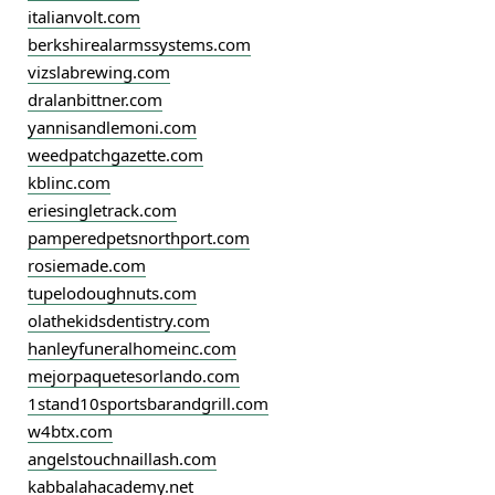
italianvolt.com
berkshirealarmssystems.com
vizslabrewing.com
dralanbittner.com
yannisandlemoni.com
weedpatchgazette.com
kblinc.com
eriesingletrack.com
pamperedpetsnorthport.com
rosiemade.com
tupelodoughnuts.com
olathekidsdentistry.com
hanleyfuneralhomeinc.com
mejorpaquetesorlando.com
1stand10sportsbarandgrill.com
w4btx.com
angelstouchnaillash.com
kabbalahacademy.net