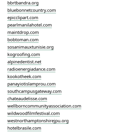
bbrtbandra.org
bluebonnetcountry.com
epicclipart.com
pearlmanilahotel.com
maintdrop.com
bobtoman.com
sosanimauxtunisie.org
kogroofing.com
alpinedentist.net
radioenergiadance.com
kookotheek.com
panayiotislamprou.com
southcampusgateway.com
chateaudelisse.com
wellborncommunityassociation.com
wildwoodfilmfestival.com
westnorthamptonshirejpu.org
hotelbrasile.com