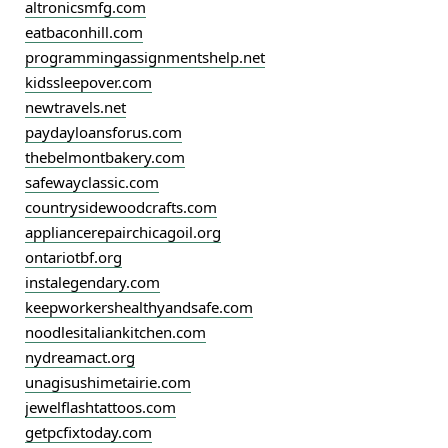
altronicsmfg.com
eatbaconhill.com
programmingassignmentshelp.net
kidssleepover.com
newtravels.net
paydayloansforus.com
thebelmontbakery.com
safewayclassic.com
countrysidewoodcrafts.com
appliancerepairchicagoil.org
ontariotbf.org
instalegendary.com
keepworkershealthyandsafe.com
noodlesitaliankitchen.com
nydreamact.org
unagisushimetairie.com
jewelflashtattoos.com
getpcfixtoday.com