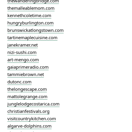
thewanderingbridge.com
themalleablemom.com
kennethcoletime.com
hungryburlington.com
brunswickatlongstown.com
tartinemaplecuisine.com
janekramer.net
nizi-sushi.com
art-mengo.com
gaiaprimeradio.com
tammiebrown.net
dutonc.com
thelongescape.com
mattolegrange.com
junglelodgecostarica.com
christianfestivals.org
visitcountrykitchen.com
algarve-dolphins.com