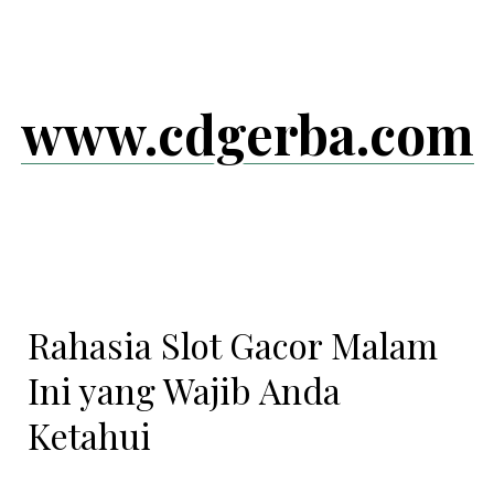
Skip
to
content
www.cdgerba.com
Rahasia Slot Gacor Malam
Ini yang Wajib Anda
Ketahui