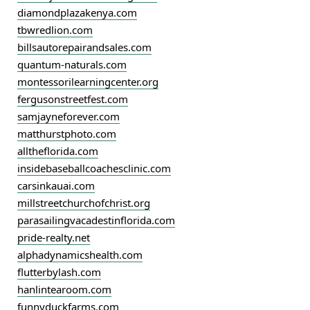
diamondplazakenya.com
tbwredlion.com
billsautorepairandsales.com
quantum-naturals.com
montessorilearningcenter.org
fergusonstreetfest.com
samjayneforever.com
matthurstphoto.com
alltheflorida.com
insidebaseballcoachesclinic.com
carsinkauai.com
millstreetchurchofchrist.org
parasailingvacadestinflorida.com
pride-realty.net
alphadynamicshealth.com
flutterbylash.com
hanlintearoom.com
funnyduckfarms.com