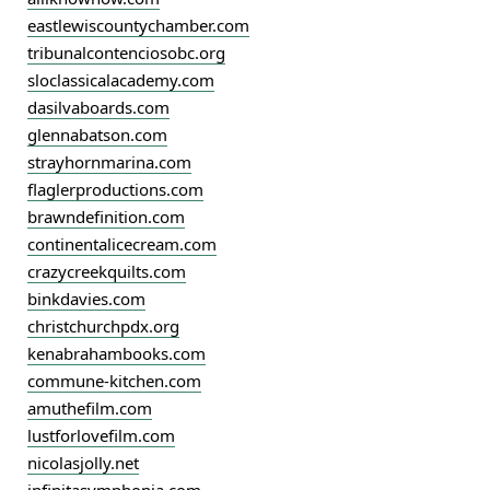
eastlewiscountychamber.com
tribunalcontenciosobc.org
sloclassicalacademy.com
dasilvaboards.com
glennabatson.com
strayhornmarina.com
flaglerproductions.com
brawndefinition.com
continentalicecream.com
crazycreekquilts.com
binkdavies.com
christchurchpdx.org
kenabrahambooks.com
commune-kitchen.com
amuthefilm.com
lustforlovefilm.com
nicolasjolly.net
infinitasymphonia.com