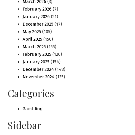
March 2026
(3)
February 2026
(7)
January 2026
(21)
December 2025
(17)
May 2025
(105)
April 2025
(150)
March 2025
(155)
February 2025
(120)
January 2025
(154)
December 2024
(148)
November 2024
(135)
Categories
Gambling
Sidebar