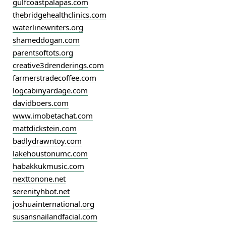
gulfcoastpalapas.com
thebridgehealthclinics.com
waterlinewriters.org
shameddogan.com
parentsoftots.org
creative3drenderings.com
farmerstradecoffee.com
logcabinyardage.com
davidboers.com
www.imobetachat.com
mattdickstein.com
badlydrawntoy.com
lakehoustonumc.com
habakkukmusic.com
nexttonone.net
serenityhbot.net
joshuainternational.org
susansnailandfacial.com