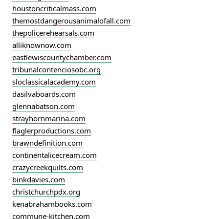
houstoncriticalmass.com
themostdangerousanimalofall.com
thepolicerehearsals.com
alliknownow.com
eastlewiscountychamber.com
tribunalcontenciosobc.org
sloclassicalacademy.com
dasilvaboards.com
glennabatson.com
strayhornmarina.com
flaglerproductions.com
brawndefinition.com
continentalicecream.com
crazycreekquilts.com
binkdavies.com
christchurchpdx.org
kenabrahambooks.com
commune-kitchen.com