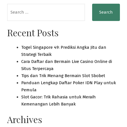
Search
for:
Recent Posts
Togel Singapore 49: Prediksi Angka Jitu dan
Strategi Terbaik
Cara Daftar dan Bermain Live Casino Online di
Situs Terpercaya
Tips dan Trik Menang Bermain Slot Sbobet
Panduan Lengkap Daftar Poker IDN Play untuk
Pemula
Slot Gacor: Trik Rahasia untuk Meraih
Kemenangan Lebih Banyak
Archives