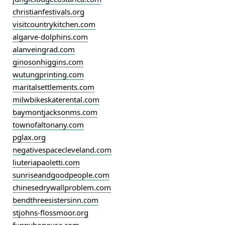
christianfestivals.org
visitcountrykitchen.com
algarve-dolphins.com
alanveingrad.com
ginosonhiggins.com
wutungprinting.com
maritalsettlements.com
milwbikeskaterental.com
baymontjacksonms.com
townofaltonany.com
pglax.org
negativespacecleveland.com
liuteriapaoletti.com
sunriseandgoodpeople.com
chinesedrywallproblem.com
bendthreesistersinn.com
stjohns-flossmoor.org