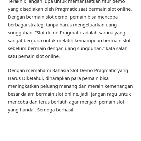
Terakhir, jangan lupa untuk memanfaatkan fitur demo
yang disediakan oleh Pragmatic saat bermain slot online.
Dengan bermain slot demo, pemain bisa mencoba
berbagai strategi tanpa harus mengeluarkan uang
sungguhan. “Slot demo Pragmatic adalah sarana yang
sangat berguna untuk melatih kemampuan bermain slot
sebelum bermain dengan uang sungguhan,” kata salah
satu pemain slot online.
Dengan memahami Rahasia Slot Demo Pragmatic yang
Harus Diketahui, diharapkan para pemain bisa
meningkatkan peluang menang dan meraih kemenangan
besar dalam bermain slot online. Jadi, jangan ragu untuk
mencoba dan terus berlatih agar menjadi pemain slot
yang handal. Semoga berhasil!