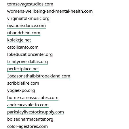
tomsavagestudios.com
womens-wellbeing-and-mental-health.com
virginiafolkmusic.org
ovationsdance.com
ribandrhein.com
kolekcje.net
catolicanto.com
lbkeducationcenter.org
trinityriverdallas.org
perfectplace.net
3seasonsthaibistrooakland.com
scribblefire.com
yogaexpo.org
home-careassociates.com
andreacavaletto.com
parksleylivestocksupply.com
boisedharmacenter.org
color-agestores.com