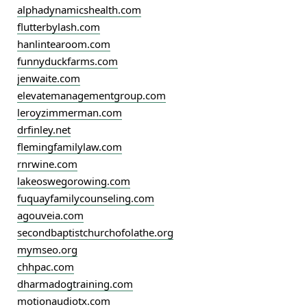
alphadynamicshealth.com
flutterbylash.com
hanlintearoom.com
funnyduckfarms.com
jenwaite.com
elevatemanagementgroup.com
leroyzimmerman.com
drfinley.net
flemingfamilylaw.com
rnrwine.com
lakeoswegorowing.com
fuquayfamilycounseling.com
agouveia.com
secondbaptistchurchofolathe.org
mymseo.org
chhpac.com
dharmadogtraining.com
motionaudiotx.com