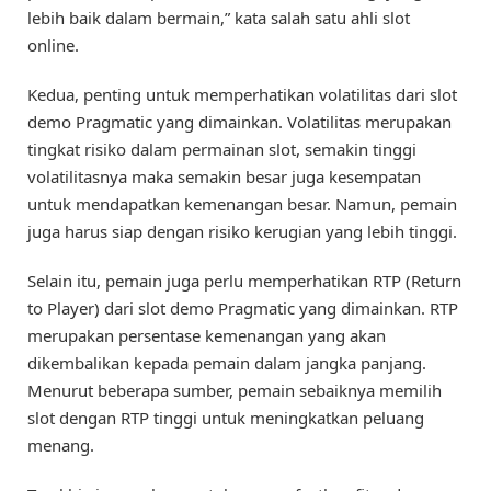
lebih baik dalam bermain,” kata salah satu ahli slot
online.
Kedua, penting untuk memperhatikan volatilitas dari slot
demo Pragmatic yang dimainkan. Volatilitas merupakan
tingkat risiko dalam permainan slot, semakin tinggi
volatilitasnya maka semakin besar juga kesempatan
untuk mendapatkan kemenangan besar. Namun, pemain
juga harus siap dengan risiko kerugian yang lebih tinggi.
Selain itu, pemain juga perlu memperhatikan RTP (Return
to Player) dari slot demo Pragmatic yang dimainkan. RTP
merupakan persentase kemenangan yang akan
dikembalikan kepada pemain dalam jangka panjang.
Menurut beberapa sumber, pemain sebaiknya memilih
slot dengan RTP tinggi untuk meningkatkan peluang
menang.