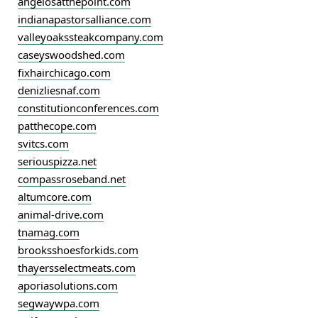
angelosatthepoint.com
indianapastorsalliance.com
valleyoakssteakcompany.com
caseyswoodshed.com
fixhairchicago.com
denizliesnaf.com
constitutionconferences.com
patthecope.com
svitcs.com
seriouspizza.net
compassroseband.net
altumcore.com
animal-drive.com
tnamag.com
brooksshoesforkids.com
thayersselectmeats.com
aporiasolutions.com
segwaywpa.com