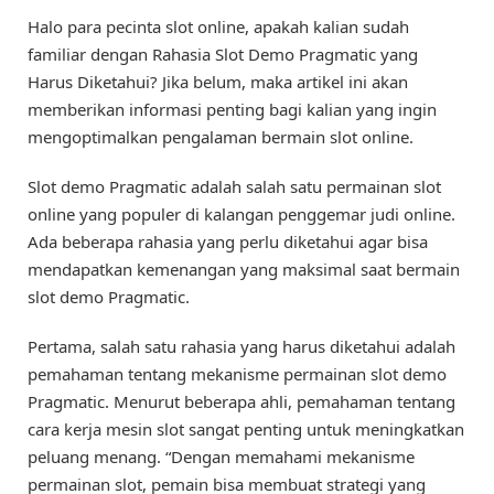
Halo para pecinta slot online, apakah kalian sudah
familiar dengan Rahasia Slot Demo Pragmatic yang
Harus Diketahui? Jika belum, maka artikel ini akan
memberikan informasi penting bagi kalian yang ingin
mengoptimalkan pengalaman bermain slot online.
Slot demo Pragmatic adalah salah satu permainan slot
online yang populer di kalangan penggemar judi online.
Ada beberapa rahasia yang perlu diketahui agar bisa
mendapatkan kemenangan yang maksimal saat bermain
slot demo Pragmatic.
Pertama, salah satu rahasia yang harus diketahui adalah
pemahaman tentang mekanisme permainan slot demo
Pragmatic. Menurut beberapa ahli, pemahaman tentang
cara kerja mesin slot sangat penting untuk meningkatkan
peluang menang. “Dengan memahami mekanisme
permainan slot, pemain bisa membuat strategi yang