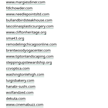
www.margiesdiner.com
fdlchowder.com
www.needlepointsltd.com
bullandbirdsteakhouse.com
lascolinasplasticsurgery.com
www.cliftonheritage.org
sma43.org
remodelingchicagoonline.com
brentwoodyogacenter.com
www.tiptonlandscaping.com
steppingupstewardship.org
ccvoptica.com
washingtonlehigh.com
luigisbakery.com
hanabi-sushi.com
wolfandzed.com
dekuta.com
www.cinemabuzz.com