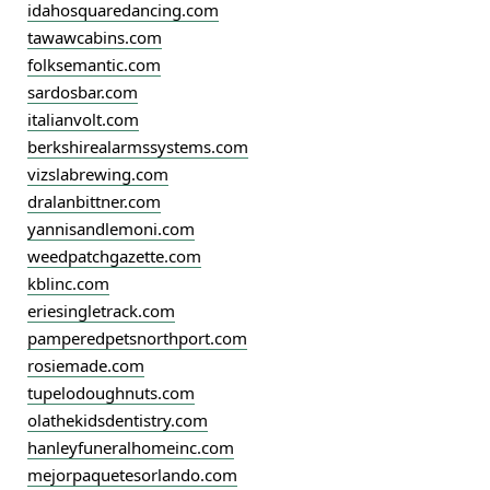
idahosquaredancing.com
tawawcabins.com
folksemantic.com
sardosbar.com
italianvolt.com
berkshirealarmssystems.com
vizslabrewing.com
dralanbittner.com
yannisandlemoni.com
weedpatchgazette.com
kblinc.com
eriesingletrack.com
pamperedpetsnorthport.com
rosiemade.com
tupelodoughnuts.com
olathekidsdentistry.com
hanleyfuneralhomeinc.com
mejorpaquetesorlando.com