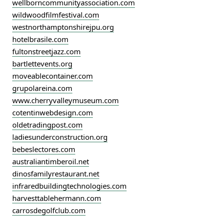
wellborncommunityassociation.com
wildwoodfilmfestival.com
westnorthamptonshirejpu.org
hotelbrasile.com
fultonstreetjazz.com
bartlettevents.org
moveablecontainer.com
grupolareina.com
www.cherryvalleymuseum.com
cotentinwebdesign.com
oldetradingpost.com
ladiesunderconstruction.org
bebeslectores.com
australiantimberoil.net
dinosfamilyrestaurant.net
infraredbuildingtechnologies.com
harvesttablehermann.com
carrosdegolfclub.com