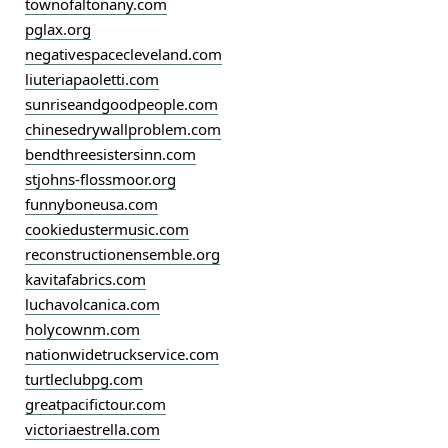
townofaltonany.com
pglax.org
negativespacecleveland.com
liuteriapaoletti.com
sunriseandgoodpeople.com
chinesedrywallproblem.com
bendthreesistersinn.com
stjohns-flossmoor.org
funnyboneusa.com
cookiedustermusic.com
reconstructionensemble.org
kavitafabrics.com
luchavolcanica.com
holycownm.com
nationwidetruckservice.com
turtleclubpg.com
greatpacifictour.com
victoriaestrella.com