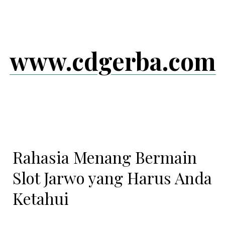
Skip
to
content
www.cdgerba.com
Rahasia Menang Bermain
Slot Jarwo yang Harus Anda
Ketahui