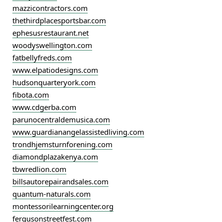
mazzicontractors.com
thethirdplacesportsbar.com
ephesusrestaurant.net
woodyswellington.com
fatbellyfreds.com
www.elpatiodesigns.com
hudsonquarteryork.com
fibota.com
www.cdgerba.com
parunocentraldemusica.com
www.guardianangelassistedliving.com
trondhjemsturnforening.com
diamondplazakenya.com
tbwredlion.com
billsautorepairandsales.com
quantum-naturals.com
montessorilearningcenter.org
fergusonstreetfest.com