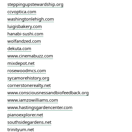
steppingupstewardship.org
ccvoptica.com
washingtonlehigh.com
luigisbakery.com
hanabi-sushi.com
wolfandzed.com
dekuta.com
www.cinemabuzz.com
mixdepot.net
rosewoodmcs.com
sycamorehistory.org
cornerstonerealty.net
www.consciousnessandbiofeedback.org
www.iamzowilliams.com
www.hastingsgardencenter.com
pianoexplorer.net
southsidegardens.net
trinityum.net