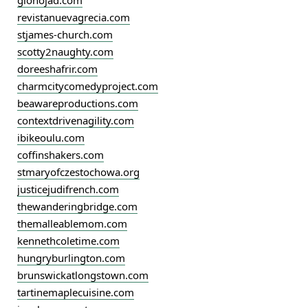
revistanuevagrecia.com
stjames-church.com
scotty2naughty.com
doreeshafrir.com
charmcitycomedyproject.com
beawareproductions.com
contextdrivenagility.com
ibikeoulu.com
coffinshakers.com
stmaryofczestochowa.org
justicejudifrench.com
thewanderingbridge.com
themalleablemom.com
kennethcoletime.com
hungryburlington.com
brunswickatlongstown.com
tartinemaplecuisine.com