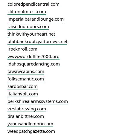
coloredpencilcentral.com
cliftonfilmfest.com
imperialbarandlounge.com
raisedoutdoors.com
thinkwithyourheart.net
utahbankruptcyattorneys.net
irocknroll.com
www.wordoflife2000.org
idahosquaredancing.com
tawawcabins.com
folksemantic.com
sardosbar.com
italianvolt.com
berkshirealarmssystems.com
vizslabrewing.com
dralanbittner.com
yannisandlemoni.com
weedpatchgazette.com