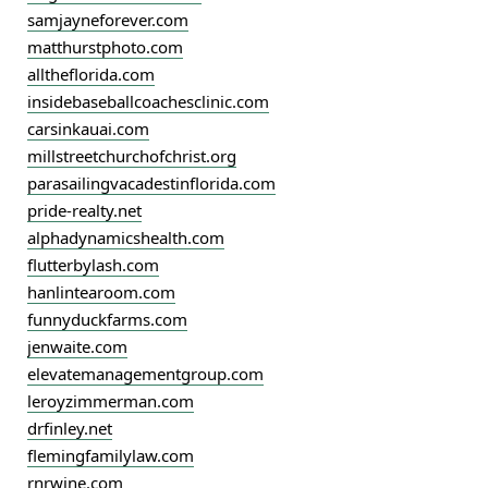
samjayneforever.com
matthurstphoto.com
alltheflorida.com
insidebaseballcoachesclinic.com
carsinkauai.com
millstreetchurchofchrist.org
parasailingvacadestinflorida.com
pride-realty.net
alphadynamicshealth.com
flutterbylash.com
hanlintearoom.com
funnyduckfarms.com
jenwaite.com
elevatemanagementgroup.com
leroyzimmerman.com
drfinley.net
flemingfamilylaw.com
rnrwine.com