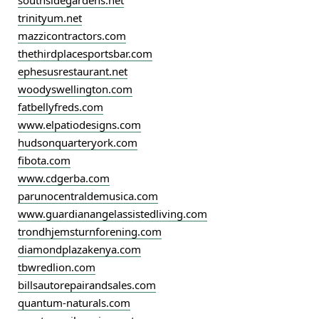
trinityum.net
mazzicontractors.com
thethirdplacesportsbar.com
ephesusrestaurant.net
woodyswellington.com
fatbellyfreds.com
www.elpatiodesigns.com
hudsonquarteryork.com
fibota.com
www.cdgerba.com
parunocentraldemusica.com
www.guardianangelassistedliving.com
trondhjemsturnforening.com
diamondplazakenya.com
tbwredlion.com
billsautorepairandsales.com
quantum-naturals.com