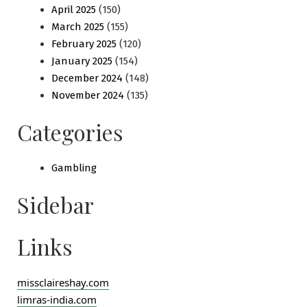
April 2025
(150)
March 2025
(155)
February 2025
(120)
January 2025
(154)
December 2024
(148)
November 2024
(135)
Categories
Gambling
Sidebar
Links
missclaireshay.com
limras-india.com