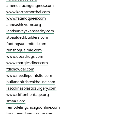
amendsracingengines.com
www.kortormorthai.com
www.fatandqueer.com
anneashleyumc.org
landsurveyskansascity.com
stpauldeckbuilders.com
footingsunlimited.com
runsnoqualmie.com
www.docsdrugs.com
www.margiesdiner.com
fdlchowder.com
www.needlepointsltd.com
bullandbirdsteakhouse.com
lascolinasplasticsurgery.com
www.cliftonheritage.org
sma43.org
remodelingchicagoonline.com
brentwoodyogacenter.com