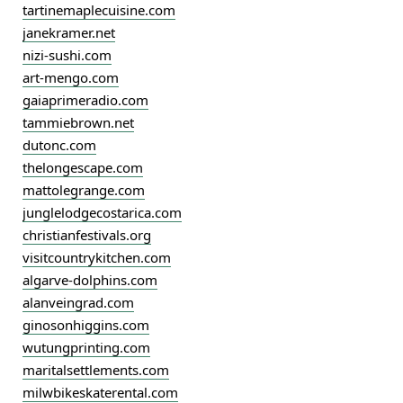
tartinemaplecuisine.com
janekramer.net
nizi-sushi.com
art-mengo.com
gaiaprimeradio.com
tammiebrown.net
dutonc.com
thelongescape.com
mattolegrange.com
junglelodgecostarica.com
christianfestivals.org
visitcountrykitchen.com
algarve-dolphins.com
alanveingrad.com
ginosonhiggins.com
wutungprinting.com
maritalsettlements.com
milwbikeskaterental.com