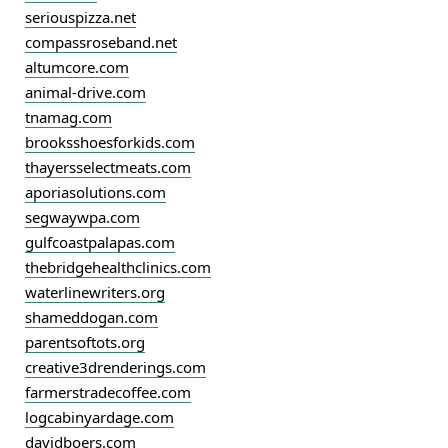
seriouspizza.net
compassroseband.net
altumcore.com
animal-drive.com
tnamag.com
brooksshoesforkids.com
thayersselectmeats.com
aporiasolutions.com
segwaywpa.com
gulfcoastpalapas.com
thebridgehealthclinics.com
waterlinewriters.org
shameddogan.com
parentsoftots.org
creative3drenderings.com
farmerstradecoffee.com
logcabinyardage.com
davidboers.com