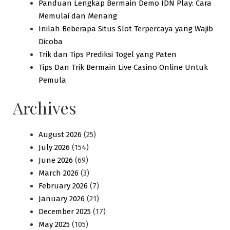
Panduan Lengkap Bermain Demo IDN Play: Cara
Memulai dan Menang
Inilah Beberapa Situs Slot Terpercaya yang Wajib
Dicoba
Trik dan Tips Prediksi Togel yang Paten
Tips Dan Trik Bermain Live Casino Online Untuk
Pemula
Archives
August 2026
(25)
July 2026
(154)
June 2026
(69)
March 2026
(3)
February 2026
(7)
January 2026
(21)
December 2025
(17)
May 2025
(105)