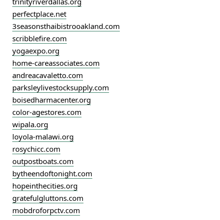
trinityriverdallas.org
perfectplace.net
3seasonsthaibistrooakland.com
scribblefire.com
yogaexpo.org
home-careassociates.com
andreacavaletto.com
parksleylivestocksupply.com
boisedharmacenter.org
color-agestores.com
wipala.org
loyola-malawi.org
rosychicc.com
outpostboats.com
bytheendoftonight.com
hopeinthecities.org
gratefulgluttons.com
mobdroforpctv.com