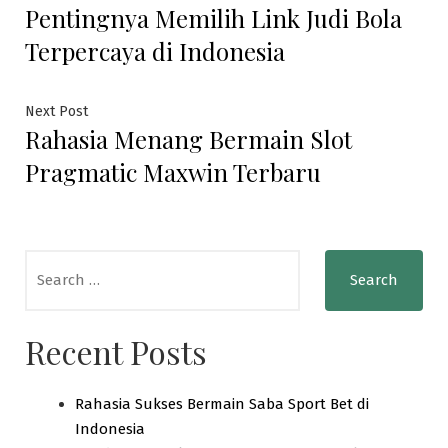
Pentingnya Memilih Link Judi Bola
post:
navigation
Terpercaya di Indonesia
Next
Next Post
Rahasia Menang Bermain Slot
post:
Pragmatic Maxwin Terbaru
Search
for:
Recent Posts
Rahasia Sukses Bermain Saba Sport Bet di
Indonesia