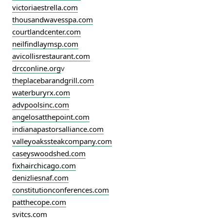
victoriaestrella.com
thousandwavesspa.com
courtlandcenter.com
neilfindlaymsp.com
avicollisrestaurant.com
drcconline.org
v
theplacebarandgrill.com
waterburyrx.com
advpoolsinc.com
angelosatthepoint.com
indianapastorsalliance.com
valleyoakssteakcompany.com
caseyswoodshed.com
fixhairchicago.com
denizliesnaf.com
constitutionconferences.com
patthecope.com
svitcs.com