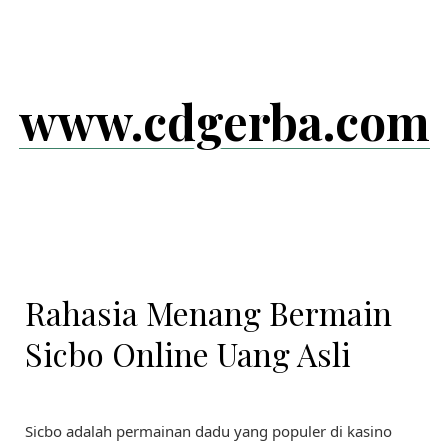
Skip
to
content
www.cdgerba.com
Rahasia Menang Bermain
Sicbo Online Uang Asli
Sicbo adalah permainan dadu yang populer di kasino