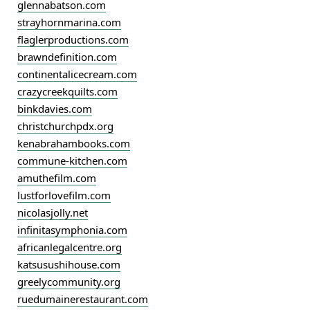
glennabatson.com
strayhornmarina.com
flaglerproductions.com
brawndefinition.com
continentalicecream.com
crazycreekquilts.com
binkdavies.com
christchurchpdx.org
kenabrahambooks.com
commune-kitchen.com
amuthefilm.com
lustforlovefilm.com
nicolasjolly.net
infinitasymphonia.com
africanlegalcentre.org
katsusushihouse.com
greelycommunity.org
ruedumainerestaurant.com