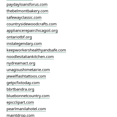
paydayloansforus.com
thebelmontbakery.com
safewayclassic.com
countrysidewoodcrafts.com
appliancerepairchicagoil.org
ontariotbf.org
instalegendary.com
keepworkershealthyandsafe.com
noodlesitaliankitchen.com
nydreamact.org
unagisushimetairie.com
jewelflashtattoos.com
getpcfixtoday.com
bbrtbandra.org
bluebonnetcountry.com
epicclipart.com
pearlmanilahotel.com
maintdrop.com