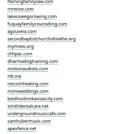
flemingfamilylaw.com
rnrwine.com
lakeoswegorowing.com
fuquayfamilycounseling.com
agouveia.com
secondbaptistchurchofolathe.org
mymseo.org
chhpac.com
dharmadogtraining.com
motionaudiotx.com
rttl.me
rescomheating.com
mimiweddings.com
besthostinnkansascity.com
smithdentalcare.net
undergroundmusiccafe.com
samhubermusic.com
apexfence.net