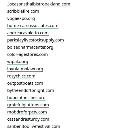
3seasonsthaibistrooakland.com
scribblefire.com
yogaexpo.org
home-careassociates.com
andreacavaletto.com
parksleylivestocksupply.com
boisedharmacenter.org
color-agestores.com
wipala.org
loyola-malawi.org
rosychicc.com
outpostboats.com
bytheendoftonight.com
hopeinthecities.org
gratefulgluttons.com
mobdroforpctv.com
cassandrasturdy.com
sanbenitoolivefestival.com