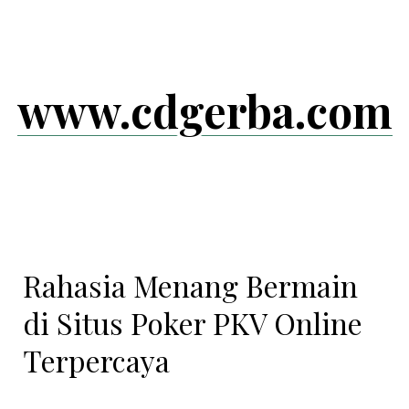
Skip
to
content
www.cdgerba.com
Rahasia Menang Bermain
di Situs Poker PKV Online
Terpercaya