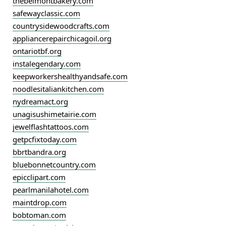
thebelmontbakery.com
safewayclassic.com
countrysidewoodcrafts.com
appliancerepairchicagoil.org
ontariotbf.org
instalegendary.com
keepworkershealthyandsafe.com
noodlesitaliankitchen.com
nydreamact.org
unagisushimetairie.com
jewelflashtattoos.com
getpcfixtoday.com
bbrtbandra.org
bluebonnetcountry.com
epicclipart.com
pearlmanilahotel.com
maintdrop.com
bobtoman.com