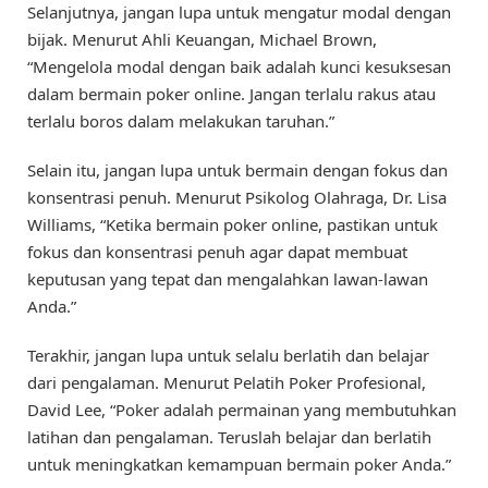
Selanjutnya, jangan lupa untuk mengatur modal dengan
bijak. Menurut Ahli Keuangan, Michael Brown,
“Mengelola modal dengan baik adalah kunci kesuksesan
dalam bermain poker online. Jangan terlalu rakus atau
terlalu boros dalam melakukan taruhan.”
Selain itu, jangan lupa untuk bermain dengan fokus dan
konsentrasi penuh. Menurut Psikolog Olahraga, Dr. Lisa
Williams, “Ketika bermain poker online, pastikan untuk
fokus dan konsentrasi penuh agar dapat membuat
keputusan yang tepat dan mengalahkan lawan-lawan
Anda.”
Terakhir, jangan lupa untuk selalu berlatih dan belajar
dari pengalaman. Menurut Pelatih Poker Profesional,
David Lee, “Poker adalah permainan yang membutuhkan
latihan dan pengalaman. Teruslah belajar dan berlatih
untuk meningkatkan kemampuan bermain poker Anda.”