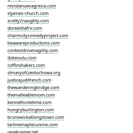
revistanuevagrecia.com
stjames-church.com
scotty2naughty.com
doreeshafrir.com
charmcitycomedyproject.com
beawareproductions.com
contextdrivenagility.com
ibikeoulu.com
coffinshakers.com
stmaryofczestochowa.org
justicejudifrench.com
thewanderingbridge.com
themalleablemom.com
kennethcoletime.com
hungryburlington.com
brunswickatlongstown.com
tartinemaplecuisine.com
janekramer.net