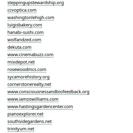
steppingupstewardship.org
ccvoptica.com
washingtonlehigh.com
luigisbakery.com
hanabi-sushi.com
wolfandzed.com
dekuta.com
www.cinemabuzz.com
mixdepot.net
rosewoodmcs.com
sycamorehistory.org
cornerstonerealty.net
www.consciousnessandbiofeedback.org
www.iamzowilliams.com
www.hastingsgardencenter.com
pianoexplorer.net
southsidegardens.net
trinityum.net