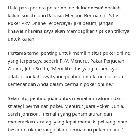
Halo para pecinta poker online di Indonesia! Apakah
kalian sudah tahu Rahasia Menang Bermain di Situs
Poker PKV Online Terpercaya? Jika belum, jangan
khawatir karena saya akan membagikan tips dan triknya
untuk kalian.
Pertama-tama, penting untuk memilih situs poker online
yang terpercaya seperti PKV. Menurut Pakar Perjudian
Online, John Smith, “Memilih situs yang terpercaya
adalah langkah awal yang penting untuk memastikan
kemenangan Anda dalam bermain poker online.”
Selain itu, penting juga untuk memahami aturan dan
strategi permainan poker. Menurut Juara Poker Dunia,
Sarah Johnson, “Pemain yang paham aturan dan
menerapkan strategi yang tepat memiliki peluang lebih
besar untuk menang dalam permainan poker online.”