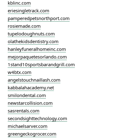
kblinc.com
eriesingletrack.com
pamperedpetsnorthport.com
rosiemade.com
tupelodoughnuts.com
olathekidsdentistry.com
hanleyfuneralhomeinc.com
mejorpaquetesorlando.com
1stand10sportsbarandgrill.com
w4btx.com
angelstouchnaillash.com
kabbalahacademy.net
smilondental.com
newstarcollision.com
sasrentals.com
secondsighttechnology.com
michaelsarver.com
greengeckogrocer.com