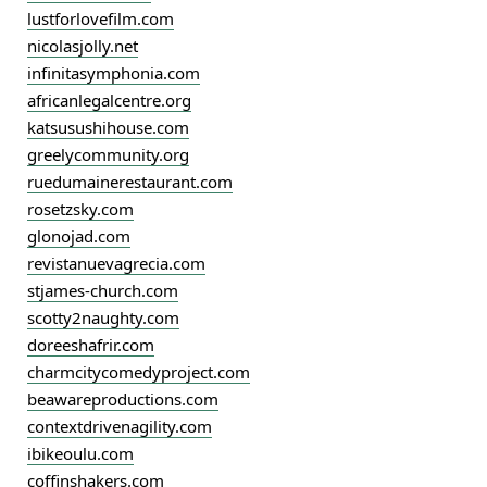
lustforlovefilm.com
nicolasjolly.net
infinitasymphonia.com
africanlegalcentre.org
katsusushihouse.com
greelycommunity.org
ruedumainerestaurant.com
rosetzsky.com
glonojad.com
revistanuevagrecia.com
stjames-church.com
scotty2naughty.com
doreeshafrir.com
charmcitycomedyproject.com
beawareproductions.com
contextdrivenagility.com
ibikeoulu.com
coffinshakers.com