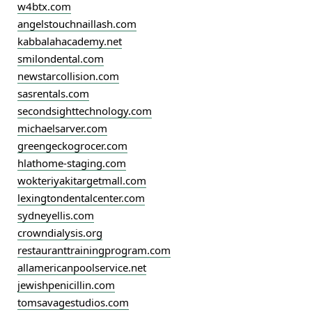
w4btx.com
angelstouchnaillash.com
kabbalahacademy.net
smilondental.com
newstarcollision.com
sasrentals.com
secondsighttechnology.com
michaelsarver.com
greengeckogrocer.com
hlathome-staging.com
wokteriyakitargetmall.com
lexingtondentalcenter.com
sydneyellis.com
crowndialysis.org
restauranttrainingprogram.com
allamericanpoolservice.net
jewishpenicillin.com
tomsavagestudios.com