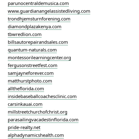
parunocentraldemusica.com
www.guardianangelassistedliving.com
trondhjemsturnforening.com
diamondplazakenya.com
tbwredlion.com
billsautorepairandsales.com
quantum-naturals.com
montessorilearningcenter.org
fergusonstreetfest.com
samjayneforever.com
matthurstphoto.com
alltheflorida.com
insidebaseballcoachesclinic.com
carsinkauai.com
millstreetchurchofchrist.org
parasailingvacadestinflorida.com
pride-realty.net
alphadynamicshealth.com