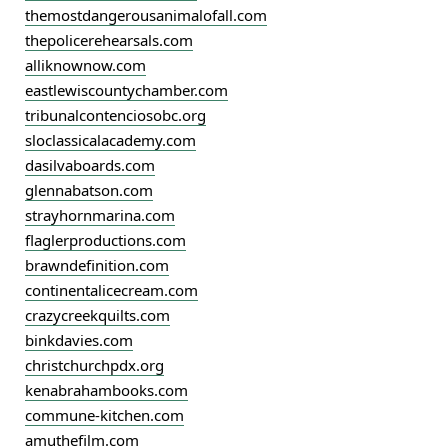
themostdangerousanimalofall.com
thepolicerehearsals.com
alliknownow.com
eastlewiscountychamber.com
tribunalcontenciosobc.org
sloclassicalacademy.com
dasilvaboards.com
glennabatson.com
strayhornmarina.com
flaglerproductions.com
brawndefinition.com
continentalicecream.com
crazycreekquilts.com
binkdavies.com
christchurchpdx.org
kenabrahambooks.com
commune-kitchen.com
amuthefilm.com