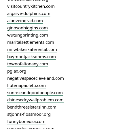
visitcountrykitchen.com
algarve-dolphins.com
alanveingrad.com
ginosonhiggins.com
wutungprinting.com
maritalsettlements.com
milwbikeskaterental.com
baymontjacksonms.com
townofaltonany.com
pglax.org
negativespacecleveland.com
liuteriapaoletti.com
sunriseandgoodpeople.com
chinesedrywallproblem.com
bendthreesistersinn.com
stjohns-flossmoor.org
funnyboneusa.com
cookiedustermusic.com