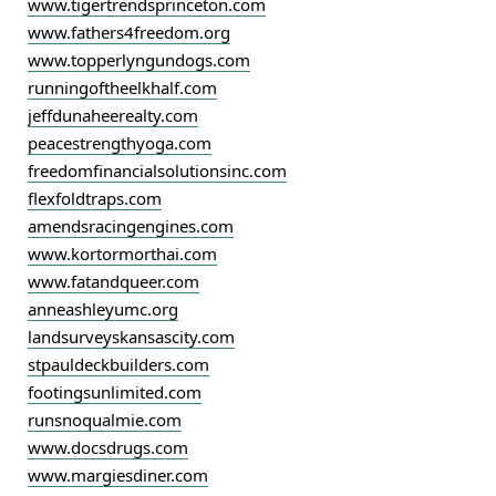
www.tigertrendsprinceton.com
www.fathers4freedom.org
www.topperlyngundogs.com
runningoftheelkhalf.com
jeffdunaheerealty.com
peacestrengthyoga.com
freedomfinancialsolutionsinc.com
flexfoldtraps.com
amendsracingengines.com
www.kortormorthai.com
www.fatandqueer.com
anneashleyumc.org
landsurveyskansascity.com
stpauldeckbuilders.com
footingsunlimited.com
runsnoqualmie.com
www.docsdrugs.com
www.margiesdiner.com