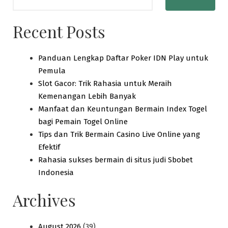
Recent Posts
Panduan Lengkap Daftar Poker IDN Play untuk
Pemula
Slot Gacor: Trik Rahasia untuk Meraih
Kemenangan Lebih Banyak
Manfaat dan Keuntungan Bermain Index Togel
bagi Pemain Togel Online
Tips dan Trik Bermain Casino Live Online yang
Efektif
Rahasia sukses bermain di situs judi Sbobet
Indonesia
Archives
August 2026
(39)