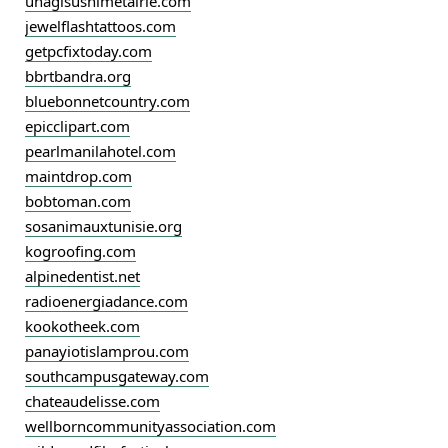
unagisushimetairie.com
jewelflashtattoos.com
getpcfixtoday.com
bbrtbandra.org
bluebonnetcountry.com
epicclipart.com
pearlmanilahotel.com
maintdrop.com
bobtoman.com
sosanimauxtunisie.org
kogroofing.com
alpinedentist.net
radioenergiadance.com
kookotheek.com
panayiotislamprou.com
southcampusgateway.com
chateaudelisse.com
wellborncommunityassociation.com