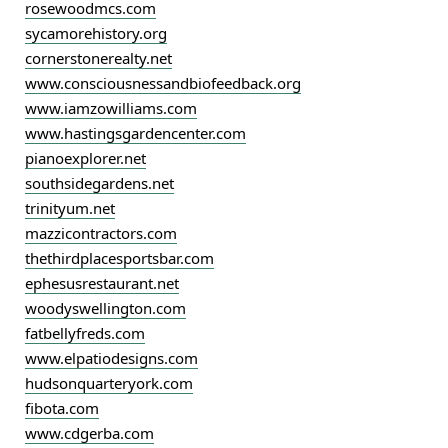
rosewoodmcs.com
sycamorehistory.org
cornerstonerealty.net
www.consciousnessandbiofeedback.org
www.iamzowilliams.com
www.hastingsgardencenter.com
pianoexplorer.net
southsidegardens.net
trinityum.net
mazzicontractors.com
thethirdplacesportsbar.com
ephesusrestaurant.net
woodyswellington.com
fatbellyfreds.com
www.elpatiodesigns.com
hudsonquarteryork.com
fibota.com
www.cdgerba.com