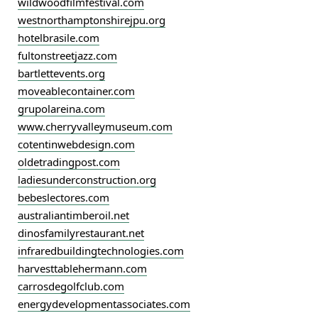
wildwoodfilmfestival.com
westnorthamptonshirejpu.org
hotelbrasile.com
fultonstreetjazz.com
bartlettevents.org
moveablecontainer.com
grupolareina.com
www.cherryvalleymuseum.com
cotentinwebdesign.com
oldetradingpost.com
ladiesunderconstruction.org
bebeslectores.com
australiantimberoil.net
dinosfamilyrestaurant.net
infraredbuildingtechnologies.com
harvesttablehermann.com
carrosdegolfclub.com
energydevelopmentassociates.com