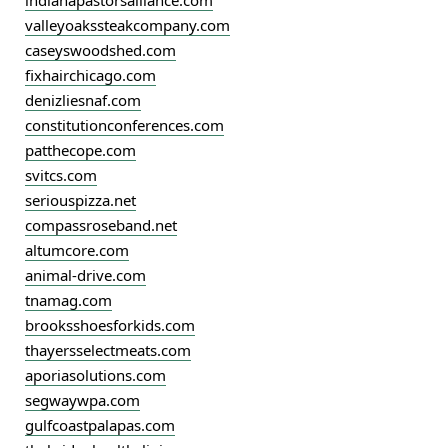
valleyoakssteakcompany.com
caseyswoodshed.com
fixhairchicago.com
denizliesnaf.com
constitutionconferences.com
patthecope.com
svitcs.com
seriouspizza.net
compassroseband.net
altumcore.com
animal-drive.com
tnamag.com
brooksshoesforkids.com
thayersselectmeats.com
aporiasolutions.com
segwaywpa.com
gulfcoastpalapas.com