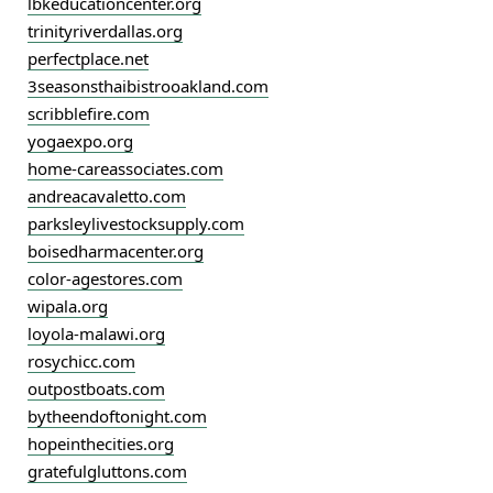
lbkeducationcenter.org
trinityriverdallas.org
perfectplace.net
3seasonsthaibistrooakland.com
scribblefire.com
yogaexpo.org
home-careassociates.com
andreacavaletto.com
parksleylivestocksupply.com
boisedharmacenter.org
color-agestores.com
wipala.org
loyola-malawi.org
rosychicc.com
outpostboats.com
bytheendoftonight.com
hopeinthecities.org
gratefulgluttons.com