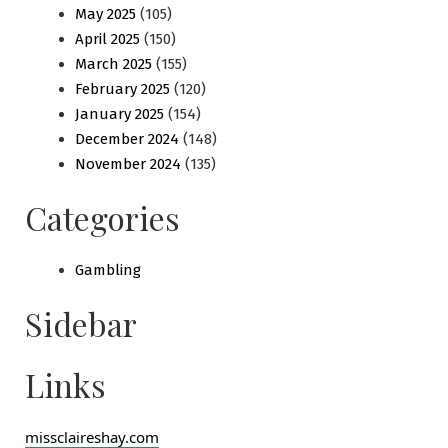
May 2025
(105)
April 2025
(150)
March 2025
(155)
February 2025
(120)
January 2025
(154)
December 2024
(148)
November 2024
(135)
Categories
Gambling
Sidebar
Links
missclaireshay.com