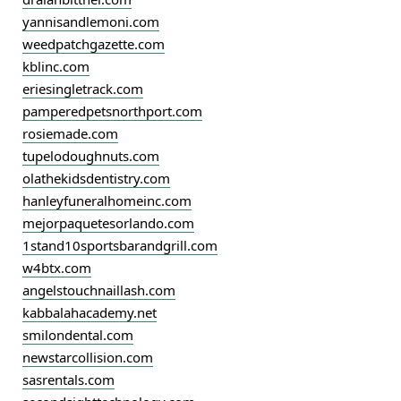
yannisandlemoni.com
weedpatchgazette.com
kblinc.com
eriesingletrack.com
pamperedpetsnorthport.com
rosiemade.com
tupelodoughnuts.com
olathekidsdentistry.com
hanleyfuneralhomeinc.com
mejorpaquetesorlando.com
1stand10sportsbarandgrill.com
w4btx.com
angelstouchnaillash.com
kabbalahacademy.net
smilondental.com
newstarcollision.com
sasrentals.com