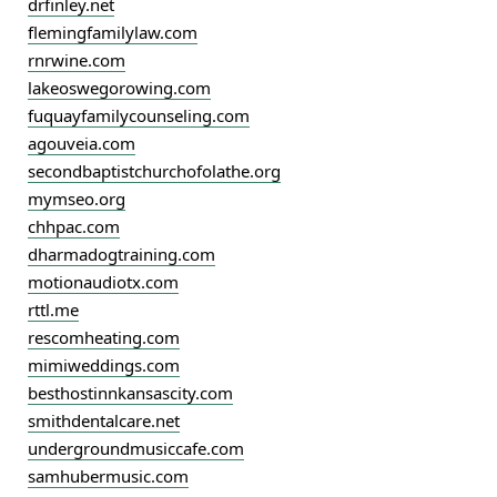
drfinley.net
flemingfamilylaw.com
rnrwine.com
lakeoswegorowing.com
fuquayfamilycounseling.com
agouveia.com
secondbaptistchurchofolathe.org
mymseo.org
chhpac.com
dharmadogtraining.com
motionaudiotx.com
rttl.me
rescomheating.com
mimiweddings.com
besthostinnkansascity.com
smithdentalcare.net
undergroundmusiccafe.com
samhubermusic.com