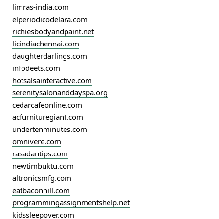
limras-india.com
elperiodicodelara.com
richiesbodyandpaint.net
licindiachennai.com
daughterdarlings.com
infodeets.com
hotsalsainteractive.com
serenitysalonanddayspa.org
cedarcafeonline.com
acfurnituregiant.com
undertenminutes.com
omnivere.com
rasadantips.com
newtimbuktu.com
altronicsmfg.com
eatbaconhill.com
programmingassignmentshelp.net
kidssleepover.com