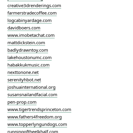
creative3drenderings.com
farmerstradecoffee.com
logcabinyardage.com
davidboers.com
www.imobetachat.com
mattdickstein.com
badlydrawntoy.com
lakehoustonumc.com
habakkukmusic.com
nexttonone.net
serenityhbot.net
joshuainternational.org
susansnailandfacial.com
pen-prop.com
www.tigertrendsprinceton.com
www.fathers4freedom.org
www.topperlyngundogs.com
runningoftheelkhalf.com