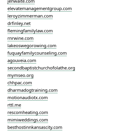
jenwaite.com
elevatemanagementgroup.com
leroyzimmerman.com
drfinley.net
flemingfamilylaw.com
rnrwine.com
lakeoswegorowing.com
fuquayfamilycounseling.com
agouveia.com
secondbaptistchurchofolathe.org
mymseo.org
chhpac.com
dharmadogtraining.com
motionaudiotx.com
rttl.me
rescomheating.com
mimiweddings.com
besthostinnkansascity.com