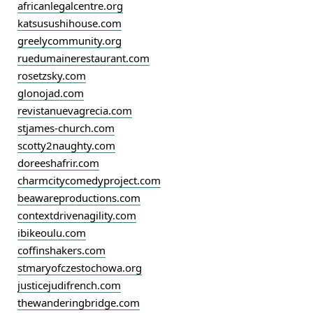
africanlegalcentre.org
katsusushihouse.com
greelycommunity.org
ruedumainerestaurant.com
rosetzsky.com
glonojad.com
revistanuevagrecia.com
stjames-church.com
scotty2naughty.com
doreeshafrir.com
charmcitycomedyproject.com
beawareproductions.com
contextdrivenagility.com
ibikeoulu.com
coffinshakers.com
stmaryofczestochowa.org
justicejudifrench.com
thewanderingbridge.com