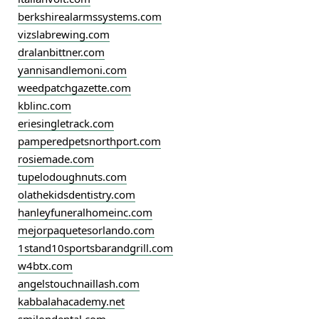
berkshirealarmssystems.com
vizslabrewing.com
dralanbittner.com
yannisandlemoni.com
weedpatchgazette.com
kblinc.com
eriesingletrack.com
pamperedpetsnorthport.com
rosiemade.com
tupelodoughnuts.com
olathekidsdentistry.com
hanleyfuneralhomeinc.com
mejorpaquetesorlando.com
1stand10sportsbarandgrill.com
w4btx.com
angelstouchnaillash.com
kabbalahacademy.net
smilondental.com