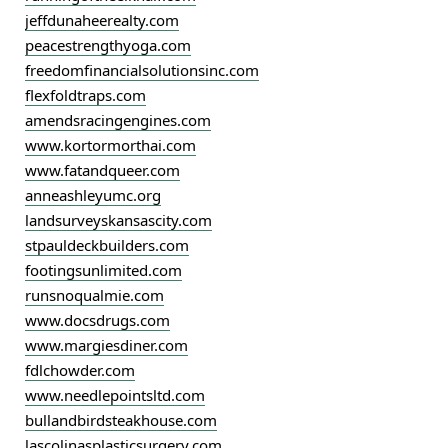
jeffdunaheerealty.com
peacestrengthyoga.com
freedomfinancialsolutionsinc.com
flexfoldtraps.com
amendsracingengines.com
www.kortormorthai.com
www.fatandqueer.com
anneashleyumc.org
landsurveyskansascity.com
stpauldeckbuilders.com
footingsunlimited.com
runsnoqualmie.com
www.docsdrugs.com
www.margiesdiner.com
fdlchowder.com
www.needlepointsltd.com
bullandbirdsteakhouse.com
lascolinasplasticsurgery.com