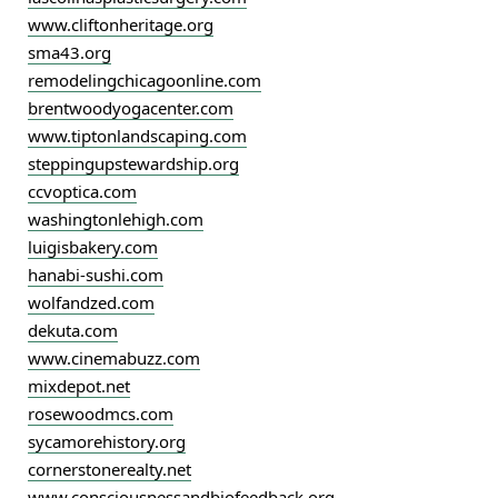
www.cliftonheritage.org
sma43.org
remodelingchicagoonline.com
brentwoodyogacenter.com
www.tiptonlandscaping.com
steppingupstewardship.org
ccvoptica.com
washingtonlehigh.com
luigisbakery.com
hanabi-sushi.com
wolfandzed.com
dekuta.com
www.cinemabuzz.com
mixdepot.net
rosewoodmcs.com
sycamorehistory.org
cornerstonerealty.net
www.consciousnessandbiofeedback.org