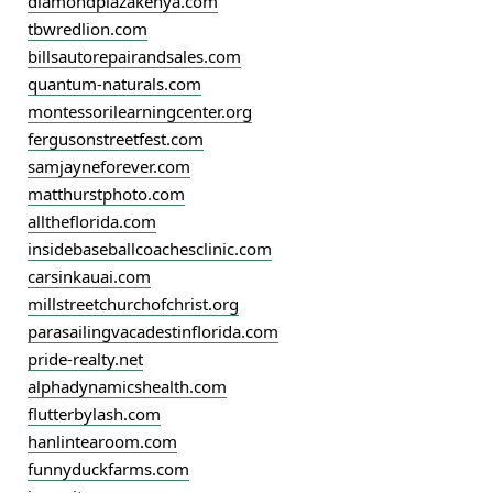
diamondplazakenya.com
tbwredlion.com
billsautorepairandsales.com
quantum-naturals.com
montessorilearningcenter.org
fergusonstreetfest.com
samjayneforever.com
matthurstphoto.com
alltheflorida.com
insidebaseballcoachesclinic.com
carsinkauai.com
millstreetchurchofchrist.org
parasailingvacadestinflorida.com
pride-realty.net
alphadynamicshealth.com
flutterbylash.com
hanlintearoom.com
funnyduckfarms.com