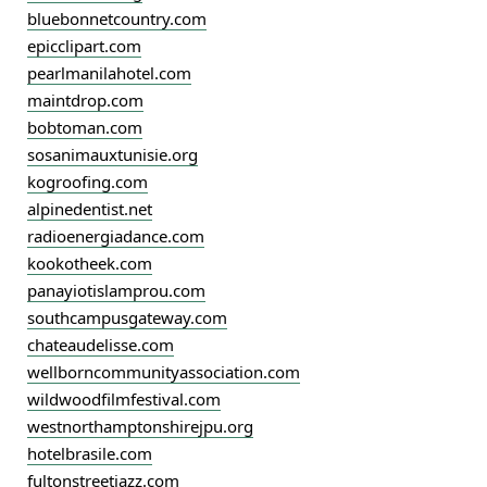
bluebonnetcountry.com
epicclipart.com
pearlmanilahotel.com
maintdrop.com
bobtoman.com
sosanimauxtunisie.org
kogroofing.com
alpinedentist.net
radioenergiadance.com
kookotheek.com
panayiotislamprou.com
southcampusgateway.com
chateaudelisse.com
wellborncommunityassociation.com
wildwoodfilmfestival.com
westnorthamptonshirejpu.org
hotelbrasile.com
fultonstreetjazz.com