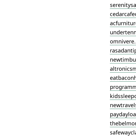
serenitys
cedarcafe
acfurnitu
underten
omnivere
rasadanti
newtimbu
altronics
eatbaconh
programm
kidssleep
newtravel
paydaylo
thebelmo
safewaycl