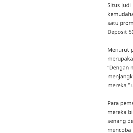
Situs jud
kemudahan
satu prom
Deposit 50
Menurut p
merupakan
“Dengan m
menjangka
mereka,” 
Para pema
mereka bi
senang de
mencoba b