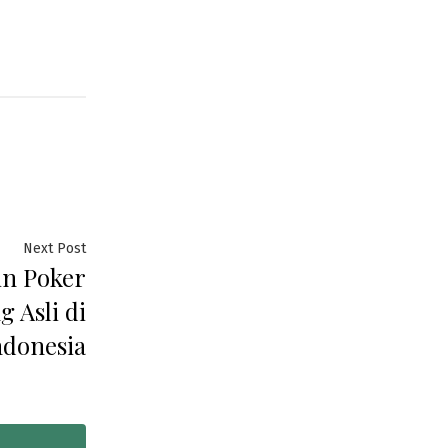
Next
Next Post
n Poker
post:
 Asli di
ndonesia