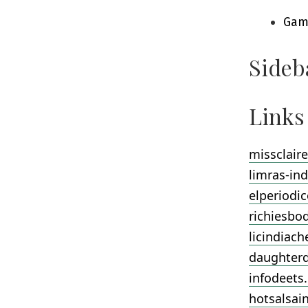
Gam
Sideb
Links
missclair
limras-in
elperiodi
richiesbo
licindiac
daughterd
infodeets
hotsalsai