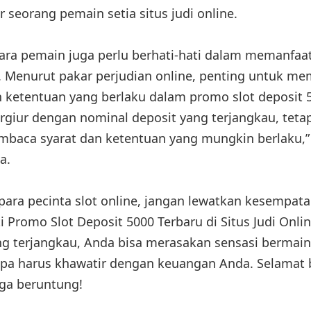
ar seorang pemain setia situs judi online.
ra pemain juga perlu berhati-hati dalam memanfaa
. Menurut pakar perjudian online, penting untuk m
n ketentuan yang berlaku dalam promo slot deposit 5
ergiur dengan nominal deposit yang terjangkau, teta
baca syarat dan ketentuan yang mungkin berlaku,”
a.
i para pecinta slot online, jangan lewatkan kesempat
 Promo Slot Deposit 5000 Terbaru di Situs Judi Onli
g terjangkau, Anda bisa merasakan sensasi bermain
npa harus khawatir dengan keuangan Anda. Selamat
ga beruntung!