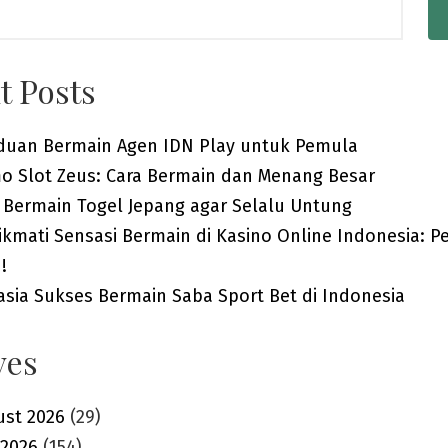
t Posts
duan Bermain Agen IDN Play untuk Pemula
o Slot Zeus: Cara Bermain dan Menang Besar
 Bermain Togel Jepang agar Selalu Untung
kmati Sensasi Bermain di Kasino Online Indonesia: 
!
sia Sukses Bermain Saba Sport Bet di Indonesia
ves
ust 2026
(29)
 2026
(154)