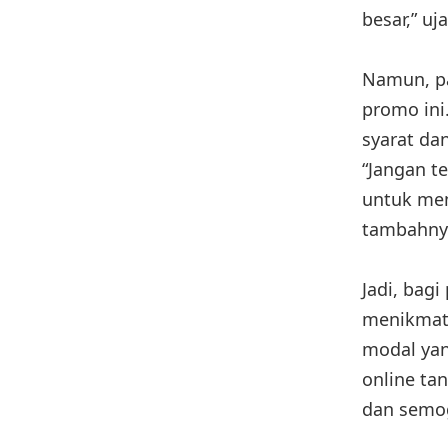
besar,” uj
Namun, pa
promo ini
syarat da
“Jangan t
untuk mem
tambahny
Jadi, bag
menikmati
modal yan
online ta
dan semo