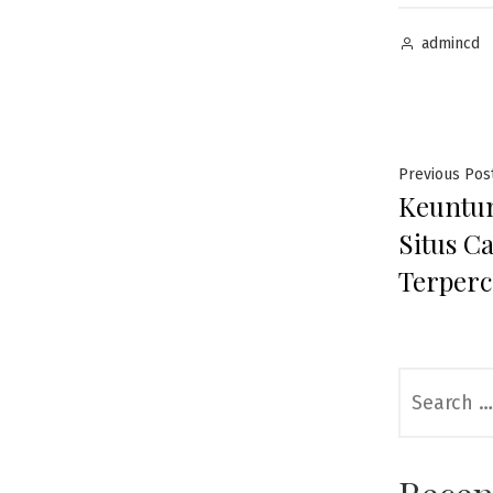
Posted
admincd
by
Post
Previous Pos
Keuntu
navig
Situs C
Terperc
Search
for: