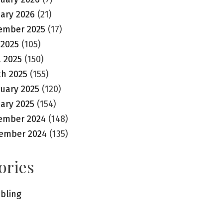
ary 2026
(21)
ember 2025
(17)
 2025
(105)
l 2025
(150)
ch 2025
(155)
uary 2025
(120)
ary 2025
(154)
ember 2024
(148)
ember 2024
(135)
ories
bling