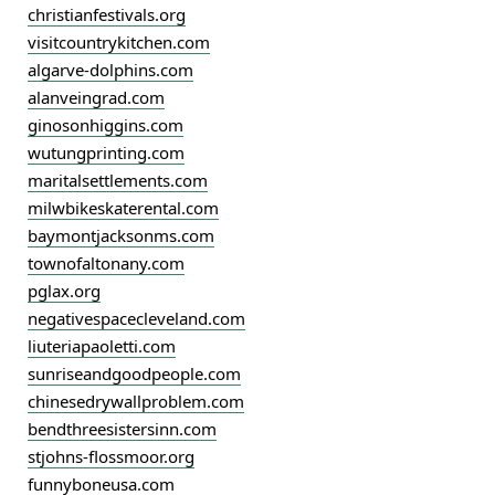
christianfestivals.org
visitcountrykitchen.com
algarve-dolphins.com
alanveingrad.com
ginosonhiggins.com
wutungprinting.com
maritalsettlements.com
milwbikeskaterental.com
baymontjacksonms.com
townofaltonany.com
pglax.org
negativespacecleveland.com
liuteriapaoletti.com
sunriseandgoodpeople.com
chinesedrywallproblem.com
bendthreesistersinn.com
stjohns-flossmoor.org
funnyboneusa.com