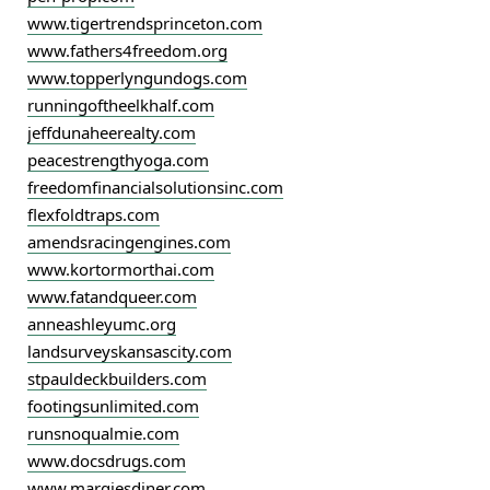
www.tigertrendsprinceton.com
www.fathers4freedom.org
www.topperlyngundogs.com
runningoftheelkhalf.com
jeffdunaheerealty.com
peacestrengthyoga.com
freedomfinancialsolutionsinc.com
flexfoldtraps.com
amendsracingengines.com
www.kortormorthai.com
www.fatandqueer.com
anneashleyumc.org
landsurveyskansascity.com
stpauldeckbuilders.com
footingsunlimited.com
runsnoqualmie.com
www.docsdrugs.com
www.margiesdiner.com