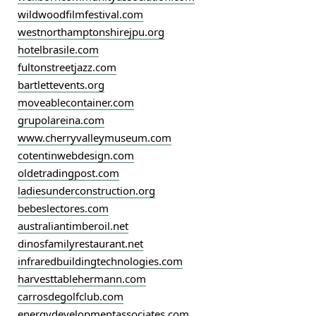
wildwoodfilmfestival.com
westnorthamptonshirejpu.org
hotelbrasile.com
fultonstreetjazz.com
bartlettevents.org
moveablecontainer.com
grupolareina.com
www.cherryvalleymuseum.com
cotentinwebdesign.com
oldetradingpost.com
ladiesunderconstruction.org
bebeslectores.com
australiantimberoil.net
dinosfamilyrestaurant.net
infraredbuildingtechnologies.com
harvesttablehermann.com
carrosdegolfclub.com
energydevelopmentassociates.com