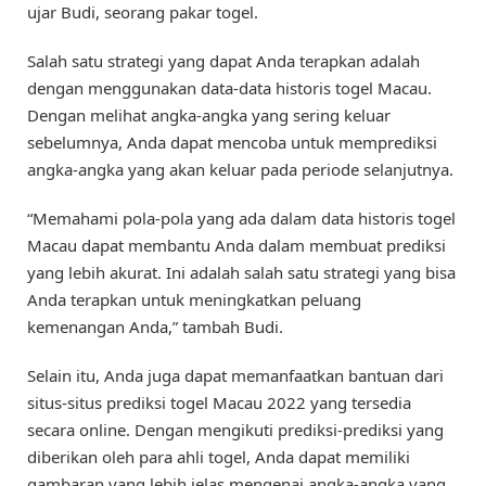
ujar Budi, seorang pakar togel.
Salah satu strategi yang dapat Anda terapkan adalah
dengan menggunakan data-data historis togel Macau.
Dengan melihat angka-angka yang sering keluar
sebelumnya, Anda dapat mencoba untuk memprediksi
angka-angka yang akan keluar pada periode selanjutnya.
“Memahami pola-pola yang ada dalam data historis togel
Macau dapat membantu Anda dalam membuat prediksi
yang lebih akurat. Ini adalah salah satu strategi yang bisa
Anda terapkan untuk meningkatkan peluang
kemenangan Anda,” tambah Budi.
Selain itu, Anda juga dapat memanfaatkan bantuan dari
situs-situs prediksi togel Macau 2022 yang tersedia
secara online. Dengan mengikuti prediksi-prediksi yang
diberikan oleh para ahli togel, Anda dapat memiliki
gambaran yang lebih jelas mengenai angka-angka yang