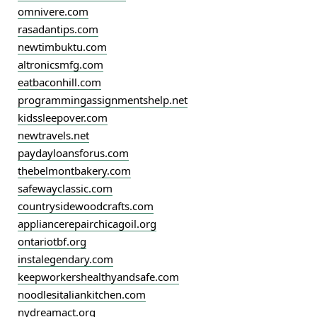
omnivere.com
rasadantips.com
newtimbuktu.com
altronicsmfg.com
eatbaconhill.com
programmingassignmentshelp.net
kidssleepover.com
newtravels.net
paydayloansforus.com
thebelmontbakery.com
safewayclassic.com
countrysidewoodcrafts.com
appliancerepairchicagoil.org
ontariotbf.org
instalegendary.com
keepworkershealthyandsafe.com
noodlesitaliankitchen.com
nydreamact.org