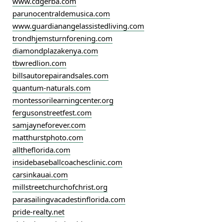
www.cdgerba.com
parunocentraldemusica.com
www.guardianangelassistedliving.com
trondhjemsturnforening.com
diamondplazakenya.com
tbwredlion.com
billsautorepairandsales.com
quantum-naturals.com
montessorilearningcenter.org
fergusonstreetfest.com
samjayneforever.com
matthurstphoto.com
alltheflorida.com
insidebaseballcoachesclinic.com
carsinkauai.com
millstreetchurchofchrist.org
parasailingvacadestinflorida.com
pride-realty.net