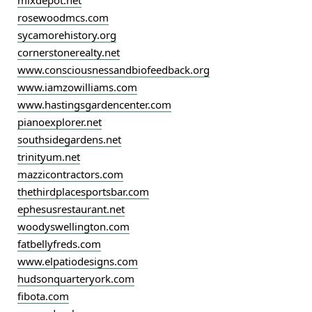
mixdepot.net
rosewoodmcs.com
sycamorehistory.org
cornerstonerealty.net
www.consciousnessandbiofeedback.org
www.iamzowilliams.com
www.hastingsgardencenter.com
pianoexplorer.net
southsidegardens.net
trinityum.net
mazzicontractors.com
thethirdplacesportsbar.com
ephesusrestaurant.net
woodyswellington.com
fatbellyfreds.com
www.elpatiodesigns.com
hudsonquarteryork.com
fibota.com