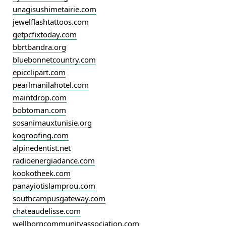
unagisushimetairie.com
jewelflashtattoos.com
getpcfixtoday.com
bbrtbandra.org
bluebonnetcountry.com
epicclipart.com
pearlmanilahotel.com
maintdrop.com
bobtoman.com
sosanimauxtunisie.org
kogroofing.com
alpinedentist.net
radioenergiadance.com
kookotheek.com
panayiotislamprou.com
southcampusgateway.com
chateaudelisse.com
wellborncommunityassociation.com