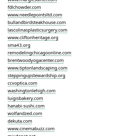
fdlchowder.com
www.needlepointsltd.com
bullandbirdsteakhouse.com
lascolinasplasticsurgery.com
www.cliftonheritage.org
sma43.org
remodelingchicagoonline.com
brentwoodyogacenter.com
www.tiptonlandscaping.com
steppingupstewardship.org
ccvoptica.com
washingtonlehigh.com
luigisbakery.com
hanabi-sushi.com
wolfandzed.com
dekuta.com
www.cinemabuzz.com