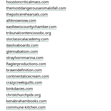
houstoncriticalmass.com
themostdangerousanimalofall.com
thepolicerehearsals.com
alliknownow.com
eastlewiscountychamber.com
tribunalcontenciosobc.org
sloclassicalacademy.com
dasilvaboards.com
glennabatson.com
strayhornmarina.com
flaglerproductions.com
brawndefinition.com
continentalicecream.com
crazycreekquilts.com
binkdavies.com
christchurchpdx.org
kenabrahambooks.com
commune-kitchen.com