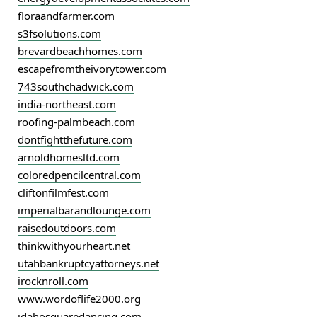
floraandfarmer.com
s3fsolutions.com
brevardbeachhomes.com
escapefromtheivorytower.com
743southchadwick.com
india-northeast.com
roofing-palmbeach.com
dontfightthefuture.com
arnoldhomesltd.com
coloredpencilcentral.com
cliftonfilmfest.com
imperialbarandlounge.com
raisedoutdoors.com
thinkwithyourheart.net
utahbankruptcyattorneys.net
irocknroll.com
www.wordoflife2000.org
idahosquaredancing.com