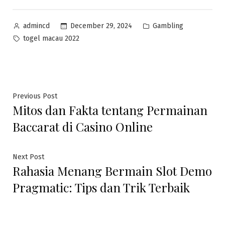
Posted
Posted
December 29, 2024
Gambling
admincd
by
in
Tags:
togel macau 2022
Post
Previous
Previous Post
Mitos dan Fakta tentang Permainan
post:
navigation
Baccarat di Casino Online
Next
Next Post
Rahasia Menang Bermain Slot Demo
post:
Pragmatic: Tips dan Trik Terbaik