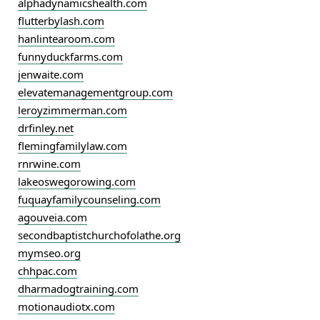
alphadynamicshealth.com
flutterbylash.com
hanlintearoom.com
funnyduckfarms.com
jenwaite.com
elevatemanagementgroup.com
leroyzimmerman.com
drfinley.net
flemingfamilylaw.com
rnrwine.com
lakeoswegorowing.com
fuquayfamilycounseling.com
agouveia.com
secondbaptistchurchofolathe.org
mymseo.org
chhpac.com
dharmadogtraining.com
motionaudiotx.com