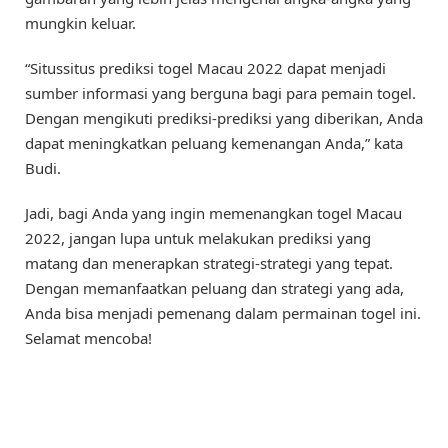
mungkin keluar.
“Situssitus prediksi togel Macau 2022 dapat menjadi
sumber informasi yang berguna bagi para pemain togel.
Dengan mengikuti prediksi-prediksi yang diberikan, Anda
dapat meningkatkan peluang kemenangan Anda,” kata
Budi.
Jadi, bagi Anda yang ingin memenangkan togel Macau
2022, jangan lupa untuk melakukan prediksi yang
matang dan menerapkan strategi-strategi yang tepat.
Dengan memanfaatkan peluang dan strategi yang ada,
Anda bisa menjadi pemenang dalam permainan togel ini.
Selamat mencoba!