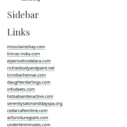
Sidebar
Links
missclaireshay.com
limras-india.com
elperiodicodelara.com
richiesbodyandpaint.net
licindiachennai.com
daughterdarlings.com
infodeets.com
hotsalsainteractive.com
serenitysalonanddayspa.org
cedarcafeonline.com
acfurnituregiant.com
undertenminutes.com