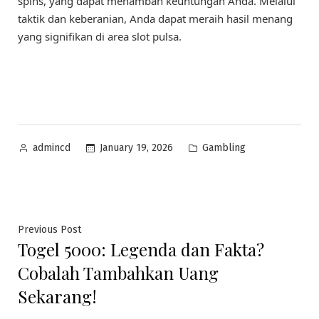
spins, yang dapat menambah keuntungan Anda. Melalui
taktik dan keberanian, Anda dapat meraih hasil menang
yang signifikan di area slot pulsa.
Posted
Posted
January 19, 2026
Gambling
admincd
by
in
Post
Previous
Previous Post
Togel 5000: Legenda dan Fakta?
post:
navigation
Cobalah Tambahkan Uang
Sekarang!