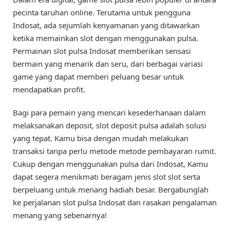
pecinta taruhan online. Terutama untuk pengguna
Indosat, ada sejumlah kenyamanan yang ditawarkan
ketika memainkan slot dengan menggunakan pulsa.
Permainan slot pulsa Indosat memberikan sensasi
bermain yang menarik dan seru, dari berbagai variasi
game yang dapat memberi peluang besar untuk
mendapatkan profit.
Bagi para pemain yang mencari kesederhanaan dalam
melaksanakan deposit, slot deposit pulsa adalah solusi
yang tepat. Kamu bisa dengan mudah melakukan
transaksi tanpa perlu metode metode pembayaran rumit.
Cukup dengan menggunakan pulsa dari Indosat, Kamu
dapat segera menikmati beragam jenis slot slot serta
berpeluang untuk menang hadiah besar. Bergabunglah
ke perjalanan slot pulsa Indosat dan rasakan pengalaman
menang yang sebenarnya!