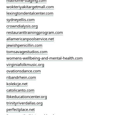
hlathome-staging.com
wokteriyakitargetmall.com
lexingtondentalcenter.com
sydneyellis.com
crowndialysis.org
restauranttrainingprogram.com
allamericanpoolservice.net
jewishpenicillin.com
tomsavagestudios.com
womens-wellbeing-and-mental-health.com
virginiafolkmusic.org
ovationsdance.com
ribandrhein.com
kolekcje.net
catolicanto.com
lbkeducationcenter.org
trinityriverdallas.org
perfectplace.net