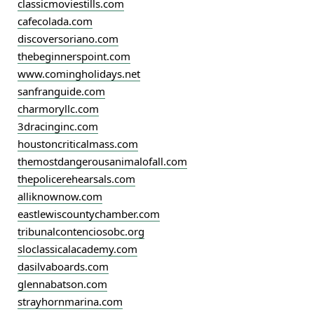
classicmoviestills.com
cafecolada.com
discoversoriano.com
thebeginnerspoint.com
www.comingholidays.net
sanfranguide.com
charmoryllc.com
3dracinginc.com
houstoncriticalmass.com
themostdangerousanimalofall.com
thepolicerehearsals.com
alliknownow.com
eastlewiscountychamber.com
tribunalcontenciosobc.org
sloclassicalacademy.com
dasilvaboards.com
glennabatson.com
strayhornmarina.com