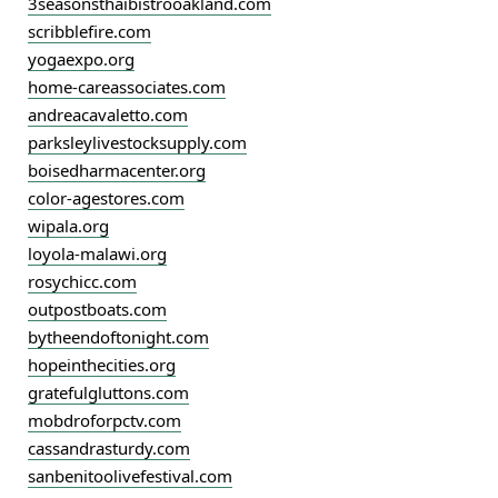
3seasonsthaibistrooakland.com
scribblefire.com
yogaexpo.org
home-careassociates.com
andreacavaletto.com
parksleylivestocksupply.com
boisedharmacenter.org
color-agestores.com
wipala.org
loyola-malawi.org
rosychicc.com
outpostboats.com
bytheendoftonight.com
hopeinthecities.org
gratefulgluttons.com
mobdroforpctv.com
cassandrasturdy.com
sanbenitoolivefestival.com