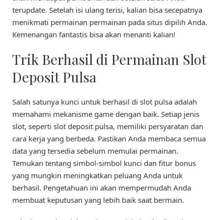
terupdate. Setelah isi ulang terisi, kalian bisa secepatnya
menikmati permainan permainan pada situs dipilih Anda.
Kemenangan fantastis bisa akan menanti kalian!
Trik Berhasil di Permainan Slot
Deposit Pulsa
Salah satunya kunci untuk berhasil di slot pulsa adalah
memahami mekanisme game dengan baik. Setiap jenis
slot, seperti slot deposit pulsa, memiliki persyaratan dan
cara kerja yang berbeda. Pastikan Anda membaca semua
data yang tersedia sebelum memulai permainan.
Temukan tentang simbol-simbol kunci dan fitur bonus
yang mungkin meningkatkan peluang Anda untuk
berhasil. Pengetahuan ini akan mempermudah Anda
membuat keputusan yang lebih baik saat bermain.