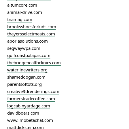
altumcore.com
animal-drive.com
tnamag.com
brooksshoesforkids.com
thayersselectmeats.com
aporiasolutions.com
segwaywpa.com
gulfcoastpalapas.com
thebridgehealthclinics.com
waterlinewriters.org
shameddogan.com
parentsoftots.org
creative3drenderings.com
farmerstradecoffee.com
logcabinyardage.com
davidboers.com
www.imobetachat.com
mattdickstein.com