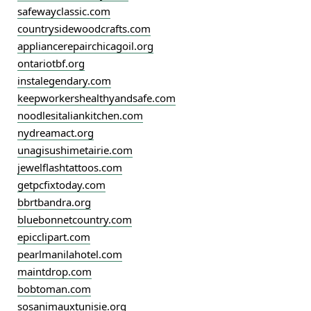
safewayclassic.com
countrysidewoodcrafts.com
appliancerepairchicagoil.org
ontariotbf.org
instalegendary.com
keepworkershealthyandsafe.com
noodlesitaliankitchen.com
nydreamact.org
unagisushimetairie.com
jewelflashtattoos.com
getpcfixtoday.com
bbrtbandra.org
bluebonnetcountry.com
epicclipart.com
pearlmanilahotel.com
maintdrop.com
bobtoman.com
sosanimauxtunisie.org