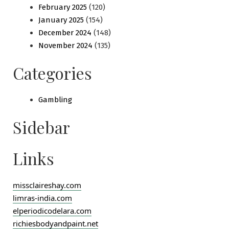
February 2025
(120)
January 2025
(154)
December 2024
(148)
November 2024
(135)
Categories
Gambling
Sidebar
Links
missclaireshay.com
limras-india.com
elperiodicodelara.com
richiesbodyandpaint.net