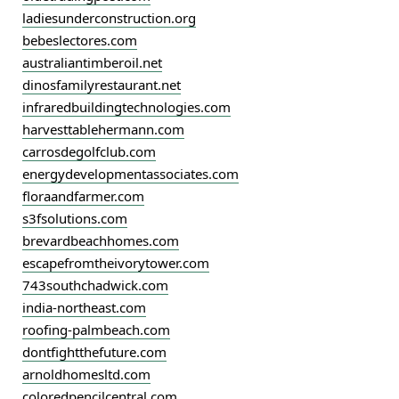
ladiesunderconstruction.org
bebeslectores.com
australiantimberoil.net
dinosfamilyrestaurant.net
infraredbuildingtechnologies.com
harvesttablehermann.com
carrosdegolfclub.com
energydevelopmentassociates.com
floraandfarmer.com
s3fsolutions.com
brevardbeachhomes.com
escapefromtheivorytower.com
743southchadwick.com
india-northeast.com
roofing-palmbeach.com
dontfightthefuture.com
arnoldhomesltd.com
coloredpencilcentral.com