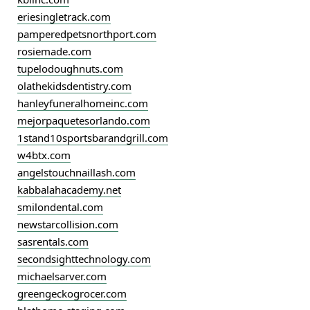
eriesingletrack.com
pamperedpetsnorthport.com
rosiemade.com
tupelodoughnuts.com
olathekidsdentistry.com
hanleyfuneralhomeinc.com
mejorpaquetesorlando.com
1stand10sportsbarandgrill.com
w4btx.com
angelstouchnaillash.com
kabbalahacademy.net
smilondental.com
newstarcollision.com
sasrentals.com
secondsighttechnology.com
michaelsarver.com
greengeckogrocer.com