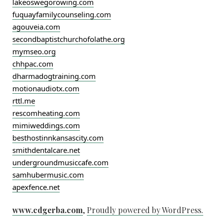
lakeoswegorowing.com
fuquayfamilycounseling.com
agouveia.com
secondbaptistchurchofolathe.org
mymseo.org
chhpac.com
dharmadogtraining.com
motionaudiotx.com
rttl.me
rescomheating.com
mimiweddings.com
besthostinnkansascity.com
smithdentalcare.net
undergroundmusiccafe.com
samhubermusic.com
apexfence.net
www.cdgerba.com
,
Proudly powered by WordPress.