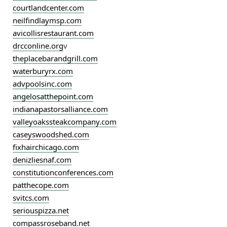
courtlandcenter.com
neilfindlaymsp.com
avicollisrestaurant.com
drcconline.org
v
theplacebarandgrill.com
waterburyrx.com
advpoolsinc.com
angelosatthepoint.com
indianapastorsalliance.com
valleyoakssteakcompany.com
caseyswoodshed.com
fixhairchicago.com
denizliesnaf.com
constitutionconferences.com
patthecope.com
svitcs.com
seriouspizza.net
compassroseband.net