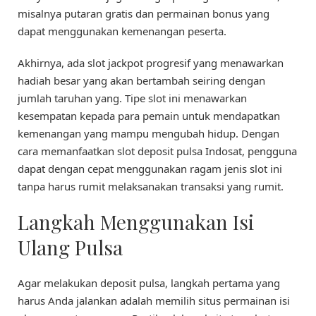
misalnya putaran gratis dan permainan bonus yang
dapat menggunakan kemenangan peserta.
Akhirnya, ada slot jackpot progresif yang menawarkan
hadiah besar yang akan bertambah seiring dengan
jumlah taruhan yang. Tipe slot ini menawarkan
kesempatan kepada para pemain untuk mendapatkan
kemenangan yang mampu mengubah hidup. Dengan
cara memanfaatkan slot deposit pulsa Indosat, pengguna
dapat dengan cepat menggunakan ragam jenis slot ini
tanpa harus rumit melaksanakan transaksi yang rumit.
Langkah Menggunakan Isi
Ulang Pulsa
Agar melakukan deposit pulsa, langkah pertama yang
harus Anda jalankan adalah memilih situs permainan isi