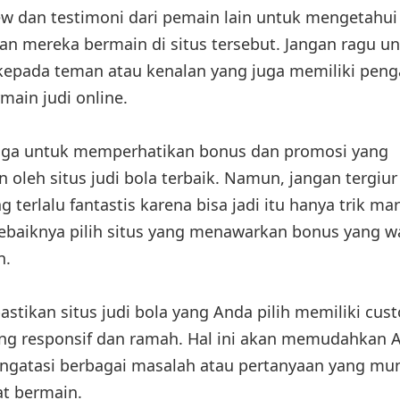
ew dan testimoni dari pemain lain untuk mengetahui
n mereka bermain di situs tersebut. Jangan ragu u
kepada teman atau kenalan yang juga memiliki pen
main judi online.
uga untuk memperhatikan bonus dan promosi yang
n oleh situs judi bola terbaik. Namun, jangan tergiu
 terlalu fantastis karena bisa jadi itu hanya trik ma
ebaiknya pilih situs yang menawarkan bonus yang w
n.
pastikan situs judi bola yang Anda pilih memiliki cus
ang responsif dan ramah. Hal ini akan memudahkan 
gatasi berbagai masalah atau pertanyaan yang mu
at bermain.