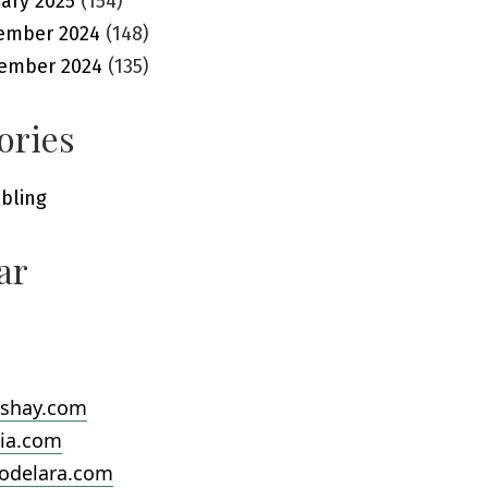
ary 2025
(154)
ember 2024
(148)
ember 2024
(135)
ories
bling
ar
eshay.com
dia.com
codelara.com