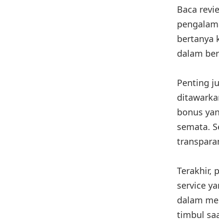
Baca revi
pengalama
bertanya 
dalam ber
Penting j
ditawarka
bonus yang
semata. S
transpara
Terakhir, 
service y
dalam men
timbul sa