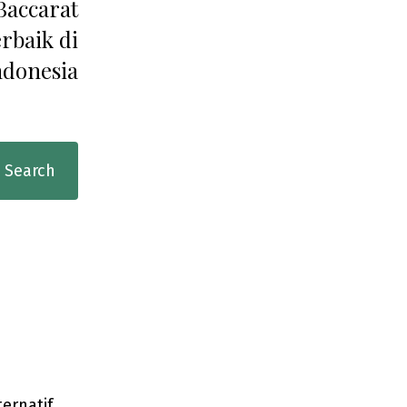
Baccarat
post:
rbaik di
ndonesia
ernatif