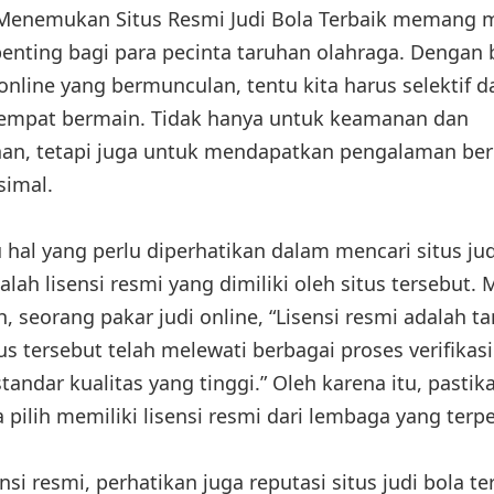
enemukan Situs Resmi Judi Bola Terbaik memang 
penting bagi para pecinta taruhan olahraga. Dengan
 online yang bermunculan, tentu kita harus selektif 
empat bermain. Tidak hanya untuk keamanan dan
an, tetapi juga untuk mendapatkan pengalaman be
simal.
 hal yang perlu diperhatikan dalam mencari situs jud
alah lisensi resmi yang dimiliki oleh situs tersebut.
, seorang pakar judi online, “Lisensi resmi adalah t
us tersebut telah melewati berbagai proses verifikas
tandar kualitas yang tinggi.” Oleh karena itu, pastik
 pilih memiliki lisensi resmi dari lembaga yang terp
ensi resmi, perhatikan juga reputasi situs judi bola te