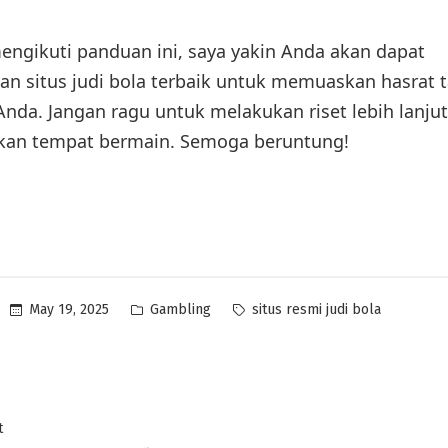
ngikuti panduan ini, saya yakin Anda akan dapat
 situs judi bola terbaik untuk memuaskan hasrat 
Anda. Jangan ragu untuk melakukan riset lebih lanju
an tempat bermain. Semoga beruntung!
Posted
Tags:
May 19, 2025
Gambling
situs resmi judi bola
in
Previous
t