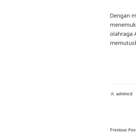
Dengan me
menemukan
olahraga 
memutusk
Posted
admincd
by
Post
Previous Pos