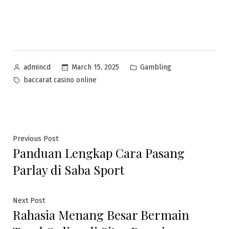
Posted
Posted
March 15, 2025
Gambling
admincd
by
in
Tags:
baccarat casino online
Post
Previous
Previous Post
Panduan Lengkap Cara Pasang
post:
navigation
Parlay di Saba Sport
Next
Next Post
Rahasia Menang Besar Bermain
post: