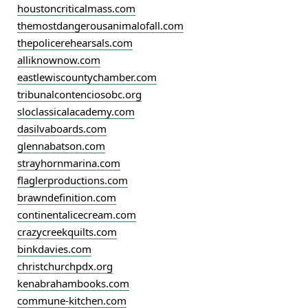
houstoncriticalmass.com
themostdangerousanimalofall.com
thepolicerehearsals.com
alliknownow.com
eastlewiscountychamber.com
tribunalcontenciosobc.org
sloclassicalacademy.com
dasilvaboards.com
glennabatson.com
strayhornmarina.com
flaglerproductions.com
brawndefinition.com
continentalicecream.com
crazycreekquilts.com
binkdavies.com
christchurchpdx.org
kenabrahambooks.com
commune-kitchen.com