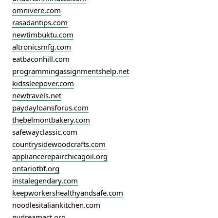
omnivere.com
rasadantips.com
newtimbuktu.com
altronicsmfg.com
eatbaconhill.com
programmingassignmentshelp.net
kidssleepover.com
newtravels.net
paydayloansforus.com
thebelmontbakery.com
safewayclassic.com
countrysidewoodcrafts.com
appliancerepairchicagoil.org
ontariotbf.org
instalegendary.com
keepworkershealthyandsafe.com
noodlesitaliankitchen.com
nydreamact.org