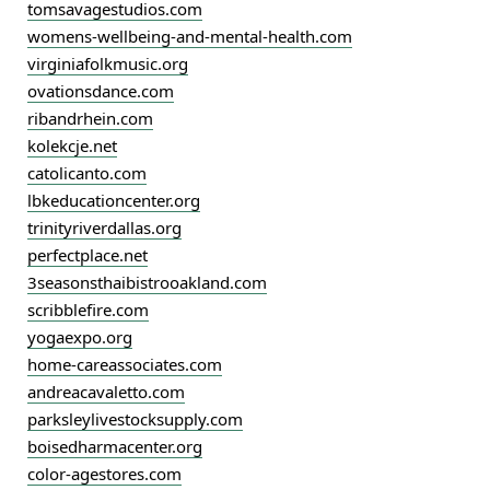
tomsavagestudios.com
womens-wellbeing-and-mental-health.com
virginiafolkmusic.org
ovationsdance.com
ribandrhein.com
kolekcje.net
catolicanto.com
lbkeducationcenter.org
trinityriverdallas.org
perfectplace.net
3seasonsthaibistrooakland.com
scribblefire.com
yogaexpo.org
home-careassociates.com
andreacavaletto.com
parksleylivestocksupply.com
boisedharmacenter.org
color-agestores.com