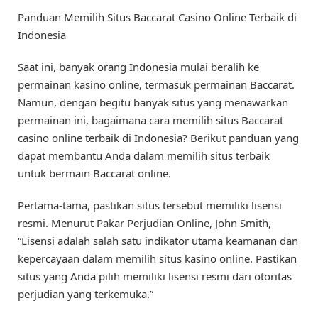
Panduan Memilih Situs Baccarat Casino Online Terbaik di
Indonesia
Saat ini, banyak orang Indonesia mulai beralih ke
permainan kasino online, termasuk permainan Baccarat.
Namun, dengan begitu banyak situs yang menawarkan
permainan ini, bagaimana cara memilih situs Baccarat
casino online terbaik di Indonesia? Berikut panduan yang
dapat membantu Anda dalam memilih situs terbaik
untuk bermain Baccarat online.
Pertama-tama, pastikan situs tersebut memiliki lisensi
resmi. Menurut Pakar Perjudian Online, John Smith,
“Lisensi adalah salah satu indikator utama keamanan dan
kepercayaan dalam memilih situs kasino online. Pastikan
situs yang Anda pilih memiliki lisensi resmi dari otoritas
perjudian yang terkemuka.”