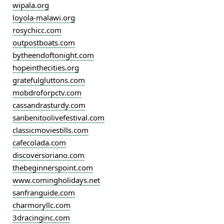
wipala.org
loyola-malawi.org
rosychicc.com
outpostboats.com
bytheendoftonight.com
hopeinthecities.org
gratefulgluttons.com
mobdroforpctv.com
cassandrasturdy.com
sanbenitoolivefestival.com
classicmoviestills.com
cafecolada.com
discoversoriano.com
thebeginnerspoint.com
www.comingholidays.net
sanfranguide.com
charmoryllc.com
3dracinginc.com