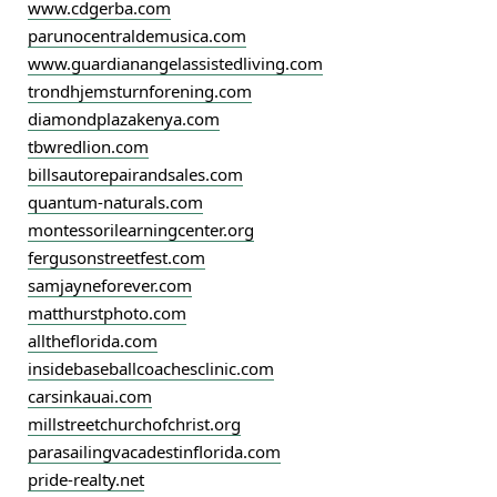
www.cdgerba.com
parunocentraldemusica.com
www.guardianangelassistedliving.com
trondhjemsturnforening.com
diamondplazakenya.com
tbwredlion.com
billsautorepairandsales.com
quantum-naturals.com
montessorilearningcenter.org
fergusonstreetfest.com
samjayneforever.com
matthurstphoto.com
alltheflorida.com
insidebaseballcoachesclinic.com
carsinkauai.com
millstreetchurchofchrist.org
parasailingvacadestinflorida.com
pride-realty.net