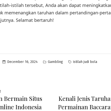
stilah-istilah tersebut, Anda akan dapat meningkatk
uk memenangkan taruhan dalam pertandingan-pert
njutnya. Selamat bertaruh!
Posted
Tags:
December 16, 2024
Gambling
istilah judi bola
in
Previous
t
 Bermain Situs
Kenali Jenis Taruh
post:
ation
nline Indonesia
Permainan Baccara