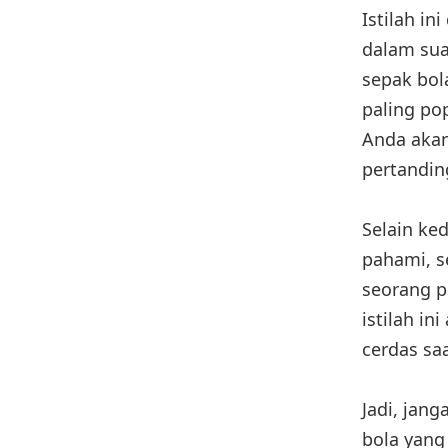
Istilah i
dalam sua
sepak bol
paling po
Anda akan
pertandin
Selain ked
pahami, se
seorang p
istilah i
cerdas saa
Jadi, jan
bola yang