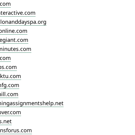
.com
nteractive.com
alonanddayspa.org
online.com
regiant.com
minutes.com
.com
ps.com
ktu.com
mfg.com
ill.com
ingassignmentshelp.net
over.com
s.net
ansforus.com