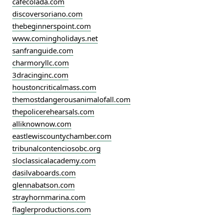
cafecolada.com
discoversoriano.com
thebeginnerspoint.com
www.comingholidays.net
sanfranguide.com
charmoryllc.com
3dracinginc.com
houstoncriticalmass.com
themostdangerousanimalofall.com
thepolicerehearsals.com
alliknownow.com
eastlewiscountychamber.com
tribunalcontenciosobc.org
sloclassicalacademy.com
dasilvaboards.com
glennabatson.com
strayhornmarina.com
flaglerproductions.com