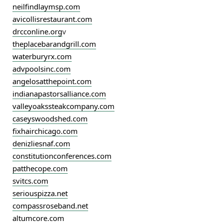
neilfindlaymsp.com
avicollisrestaurant.com
drcconline.org
v
theplacebarandgrill.com
waterburyrx.com
advpoolsinc.com
angelosatthepoint.com
indianapastorsalliance.com
valleyoakssteakcompany.com
caseyswoodshed.com
fixhairchicago.com
denizliesnaf.com
constitutionconferences.com
patthecope.com
svitcs.com
seriouspizza.net
compassroseband.net
altumcore.com