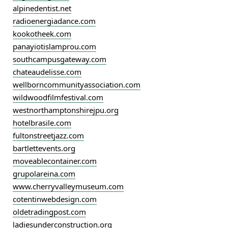
alpinedentist.net
radioenergiadance.com
kookotheek.com
panayiotislamprou.com
southcampusgateway.com
chateaudelisse.com
wellborncommunityassociation.com
wildwoodfilmfestival.com
westnorthamptonshirejpu.org
hotelbrasile.com
fultonstreetjazz.com
bartlettevents.org
moveablecontainer.com
grupolareina.com
www.cherryvalleymuseum.com
cotentinwebdesign.com
oldetradingpost.com
ladiesunderconstruction.org