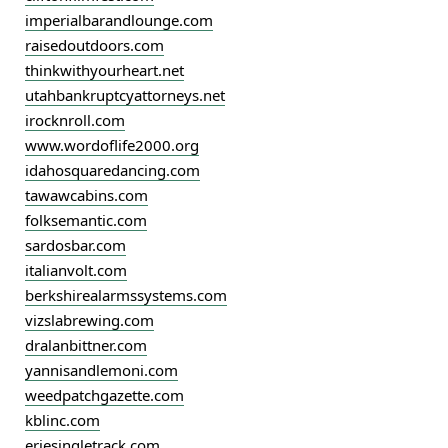
imperialbarandlounge.com
raisedoutdoors.com
thinkwithyourheart.net
utahbankruptcyattorneys.net
irocknroll.com
www.wordoflife2000.org
idahosquaredancing.com
tawawcabins.com
folksemantic.com
sardosbar.com
italianvolt.com
berkshirealarmssystems.com
vizslabrewing.com
dralanbittner.com
yannisandlemoni.com
weedpatchgazette.com
kblinc.com
eriesingletrack.com