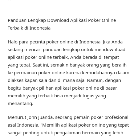
Panduan Lengkap Download Aplikasi Poker Online
Terbaik di Indonesia
Halo para pecinta poker online di Indonesia! Jika Anda
sedang mencari panduan lengkap untuk mendownload
aplikasi poker online terbaik, Anda berada di tempat
yang tepat. Saat ini, semakin banyak orang yang beralih
ke permainan poker online karena kemudahannya dalam
diakses kapan saja dan di mana saja. Namun, dengan
begitu banyak pilihan aplikasi poker online di pasar,
memilih yang terbaik bisa menjadi tugas yang
menantang.
Menurut John Juanda, seorang pemain poker profesional
asal Indonesia, “Memilih aplikasi poker online yang tepat
sangat penting untuk pengalaman bermain yang lebih