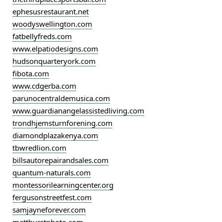
ephesusrestaurant.net
woodyswellington.com
fatbellyfreds.com
www.elpatiodesigns.com
hudsonquarteryork.com
fibota.com
www.cdgerba.com
parunocentraldemusica.com
www.guardianangelassistedliving.com
trondhjemsturnforening.com
diamondplazakenya.com
tbwredlion.com
billsautorepairandsales.com
quantum-naturals.com
montessorilearningcenter.org
fergusonstreetfest.com
samjayneforever.com