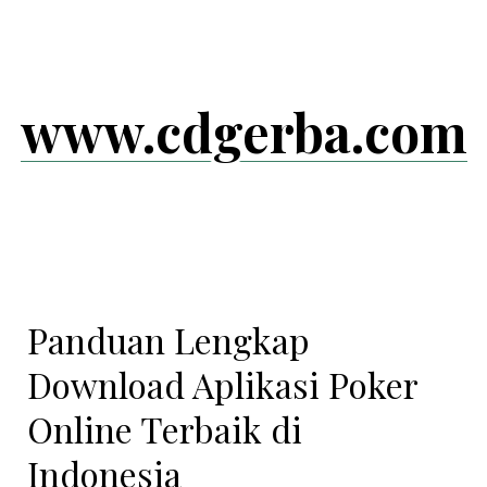
Skip
to
content
www.cdgerba.com
Panduan Lengkap
Download Aplikasi Poker
Online Terbaik di
Indonesia