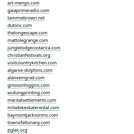
art-mengo.com
gaiaprimeradio.com
tammiebrown.net
dutonc.com
thelongescape.com
mattolegrange.com
junglelodgecostarica.com
christianfestivals.org
visitcountrykitchen.com
algarve-dolphins.com
alanveingrad.com
ginosonhiggins.com
wutungprinting.com
maritalsettlements.com
milwbikeskaterental.com
baymontjacksonms.com
townofaltonany.com
pglax.org