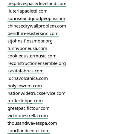
negativespacecleveland.com
liuteriapaoletti.com
sunriseandgoodpeople.com
chinesedrywallproblem.com
bendthreesistersinn.com
stjohns-flossmoor.org
funnyboneusa.com
cookiedustermusic.com
reconstructionensemble.org
kavitafabrics.com
luchavolcanica.com
holycownm.com
nationwidetruckservice.com
turtleclubpg.com
greatpacifictour.com
victoriaestrella.com
thousandwavesspa.com
courtlandcenter.com