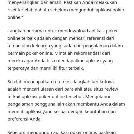
menyenangkan dan aman. Pastikan Anda melakukan
riset terlebih dahulu sebelum mengunduh aplikasi poker
online.”
Langkah pertama untuk mendownload aplikasi poker
online terbaik adalah dengan mencari referensi dari
teman atau keluarga yang sudah berpengalaman dalam
bermain poker online. Mintalah rekomendasi dari
mereka agar Anda bisa mendapatkan aplikasi yang
terpercaya dan memiliki fitur terbaik.
Setelah mendapatkan referensi, langkah berikutnya
adalah mencari ulasan dari para ahli atau situs review
terkait aplikasi poker online tersebut. Mengetahui
pengalaman pengguna lain akan membantu Anda dalam
memilih aplikasi yang sesuai dengan kebutuhan dan
preferensi Anda.
Sebelum mengunduh aplikasi poker online, pastikan