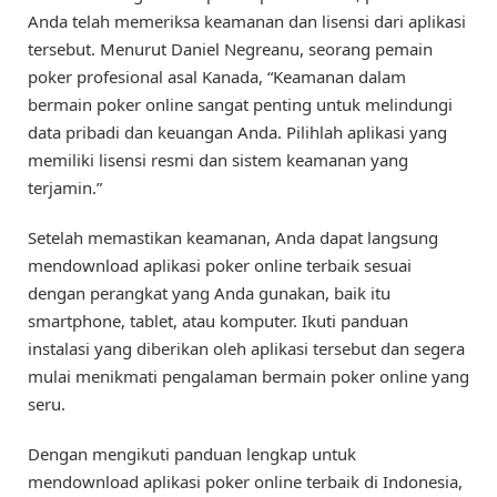
Anda telah memeriksa keamanan dan lisensi dari aplikasi
tersebut. Menurut Daniel Negreanu, seorang pemain
poker profesional asal Kanada, “Keamanan dalam
bermain poker online sangat penting untuk melindungi
data pribadi dan keuangan Anda. Pilihlah aplikasi yang
memiliki lisensi resmi dan sistem keamanan yang
terjamin.”
Setelah memastikan keamanan, Anda dapat langsung
mendownload aplikasi poker online terbaik sesuai
dengan perangkat yang Anda gunakan, baik itu
smartphone, tablet, atau komputer. Ikuti panduan
instalasi yang diberikan oleh aplikasi tersebut dan segera
mulai menikmati pengalaman bermain poker online yang
seru.
Dengan mengikuti panduan lengkap untuk
mendownload aplikasi poker online terbaik di Indonesia,