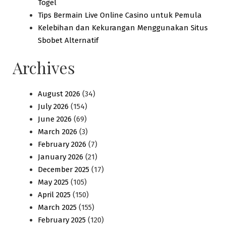
Togel
Tips Bermain Live Online Casino untuk Pemula
Kelebihan dan Kekurangan Menggunakan Situs
Sbobet Alternatif
Archives
August 2026
(34)
July 2026
(154)
June 2026
(69)
March 2026
(3)
February 2026
(7)
January 2026
(21)
December 2025
(17)
May 2025
(105)
April 2025
(150)
March 2025
(155)
February 2025
(120)