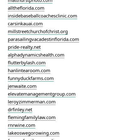
matthurstphoto.com
alltheflorida.com
insidebaseballcoachesclinic.com
carsinkauai.com
millstreetchurchofchrist.org
parasailingvacadestinflorida.com
pride-realty.net
alphadynamicshealth.com
flutterbylash.com
hanlintearoom.com
funnyduckfarms.com
jenwaite.com
elevatemanagementgroup.com
leroyzimmerman.com
drfinley.net
flemingfamilylaw.com
rnrwine.com
lakeoswegorowing.com