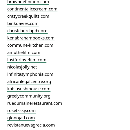
brawndefinition.com
continentalicecream.com
crazycreekquilts.com
binkdavies.com
christchurchpdx.org
kenabrahambooks.com
commune-kitchen.com
amuthefilm.com
lustforlovefilm.com
nicolasjolly.net
infinitasymphonia.com
africanlegalcentre.org
katsusushihouse.com
greelycommunity.org
ruedumainerestaurant.com
rosetzsky.com
glonojad.com
revistanuevagrecia.com