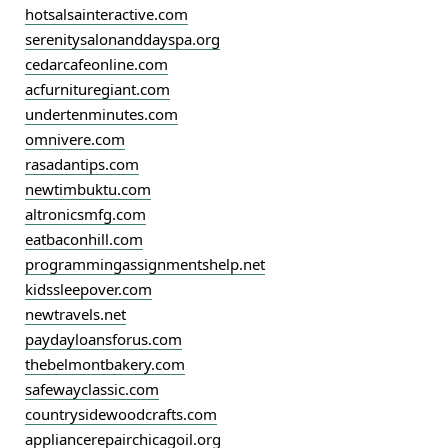
hotsalsainteractive.com
serenitysalonanddayspa.org
cedarcafeonline.com
acfurnituregiant.com
undertenminutes.com
omnivere.com
rasadantips.com
newtimbuktu.com
altronicsmfg.com
eatbaconhill.com
programmingassignmentshelp.net
kidssleepover.com
newtravels.net
paydayloansforus.com
thebelmontbakery.com
safewayclassic.com
countrysidewoodcrafts.com
appliancerepairchicagoil.org