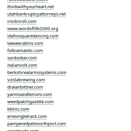
thinkwithyourheart.net
utahbankruptcyattorneys.net
irocknroll.com
www.wordoflife2000.org
idahosquaredancing.com
tawawcabins.com
folksemantic.com
sardosbar.com
italianvolt.com
berkshirealarmssystems.com
vizslabrewing.com
dralanbittner.com
yannisandlemoni.com
weedpatchgazette.com
kblinc.com
eriesingletrack.com
pamperedpetsnorthport.com
rosiemade.com