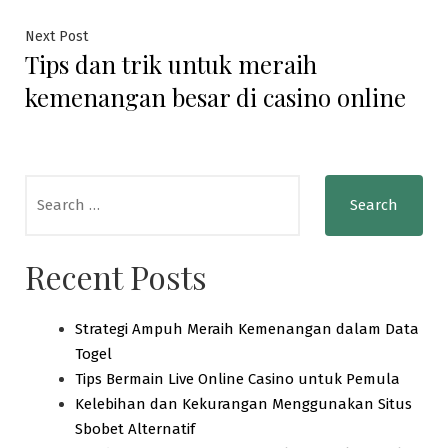
Next
Next Post
Tips dan trik untuk meraih
post:
kemenangan besar di casino online
Search
for:
Recent Posts
Strategi Ampuh Meraih Kemenangan dalam Data
Togel
Tips Bermain Live Online Casino untuk Pemula
Kelebihan dan Kekurangan Menggunakan Situs
Sbobet Alternatif