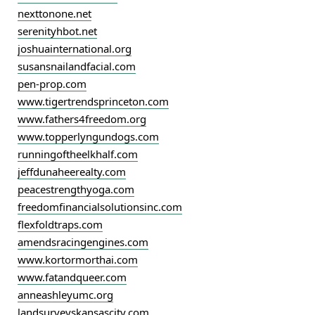
nexttonone.net
serenityhbot.net
joshuainternational.org
susansnailandfacial.com
pen-prop.com
www.tigertrendsprinceton.com
www.fathers4freedom.org
www.topperlyngundogs.com
runningoftheelkhalf.com
jeffdunaheerealty.com
peacestrengthyoga.com
freedomfinancialsolutionsinc.com
flexfoldtraps.com
amendsracingengines.com
www.kortormorthai.com
www.fatandqueer.com
anneashleyumc.org
landsurveyskansascity.com