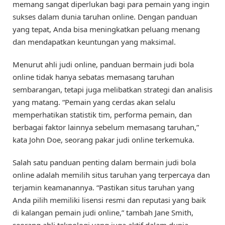
memang sangat diperlukan bagi para pemain yang ingin
sukses dalam dunia taruhan online. Dengan panduan
yang tepat, Anda bisa meningkatkan peluang menang
dan mendapatkan keuntungan yang maksimal.
Menurut ahli judi online, panduan bermain judi bola
online tidak hanya sebatas memasang taruhan
sembarangan, tetapi juga melibatkan strategi dan analisis
yang matang. “Pemain yang cerdas akan selalu
memperhatikan statistik tim, performa pemain, dan
berbagai faktor lainnya sebelum memasang taruhan,”
kata John Doe, seorang pakar judi online terkemuka.
Salah satu panduan penting dalam bermain judi bola
online adalah memilih situs taruhan yang terpercaya dan
terjamin keamanannya. “Pastikan situs taruhan yang
Anda pilih memiliki lisensi resmi dan reputasi yang baik
di kalangan pemain judi online,” tambah Jane Smith,
seorang ahli teknologi yang juga aktif dalam dunia