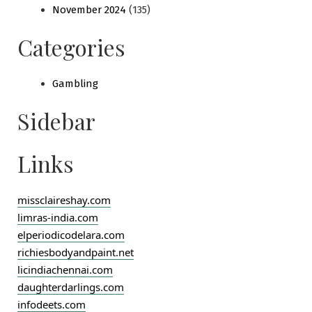
November 2024
(135)
Categories
Gambling
Sidebar
Links
missclaireshay.com
limras-india.com
elperiodicodelara.com
richiesbodyandpaint.net
licindiachennai.com
daughterdarlings.com
infodeets.com