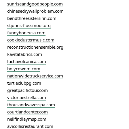
sunriseandgoodpeople.com
chinesedrywallproblem.com
bendthreesistersinn.com
stjohns-flossmoor.org
funnyboneusa.com
cookiedustermusic.com
reconstructionensemble.org
kavitafabrics.com
luchavolcanica.com
holycownm.com
nationwidetruckservice.com
turtleclubpg.com
greatpacifictour.com
victoriaestrella.com
thousandwavesspa.com
courtlandcenter.com
neilfindlaymsp.com
avicollisrestaurant.com