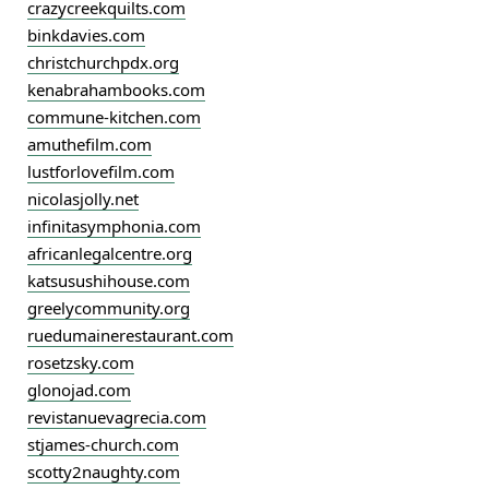
crazycreekquilts.com
binkdavies.com
christchurchpdx.org
kenabrahambooks.com
commune-kitchen.com
amuthefilm.com
lustforlovefilm.com
nicolasjolly.net
infinitasymphonia.com
africanlegalcentre.org
katsusushihouse.com
greelycommunity.org
ruedumainerestaurant.com
rosetzsky.com
glonojad.com
revistanuevagrecia.com
stjames-church.com
scotty2naughty.com