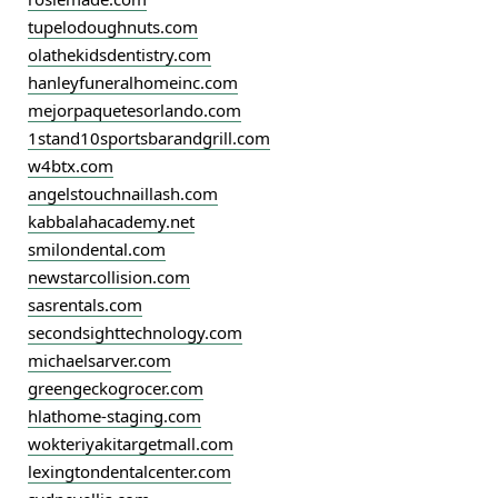
tupelodoughnuts.com
olathekidsdentistry.com
hanleyfuneralhomeinc.com
mejorpaquetesorlando.com
1stand10sportsbarandgrill.com
w4btx.com
angelstouchnaillash.com
kabbalahacademy.net
smilondental.com
newstarcollision.com
sasrentals.com
secondsighttechnology.com
michaelsarver.com
greengeckogrocer.com
hlathome-staging.com
wokteriyakitargetmall.com
lexingtondentalcenter.com