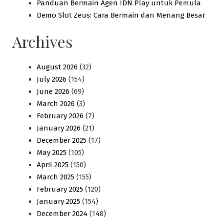
Panduan Bermain Agen IDN Play untuk Pemula
Demo Slot Zeus: Cara Bermain dan Menang Besar
Archives
August 2026
(32)
July 2026
(154)
June 2026
(69)
March 2026
(3)
February 2026
(7)
January 2026
(21)
December 2025
(17)
May 2025
(105)
April 2025
(150)
March 2025
(155)
February 2025
(120)
January 2025
(154)
December 2024
(148)