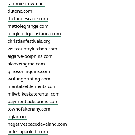
tammiebrown.net
dutonc.com
thelongescape.com
mattolegrange.com
junglelodgecostarica.com
christianfestivals.org
visitcountrykitchen.com
algarve-dolphins.com
alanveingrad.com
ginosonhiggins.com
wutungprinting.com
maritalsettlements.com
milwbikeskaterental.com
baymontjacksonms.com
townofaltonany.com
pglax.org
negativespacecleveland.com
liuteriapaoletti.com