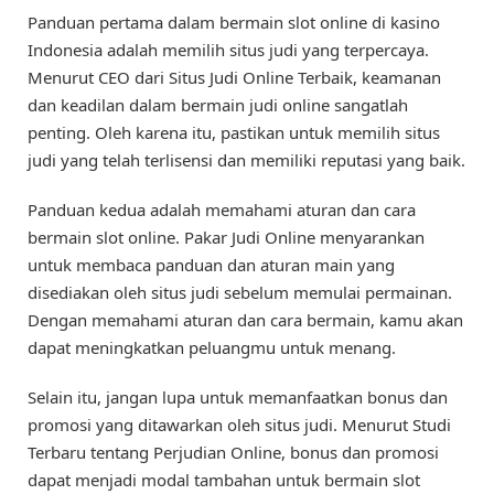
Panduan pertama dalam bermain slot online di kasino
Indonesia adalah memilih situs judi yang terpercaya.
Menurut CEO dari Situs Judi Online Terbaik, keamanan
dan keadilan dalam bermain judi online sangatlah
penting. Oleh karena itu, pastikan untuk memilih situs
judi yang telah terlisensi dan memiliki reputasi yang baik.
Panduan kedua adalah memahami aturan dan cara
bermain slot online. Pakar Judi Online menyarankan
untuk membaca panduan dan aturan main yang
disediakan oleh situs judi sebelum memulai permainan.
Dengan memahami aturan dan cara bermain, kamu akan
dapat meningkatkan peluangmu untuk menang.
Selain itu, jangan lupa untuk memanfaatkan bonus dan
promosi yang ditawarkan oleh situs judi. Menurut Studi
Terbaru tentang Perjudian Online, bonus dan promosi
dapat menjadi modal tambahan untuk bermain slot