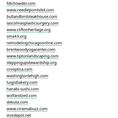
fdlchowder.com
www.needlepointsltd.com
bullandbirdsteakhouse.com
lascolinasplasticsurgery.com
www.cliftonheritage.org
sma43.org
remodelingchicagoonline.com
brentwoodyogacenter.com
www.tiptonlandscaping.com
steppingupstewardship.org
ccvoptica.com
washingtonlehigh.com
luigisbakery.com
hanabi-sushi.com
wolfandzed.com
dekuta.com
www.cinemabuzz.com
mixdepot.net