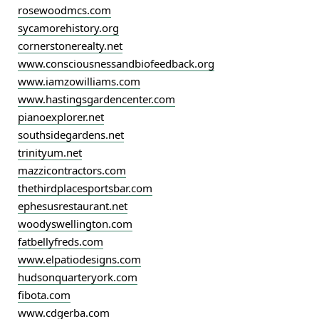
rosewoodmcs.com
sycamorehistory.org
cornerstonerealty.net
www.consciousnessandbiofeedback.org
www.iamzowilliams.com
www.hastingsgardencenter.com
pianoexplorer.net
southsidegardens.net
trinityum.net
mazzicontractors.com
thethirdplacesportsbar.com
ephesusrestaurant.net
woodyswellington.com
fatbellyfreds.com
www.elpatiodesigns.com
hudsonquarteryork.com
fibota.com
www.cdgerba.com