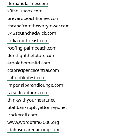
floraandfarmer.com
s3fsolutions.com
brevardbeachhomes.com
escapefromtheivorytower.com
743southchadwick.com
india-northeast.com
roofing-palmbeach.com
dontfightthefuture.com
arnoldhomesltd.com
coloredpencilcentral.com
cliftonfilmfest.com
imperialbarandlounge.com
raisedoutdoors.com
thinkwithyourheart.net
utahbankruptcyattorneys.net
irocknroll.com
www.wordoflife2000.org
idahosquaredancing.com