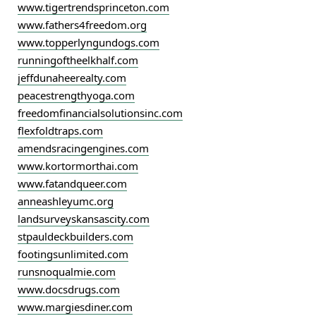
www.tigertrendsprinceton.com
www.fathers4freedom.org
www.topperlyngundogs.com
runningoftheelkhalf.com
jeffdunaheerealty.com
peacestrengthyoga.com
freedomfinancialsolutionsinc.com
flexfoldtraps.com
amendsracingengines.com
www.kortormorthai.com
www.fatandqueer.com
anneashleyumc.org
landsurveyskansascity.com
stpauldeckbuilders.com
footingsunlimited.com
runsnoqualmie.com
www.docsdrugs.com
www.margiesdiner.com