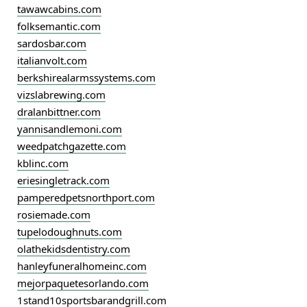
tawawcabins.com
folksemantic.com
sardosbar.com
italianvolt.com
berkshirealarmssystems.com
vizslabrewing.com
dralanbittner.com
yannisandlemoni.com
weedpatchgazette.com
kblinc.com
eriesingletrack.com
pamperedpetsnorthport.com
rosiemade.com
tupelodoughnuts.com
olathekidsdentistry.com
hanleyfuneralhomeinc.com
mejorpaquetesorlando.com
1stand10sportsbarandgrill.com