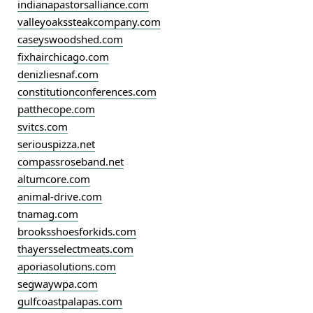
indianapastorsalliance.com
valleyoakssteakcompany.com
caseyswoodshed.com
fixhairchicago.com
denizliesnaf.com
constitutionconferences.com
patthecope.com
svitcs.com
seriouspizza.net
compassroseband.net
altumcore.com
animal-drive.com
tnamag.com
brooksshoesforkids.com
thayersselectmeats.com
aporiasolutions.com
segwaywpa.com
gulfcoastpalapas.com