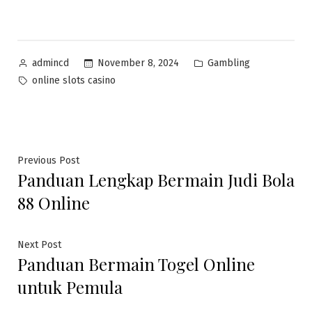
Posted
Posted
November 8, 2024
Gambling
admincd
by
in
Tags:
online slots casino
Post
Previous
Previous Post
Panduan Lengkap Bermain Judi Bola
post:
navigation
88 Online
Next
Next Post
Panduan Bermain Togel Online
post:
untuk Pemula