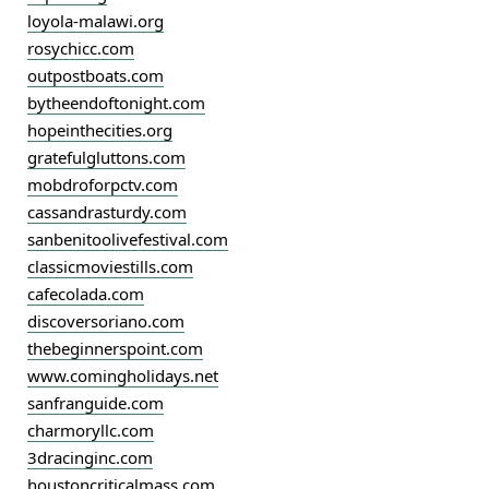
loyola-malawi.org
rosychicc.com
outpostboats.com
bytheendoftonight.com
hopeinthecities.org
gratefulgluttons.com
mobdroforpctv.com
cassandrasturdy.com
sanbenitoolivefestival.com
classicmoviestills.com
cafecolada.com
discoversoriano.com
thebeginnerspoint.com
www.comingholidays.net
sanfranguide.com
charmoryllc.com
3dracinginc.com
houstoncriticalmass.com