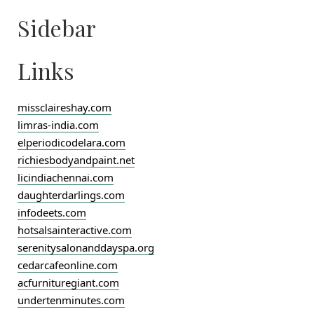
Sidebar
Links
missclaireshay.com
limras-india.com
elperiodicodelara.com
richiesbodyandpaint.net
licindiachennai.com
daughterdarlings.com
infodeets.com
hotsalsainteractive.com
serenitysalonanddayspa.org
cedarcafeonline.com
acfurnituregiant.com
undertenminutes.com