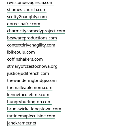
revistanuevagrecia.com
stjames-church.com
scotty2naughty.com
doreeshafrir.com
charmcitycomedyproject.com
beawareproductions.com
contextdrivenagility.com
ibikeoulu.com
coffinshakers.com
stmaryofczestochowa.org
justicejudifrench.com
thewanderingbridge.com
themalleablemom.com
kennethcoletime.com
hungryburlington.com
brunswickatlongstown.com
tartinemaplecuisine.com
janekramer.net