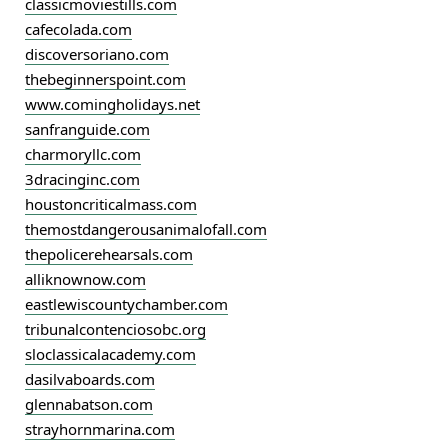
classicmoviestills.com
cafecolada.com
discoversoriano.com
thebeginnerspoint.com
www.comingholidays.net
sanfranguide.com
charmoryllc.com
3dracinginc.com
houstoncriticalmass.com
themostdangerousanimalofall.com
thepolicerehearsals.com
alliknownow.com
eastlewiscountychamber.com
tribunalcontenciosobc.org
sloclassicalacademy.com
dasilvaboards.com
glennabatson.com
strayhornmarina.com