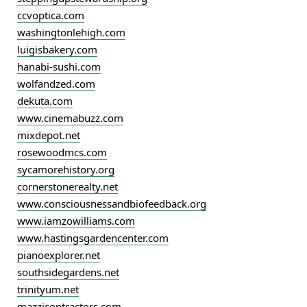
ccvoptica.com
washingtonlehigh.com
luigisbakery.com
hanabi-sushi.com
wolfandzed.com
dekuta.com
www.cinemabuzz.com
mixdepot.net
rosewoodmcs.com
sycamorehistory.org
cornerstonerealty.net
www.consciousnessandbiofeedback.org
www.iamzowilliams.com
www.hastingsgardencenter.com
pianoexplorer.net
southsidegardens.net
trinityum.net
mazzicontractors.com