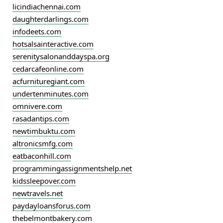
licindiachennai.com
daughterdarlings.com
infodeets.com
hotsalsainteractive.com
serenitysalonanddayspa.org
cedarcafeonline.com
acfurnituregiant.com
undertenminutes.com
omnivere.com
rasadantips.com
newtimbuktu.com
altronicsmfg.com
eatbaconhill.com
programmingassignmentshelp.net
kidssleepover.com
newtravels.net
paydayloansforus.com
thebelmontbakery.com