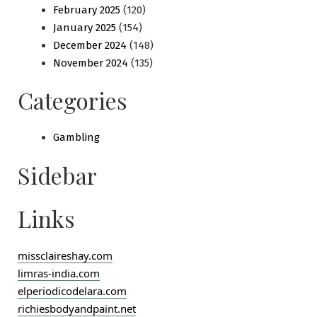
February 2025
(120)
January 2025
(154)
December 2024
(148)
November 2024
(135)
Categories
Gambling
Sidebar
Links
missclaireshay.com
limras-india.com
elperiodicodelara.com
richiesbodyandpaint.net