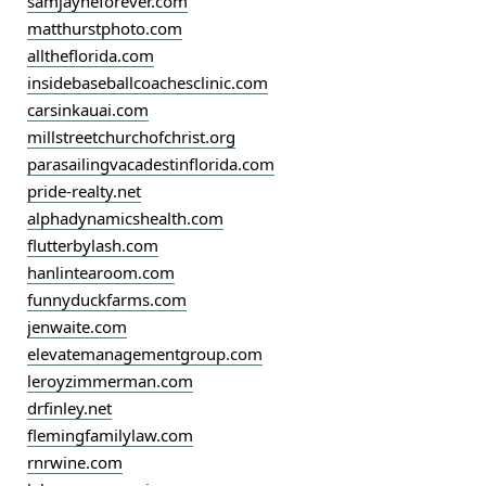
samjayneforever.com
matthurstphoto.com
alltheflorida.com
insidebaseballcoachesclinic.com
carsinkauai.com
millstreetchurchofchrist.org
parasailingvacadestinflorida.com
pride-realty.net
alphadynamicshealth.com
flutterbylash.com
hanlintearoom.com
funnyduckfarms.com
jenwaite.com
elevatemanagementgroup.com
leroyzimmerman.com
drfinley.net
flemingfamilylaw.com
rnrwine.com