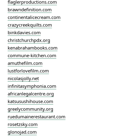
flaglerproductions.com
brawndefinition.com
continentalicecream.com
crazycreekquilts.com
binkdavies.com
christchurchpdx.org
kenabrahambooks.com
commune-kitchen.com
amuthefilm.com
lustforlovefilm.com
nicolasjolly.net
infinitasymphonia.com
africanlegalcentre.org
katsusushihouse.com
greelycommunity.org
ruedumainerestaurant.com
rosetzsky.com
glonojad.com