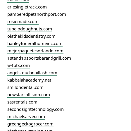
eriesingletrack.com
pamperedpetsnorthport.com
rosiemade.com
tupelodoughnuts.com
olathekidsdentistry.com
hanleyfuneralhomeinc.com
mejorpaquetesorlando.com
1stand10sportsbarandgrill.com
w4btx.com
angelstouchnaillash.com
kabbalahacademy.net
smilondental.com
newstarcollision.com
sasrentals.com
secondsighttechnology.com
michaelsarver.com
greengeckogrocer.com