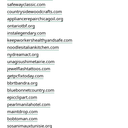
safewayclassic.com
countrysidewoodcrafts.com
appliancerepairchicagoil.org
ontariotbf.org
instalegendary.com
keepworkershealthyandsafe.com
noodlesitaliankitchen.com
nydreamact.org
unagisushimetairie.com
jewelflashtattoos.com
getpcfixtoday.com
bbrtbandra.org
bluebonnetcountry.com
epicclipart.com
pearlmanilahotel.com
maintdrop.com
bobtoman.com
sosanimauxtunisie.org