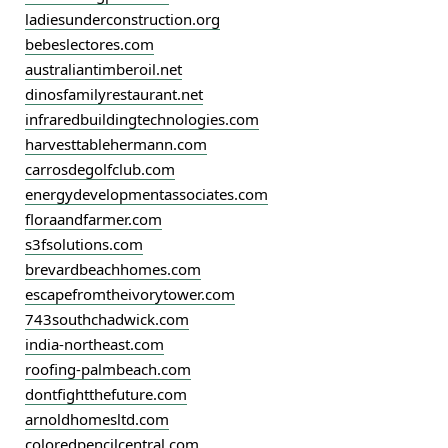
ladiesunderconstruction.org
bebeslectores.com
australiantimberoil.net
dinosfamilyrestaurant.net
infraredbuildingtechnologies.com
harvesttablehermann.com
carrosdegolfclub.com
energydevelopmentassociates.com
floraandfarmer.com
s3fsolutions.com
brevardbeachhomes.com
escapefromtheivorytower.com
743southchadwick.com
india-northeast.com
roofing-palmbeach.com
dontfightthefuture.com
arnoldhomesltd.com
coloredpencilcentral.com