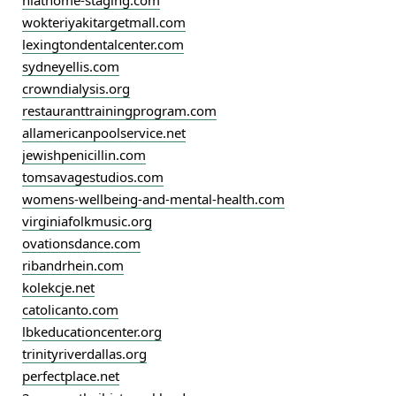
hlathome-staging.com
wokteriyakitargetmall.com
lexingtondentalcenter.com
sydneyellis.com
crowndialysis.org
restauranttrainingprogram.com
allamericanpoolservice.net
jewishpenicillin.com
tomsavagestudios.com
womens-wellbeing-and-mental-health.com
virginiafolkmusic.org
ovationsdance.com
ribandrhein.com
kolekcje.net
catolicanto.com
lbkeducationcenter.org
trinityriverdallas.org
perfectplace.net