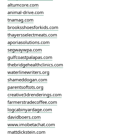
altumcore.com
animal-drive.com
tnamag.com
brooksshoesforkids.com
thayersselectmeats.com
aporiasolutions.com
segwaywpa.com
gulfcoastpalapas.com
thebridgehealthclinics.com
waterlinewriters.org
shameddogan.com
parentsoftots.org
creative3drenderings.com
farmerstradecoffee.com
logcabinyardage.com
davidboers.com
www.imobetachat.com
mattdickstein.com