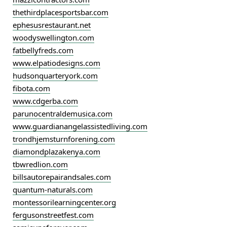
thethirdplacesportsbar.com
ephesusrestaurant.net
woodyswellington.com
fatbellyfreds.com
www.elpatiodesigns.com
hudsonquarteryork.com
fibota.com
www.cdgerba.com
parunocentraldemusica.com
www.guardianangelassistedliving.com
trondhjemsturnforening.com
diamondplazakenya.com
tbwredlion.com
billsautorepairandsales.com
quantum-naturals.com
montessorilearningcenter.org
fergusonstreetfest.com