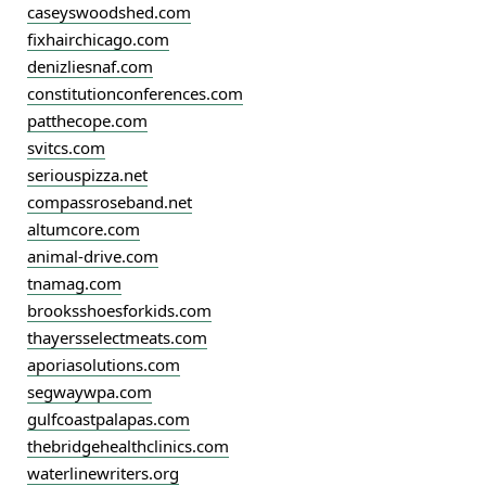
caseyswoodshed.com
fixhairchicago.com
denizliesnaf.com
constitutionconferences.com
patthecope.com
svitcs.com
seriouspizza.net
compassroseband.net
altumcore.com
animal-drive.com
tnamag.com
brooksshoesforkids.com
thayersselectmeats.com
aporiasolutions.com
segwaywpa.com
gulfcoastpalapas.com
thebridgehealthclinics.com
waterlinewriters.org