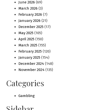
June 2026
(69)
March 2026
(3)
February 2026
(7)
January 2026
(21)
December 2025
(17)
May 2025
(105)
April 2025
(150)
March 2025
(155)
February 2025
(120)
January 2025
(154)
December 2024
(148)
November 2024
(135)
Categories
Gambling
Sidebar