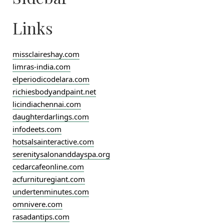
Links
missclaireshay.com
limras-india.com
elperiodicodelara.com
richiesbodyandpaint.net
licindiachennai.com
daughterdarlings.com
infodeets.com
hotsalsainteractive.com
serenitysalonanddayspa.org
cedarcafeonline.com
acfurnituregiant.com
undertenminutes.com
omnivere.com
rasadantips.com