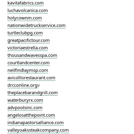
kavitafabrics.com
luchavolcanica.com
holycownm.com
nationwidetruckservice.com
turtleclubpg.com
greatpacifictour.com
victoriaestrella.com
thousandwavesspa.com
courtlandcenter.com
neilfindlaymsp.com
avicollisrestaurant.com
drcconline.org
v
theplacebarandgrill.com
waterburyrx.com
advpoolsinc.com
angelosatthepoint.com
indianapastorsalliance.com
valleyoakssteakcompany.com