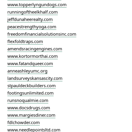
www.topperlyngundogs.com
runningoftheelkhalf.com
jeffdunaheerealty.com
peacestrengthyoga.com
freedomfinancialsolutionsinc.com
flexfoldtraps.com
amendsracingengines.com
www.kortormorthai.com
www.fatandqueer.com
anneashleyumc.org
landsurveyskansascity.com
stpauldeckbuilders.com
footingsunlimited.com
runsnoqualmie.com
www.docsdrugs.com
www.margiesdiner.com
fdlchowder.com
www.needlepointsltd.com