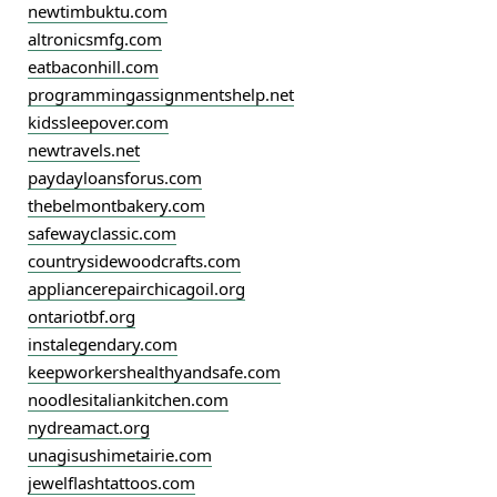
newtimbuktu.com
altronicsmfg.com
eatbaconhill.com
programmingassignmentshelp.net
kidssleepover.com
newtravels.net
paydayloansforus.com
thebelmontbakery.com
safewayclassic.com
countrysidewoodcrafts.com
appliancerepairchicagoil.org
ontariotbf.org
instalegendary.com
keepworkershealthyandsafe.com
noodlesitaliankitchen.com
nydreamact.org
unagisushimetairie.com
jewelflashtattoos.com