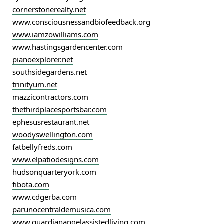
cornerstonerealty.net
www.consciousnessandbiofeedback.org
www.iamzowilliams.com
www.hastingsgardencenter.com
pianoexplorer.net
southsidegardens.net
trinityum.net
mazzicontractors.com
thethirdplacesportsbar.com
ephesusrestaurant.net
woodyswellington.com
fatbellyfreds.com
www.elpatiodesigns.com
hudsonquarteryork.com
fibota.com
www.cdgerba.com
parunocentraldemusica.com
www.guardianangelassistedliving.com