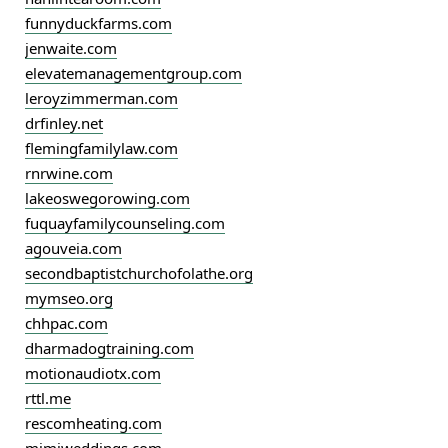
funnyduckfarms.com
jenwaite.com
elevatemanagementgroup.com
leroyzimmerman.com
drfinley.net
flemingfamilylaw.com
rnrwine.com
lakeoswegorowing.com
fuquayfamilycounseling.com
agouveia.com
secondbaptistchurchofolathe.org
mymseo.org
chhpac.com
dharmadogtraining.com
motionaudiotx.com
rttl.me
rescomheating.com