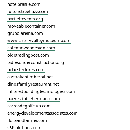
hotelbrasile.com
fultonstreetjazz.com
bartlettevents.org
moveablecontainer.com
grupolareina.com
www.cherryvalleymuseum.com
cotentinwebdesign.com
oldetradingpost.com
ladiesunderconstruction.org
bebeslectores.com
australiantimberoil.net
dinosfamilyrestaurant.net
infraredbuildingtechnologies.com
harvesttablehermann.com
carrosdegolfclub.com
energydevelopmentassociates.com
floraandfarmer.com
s3fsolutions.com