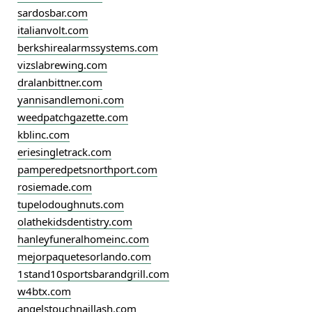
sardosbar.com
italianvolt.com
berkshirealarmssystems.com
vizslabrewing.com
dralanbittner.com
yannisandlemoni.com
weedpatchgazette.com
kblinc.com
eriesingletrack.com
pamperedpetsnorthport.com
rosiemade.com
tupelodoughnuts.com
olathekidsdentistry.com
hanleyfuneralhomeinc.com
mejorpaquetesorlando.com
1stand10sportsbarandgrill.com
w4btx.com
angelstouchnaillash.com