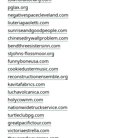
pglax.org
negativespacecleveland.com
liuteriapaoletti.com
sunriseandgoodpeople.com
chinesedrywallproblem.com
bendthreesistersinn.com
stjohns-flossmoor.org
funnyboneusa.com
cookiedustermusic.com
reconstructionensemble.org
kavitafabrics.com
luchavolcanica.com
holycownm.com
nationwidetruckservice.com
turtleclubpg.com
greatpacifictour.com
victoriaestrella.com