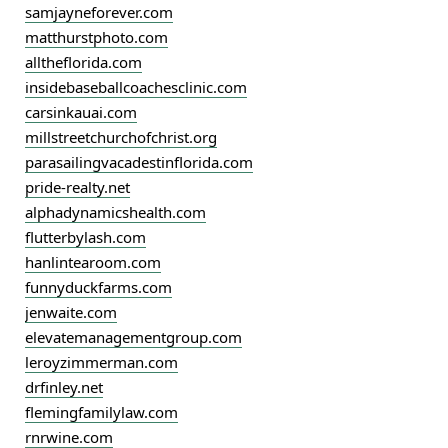
samjayneforever.com
matthurstphoto.com
alltheflorida.com
insidebaseballcoachesclinic.com
carsinkauai.com
millstreetchurchofchrist.org
parasailingvacadestinflorida.com
pride-realty.net
alphadynamicshealth.com
flutterbylash.com
hanlintearoom.com
funnyduckfarms.com
jenwaite.com
elevatemanagementgroup.com
leroyzimmerman.com
drfinley.net
flemingfamilylaw.com
rnrwine.com