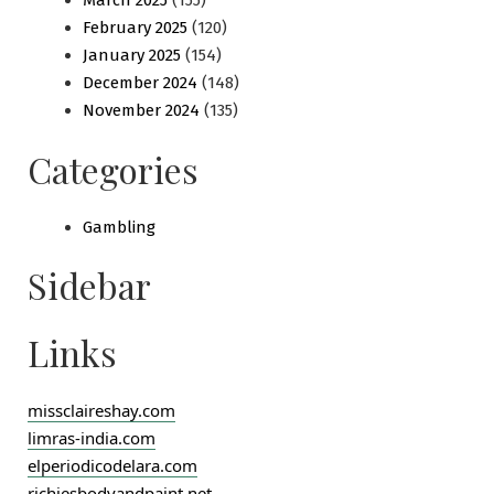
February 2025
(120)
January 2025
(154)
December 2024
(148)
November 2024
(135)
Categories
Gambling
Sidebar
Links
missclaireshay.com
limras-india.com
elperiodicodelara.com
richiesbodyandpaint.net