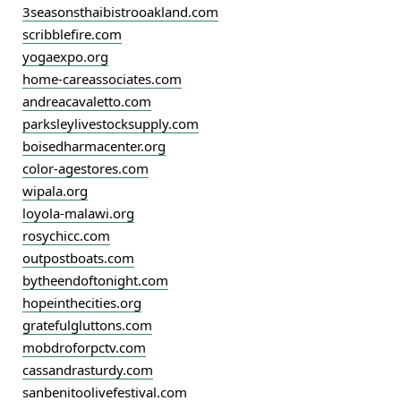
3seasonsthaibistrooakland.com
scribblefire.com
yogaexpo.org
home-careassociates.com
andreacavaletto.com
parksleylivestocksupply.com
boisedharmacenter.org
color-agestores.com
wipala.org
loyola-malawi.org
rosychicc.com
outpostboats.com
bytheendoftonight.com
hopeinthecities.org
gratefulgluttons.com
mobdroforpctv.com
cassandrasturdy.com
sanbenitoolivefestival.com