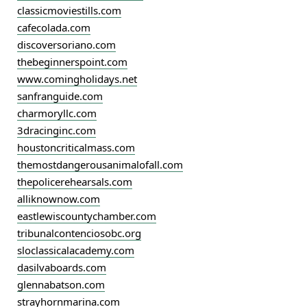
classicmoviestills.com
cafecolada.com
discoversoriano.com
thebeginnerspoint.com
www.comingholidays.net
sanfranguide.com
charmoryllc.com
3dracinginc.com
houstoncriticalmass.com
themostdangerousanimalofall.com
thepolicerehearsals.com
alliknownow.com
eastlewiscountychamber.com
tribunalcontenciosobc.org
sloclassicalacademy.com
dasilvaboards.com
glennabatson.com
strayhornmarina.com