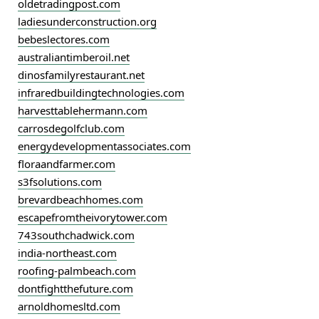
oldetradingpost.com
ladiesunderconstruction.org
bebeslectores.com
australiantimberoil.net
dinosfamilyrestaurant.net
infraredbuildingtechnologies.com
harvesttablehermann.com
carrosdegolfclub.com
energydevelopmentassociates.com
floraandfarmer.com
s3fsolutions.com
brevardbeachhomes.com
escapefromtheivorytower.com
743southchadwick.com
india-northeast.com
roofing-palmbeach.com
dontfightthefuture.com
arnoldhomesltd.com