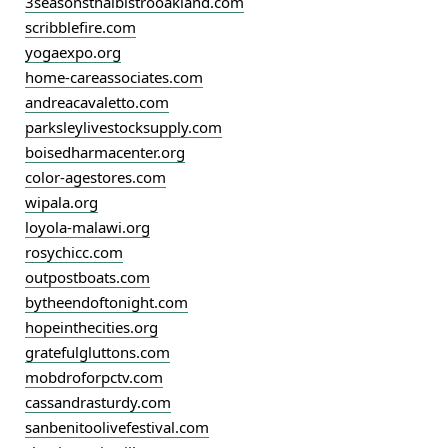
3seasonsthaibistrooakland.com
scribblefire.com
yogaexpo.org
home-careassociates.com
andreacavaletto.com
parksleylivestocksupply.com
boisedharmacenter.org
color-agestores.com
wipala.org
loyola-malawi.org
rosychicc.com
outpostboats.com
bytheendoftonight.com
hopeinthecities.org
gratefulgluttons.com
mobdroforpctv.com
cassandrasturdy.com
sanbenitoolivefestival.com