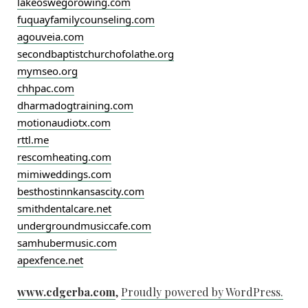
lakeoswegorowing.com
fuquayfamilycounseling.com
agouveia.com
secondbaptistchurchofolathe.org
mymseo.org
chhpac.com
dharmadogtraining.com
motionaudiotx.com
rttl.me
rescomheating.com
mimiweddings.com
besthostinnkansascity.com
smithdentalcare.net
undergroundmusiccafe.com
samhubermusic.com
apexfence.net
www.cdgerba.com
,
Proudly powered by WordPress.