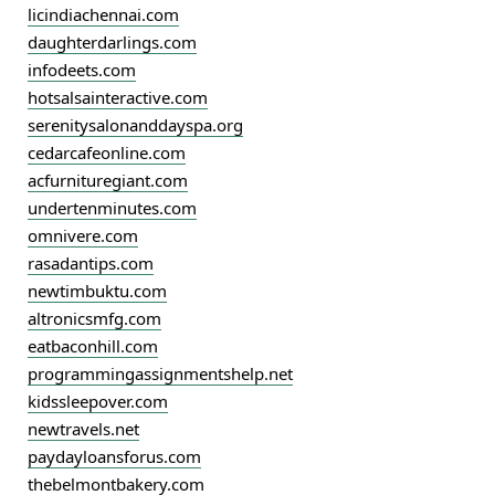
licindiachennai.com
daughterdarlings.com
infodeets.com
hotsalsainteractive.com
serenitysalonanddayspa.org
cedarcafeonline.com
acfurnituregiant.com
undertenminutes.com
omnivere.com
rasadantips.com
newtimbuktu.com
altronicsmfg.com
eatbaconhill.com
programmingassignmentshelp.net
kidssleepover.com
newtravels.net
paydayloansforus.com
thebelmontbakery.com