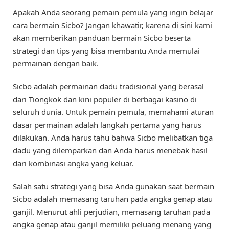
Apakah Anda seorang pemain pemula yang ingin belajar
cara bermain Sicbo? Jangan khawatir, karena di sini kami
akan memberikan panduan bermain Sicbo beserta
strategi dan tips yang bisa membantu Anda memulai
permainan dengan baik.
Sicbo adalah permainan dadu tradisional yang berasal
dari Tiongkok dan kini populer di berbagai kasino di
seluruh dunia. Untuk pemain pemula, memahami aturan
dasar permainan adalah langkah pertama yang harus
dilakukan. Anda harus tahu bahwa Sicbo melibatkan tiga
dadu yang dilemparkan dan Anda harus menebak hasil
dari kombinasi angka yang keluar.
Salah satu strategi yang bisa Anda gunakan saat bermain
Sicbo adalah memasang taruhan pada angka genap atau
ganjil. Menurut ahli perjudian, memasang taruhan pada
angka genap atau ganjil memiliki peluang menang yang