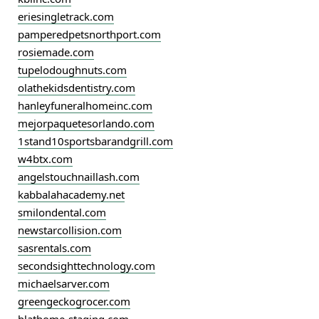
eriesingletrack.com
pamperedpetsnorthport.com
rosiemade.com
tupelodoughnuts.com
olathekidsdentistry.com
hanleyfuneralhomeinc.com
mejorpaquetesorlando.com
1stand10sportsbarandgrill.com
w4btx.com
angelstouchnaillash.com
kabbalahacademy.net
smilondental.com
newstarcollision.com
sasrentals.com
secondsighttechnology.com
michaelsarver.com
greengeckogrocer.com