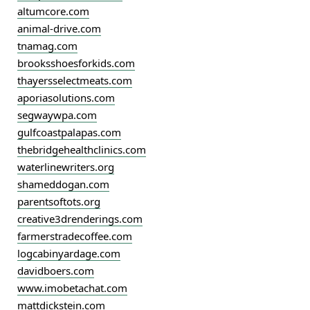
altumcore.com
animal-drive.com
tnamag.com
brooksshoesforkids.com
thayersselectmeats.com
aporiasolutions.com
segwaywpa.com
gulfcoastpalapas.com
thebridgehealthclinics.com
waterlinewriters.org
shameddogan.com
parentsoftots.org
creative3drenderings.com
farmerstradecoffee.com
logcabinyardage.com
davidboers.com
www.imobetachat.com
mattdickstein.com