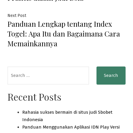
Next
Next Post
Panduan Lengkap tentang Index
post:
Togel: Apa Itu dan Bagaimana Cara
Memainkannya
Search
for:
Recent Posts
Rahasia sukses bermain di situs judi Sbobet
Indonesia
Panduan Menggunakan Aplikasi IDN Play Versi