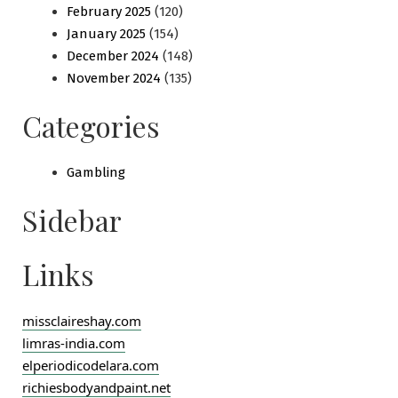
February 2025
(120)
January 2025
(154)
December 2024
(148)
November 2024
(135)
Categories
Gambling
Sidebar
Links
missclaireshay.com
limras-india.com
elperiodicodelara.com
richiesbodyandpaint.net