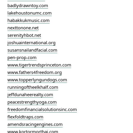
badlydrawntoy.com
lakehoustonumc.com
habakkukmusic.com
nexttonone.net
serenityhbot.net
joshuainternational.org
susansnailandfacial.com
pen-prop.com
www.tigertrendsprinceton.com
www.fathers4freedom.org
www.topperlyngundogs.com
runningoftheelkhalf.com
jeffdunaheerealty.com
peacestrengthyoga.com
freedomfinancialsolutionsinc.com
flexfoldtraps.com
amendsracingengines.com
www.kortormorthai.com