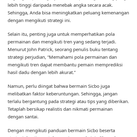
lebih tinggi daripada menebak angka secara acak.
Sehingga, Anda bisa meningkatkan peluang kemenangan
dengan mengikuti strategi ini.
Selain itu, penting juga untuk memperhatikan pola
permainan dan mengikuti tren yang sedang terjadi.
Menurut John Patrick, seorang penulis buku tentang
strategi perjudian, “Memahami pola permainan dan
mengikuti tren dapat membantu pemain memprediksi
hasil dadu dengan lebih akurat.”
Namun, perlu diingat bahwa bermain Sicbo juga
melibatkan faktor keberuntungan. Sehingga, jangan
terlalu bergantung pada strategi atau tips yang diberikan.
Tetaplah bersikap realistis dan nikmati permainan
dengan santai.
Dengan mengikuti panduan bermain Sicbo beserta