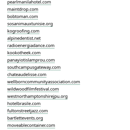
pearlmanilahotel.com
maintdrop.com
bobtoman.com
sosanimauxtunisie.org
kogroofing.com
alpinedentist.net
radioenergiadance.com
kookotheek.com
panayiotislamprou.com
southcampusgateway.com
chateaudelisse.com
wellborncommunityassociation.com
wildwoodfilmfestival.com
westnorthamptonshirejpu.org
hotelbrasile.com
fultonstreetjazz.com
bartlettevents.org
moveablecontainer.com