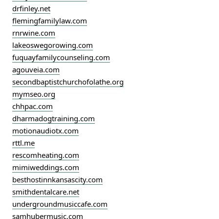
drfinley.net
flemingfamilylaw.com
rnrwine.com
lakeoswegorowing.com
fuquayfamilycounseling.com
agouveia.com
secondbaptistchurchofolathe.org
mymseo.org
chhpac.com
dharmadogtraining.com
motionaudiotx.com
rttl.me
rescomheating.com
mimiweddings.com
besthostinnkansascity.com
smithdentalcare.net
undergroundmusiccafe.com
samhubermusic.com