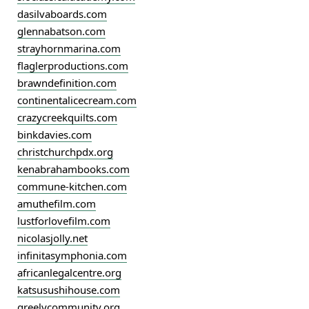
dasilvaboards.com
glennabatson.com
strayhornmarina.com
flaglerproductions.com
brawndefinition.com
continentalicecream.com
crazycreekquilts.com
binkdavies.com
christchurchpdx.org
kenabrahambooks.com
commune-kitchen.com
amuthefilm.com
lustforlovefilm.com
nicolasjolly.net
infinitasymphonia.com
africanlegalcentre.org
katsusushihouse.com
greelycommunity.org