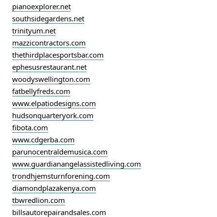
pianoexplorer.net
southsidegardens.net
trinityum.net
mazzicontractors.com
thethirdplacesportsbar.com
ephesusrestaurant.net
woodyswellington.com
fatbellyfreds.com
www.elpatiodesigns.com
hudsonquarteryork.com
fibota.com
www.cdgerba.com
parunocentraldemusica.com
www.guardianangelassistedliving.com
trondhjemsturnforening.com
diamondplazakenya.com
tbwredlion.com
billsautorepairandsales.com