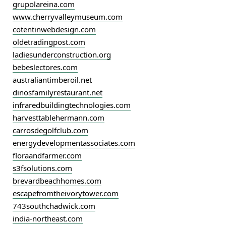
grupolareina.com
www.cherryvalleymuseum.com
cotentinwebdesign.com
oldetradingpost.com
ladiesunderconstruction.org
bebeslectores.com
australiantimberoil.net
dinosfamilyrestaurant.net
infraredbuildingtechnologies.com
harvesttablehermann.com
carrosdegolfclub.com
energydevelopmentassociates.com
floraandfarmer.com
s3fsolutions.com
brevardbeachhomes.com
escapefromtheivorytower.com
743southchadwick.com
india-northeast.com