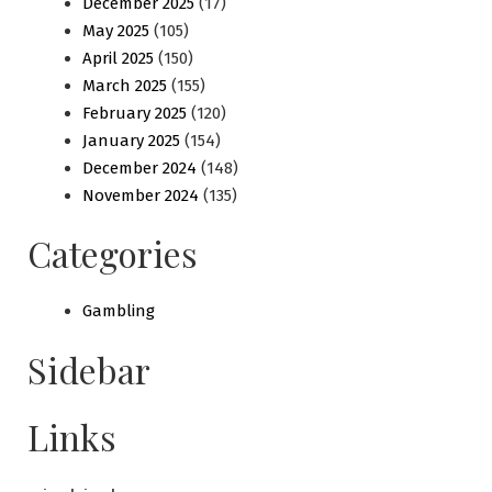
December 2025
(17)
May 2025
(105)
April 2025
(150)
March 2025
(155)
February 2025
(120)
January 2025
(154)
December 2024
(148)
November 2024
(135)
Categories
Gambling
Sidebar
Links