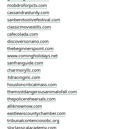
mobdroforpctv.com
cassandrasturdy.com
sanbenitoolivefestival.com
classicmoviestills.com
cafecolada.com
discoversoriano.com
thebeginnerspoint.com
www.comingholidays.net
sanfranguide.com
charmoryllc.com
3dracinginc.com
houstoncriticalmass.com
themostdangerousanimalofall.com
thepolicerehearsals.com
alliknownow.com
eastlewiscountychamber.com
tribunalcontenciosobc.org
sloclassicalacademy.com