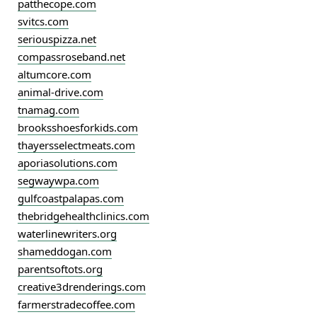
patthecope.com
svitcs.com
seriouspizza.net
compassroseband.net
altumcore.com
animal-drive.com
tnamag.com
brooksshoesforkids.com
thayersselectmeats.com
aporiasolutions.com
segwaywpa.com
gulfcoastpalapas.com
thebridgehealthclinics.com
waterlinewriters.org
shameddogan.com
parentsoftots.org
creative3drenderings.com
farmerstradecoffee.com