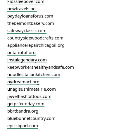
kidssleepover.com
newtravels.net
paydayloansforus.com
thebelmontbakery.com
safewayclassic.com
countrysidewoodcrafts.com
appliancerepairchicagoil.org
ontariotbf.org
instalegendary.com
keepworkershealthyandsafe.com
noodlesitaliankitchen.com
nydreamact.org
unagisushimetairie.com
jewelflashtattoos.com
getpcfixtoday.com
bbrtbandra.org
bluebonnetcountry.com
epicclipart.com