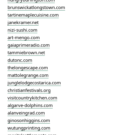
brunswickatlongstown.com
tartinemaplecuisine.com
janekramer.net
nizi-sushi.com
art-mengo.com
gaiaprimeradio.com
tammiebrown.net
dutonc.com
thelongescape.com
mattolegrange.com
junglelodgecostarica.com
christianfestivals.org
visitcountrykitchen.com
algarve-dolphins.com
alanveingrad.com
ginosonhiggins.com
wutungprinting.com