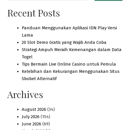
Recent Posts
Panduan Menggunakan Aplikasi IDN Play Versi
Lama
20 Slot Demo Gratis yang Wajib Anda Coba
Strategi Ampuh Meraih Kemenangan dalam Data
Togel
Tips Bermain Live Online Casino untuk Pemula
Kelebihan dan Kekurangan Menggunakan Situs
Sbobet Alternatif
Archives
August 2026
(34)
July 2026
(154)
June 2026
(69)