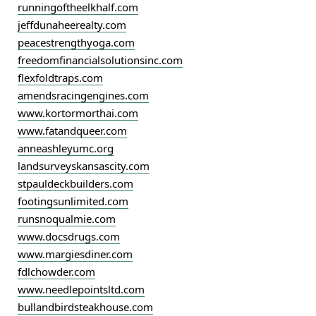
runningoftheelkhalf.com
jeffdunaheerealty.com
peacestrengthyoga.com
freedomfinancialsolutionsinc.com
flexfoldtraps.com
amendsracingengines.com
www.kortormorthai.com
www.fatandqueer.com
anneashleyumc.org
landsurveyskansascity.com
stpauldeckbuilders.com
footingsunlimited.com
runsnoqualmie.com
www.docsdrugs.com
www.margiesdiner.com
fdlchowder.com
www.needlepointsltd.com
bullandbirdsteakhouse.com