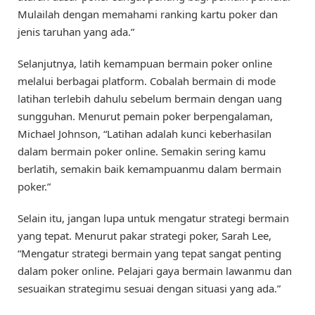
Mulailah dengan memahami ranking kartu poker dan
jenis taruhan yang ada.”
Selanjutnya, latih kemampuan bermain poker online
melalui berbagai platform. Cobalah bermain di mode
latihan terlebih dahulu sebelum bermain dengan uang
sungguhan. Menurut pemain poker berpengalaman,
Michael Johnson, “Latihan adalah kunci keberhasilan
dalam bermain poker online. Semakin sering kamu
berlatih, semakin baik kemampuanmu dalam bermain
poker.”
Selain itu, jangan lupa untuk mengatur strategi bermain
yang tepat. Menurut pakar strategi poker, Sarah Lee,
“Mengatur strategi bermain yang tepat sangat penting
dalam poker online. Pelajari gaya bermain lawanmu dan
sesuaikan strategimu sesuai dengan situasi yang ada.”