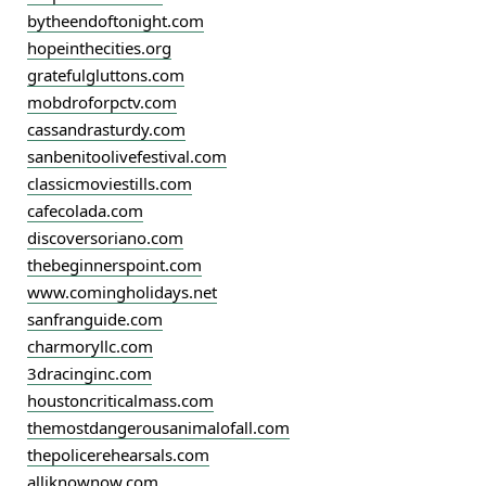
bytheendoftonight.com
hopeinthecities.org
gratefulgluttons.com
mobdroforpctv.com
cassandrasturdy.com
sanbenitoolivefestival.com
classicmoviestills.com
cafecolada.com
discoversoriano.com
thebeginnerspoint.com
www.comingholidays.net
sanfranguide.com
charmoryllc.com
3dracinginc.com
houstoncriticalmass.com
themostdangerousanimalofall.com
thepolicerehearsals.com
alliknownow.com