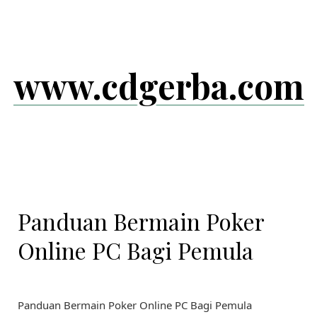
Skip
to
content
www.cdgerba.com
Panduan Bermain Poker
Online PC Bagi Pemula
Panduan Bermain Poker Online PC Bagi Pemula