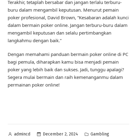
Terakhir, tetaplah bersabar dan jangan terlalu terburu-
buru dalam mengambil keputusan. Menurut pemain
poker profesional, David Brown, “Kesabaran adalah kunci
dalam bermain poker online. Jangan terburu-buru dalam
mengambil keputusan dan selalu pertimbangkan
langkahmu dengan baik.”
Dengan memahami panduan bermain poker online di PC
bagi pemula, diharapkan kamu bisa menjadi pemain
poker yang lebih baik dan sukses. Jadi, tunggu apalagi?
Segera mulai bermain dan raih kemenanganmu dalam
permainan poker online!
Posted
Posted
December 2, 2024
Gambling
admincd