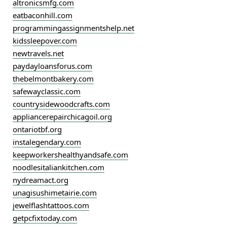
altronicsmfg.com
eatbaconhill.com
programmingassignmentshelp.net
kidssleepover.com
newtravels.net
paydayloansforus.com
thebelmontbakery.com
safewayclassic.com
countrysidewoodcrafts.com
appliancerepairchicagoil.org
ontariotbf.org
instalegendary.com
keepworkershealthyandsafe.com
noodlesitaliankitchen.com
nydreamact.org
unagisushimetairie.com
jewelflashtattoos.com
getpcfixtoday.com