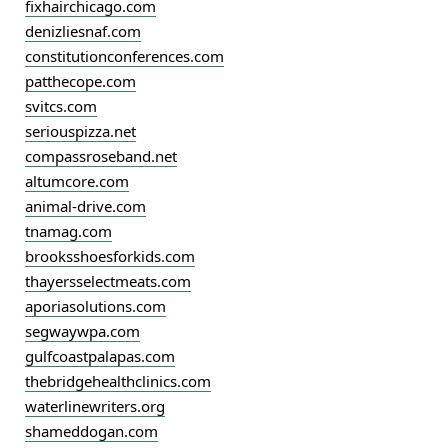
fixhairchicago.com
denizliesnaf.com
constitutionconferences.com
patthecope.com
svitcs.com
seriouspizza.net
compassroseband.net
altumcore.com
animal-drive.com
tnamag.com
brooksshoesforkids.com
thayersselectmeats.com
aporiasolutions.com
segwaywpa.com
gulfcoastpalapas.com
thebridgehealthclinics.com
waterlinewriters.org
shameddogan.com