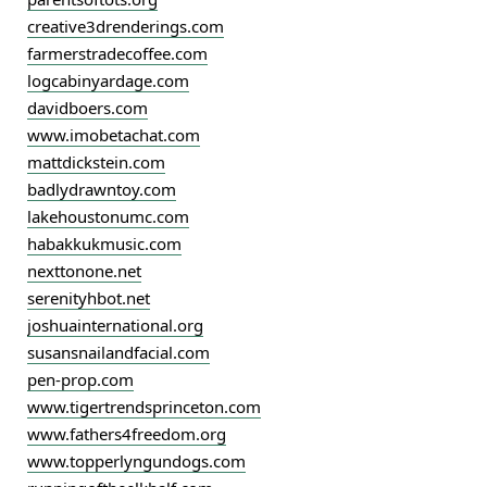
creative3drenderings.com
farmerstradecoffee.com
logcabinyardage.com
davidboers.com
www.imobetachat.com
mattdickstein.com
badlydrawntoy.com
lakehoustonumc.com
habakkukmusic.com
nexttonone.net
serenityhbot.net
joshuainternational.org
susansnailandfacial.com
pen-prop.com
www.tigertrendsprinceton.com
www.fathers4freedom.org
www.topperlyngundogs.com