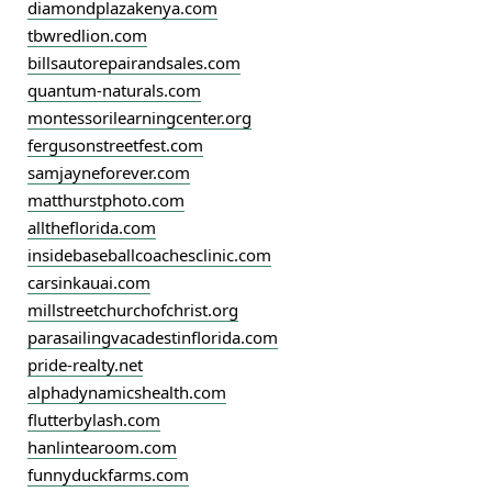
diamondplazakenya.com
tbwredlion.com
billsautorepairandsales.com
quantum-naturals.com
montessorilearningcenter.org
fergusonstreetfest.com
samjayneforever.com
matthurstphoto.com
alltheflorida.com
insidebaseballcoachesclinic.com
carsinkauai.com
millstreetchurchofchrist.org
parasailingvacadestinflorida.com
pride-realty.net
alphadynamicshealth.com
flutterbylash.com
hanlintearoom.com
funnyduckfarms.com