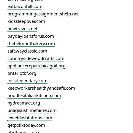
eatbaconhill.com
programmingassignmentshelp.net
kidssleepover.com
newtravels.net
paydayloansforus.com
thebelmontbakery.com
safewayclassic.com
countrysidewoodcrafts.com
appliancerepairchicagoil.org
ontariotbf.org
instalegendary.com
keepworkershealthyandsafe.com
noodlesitaliankitchen.com
nydreamact.org
unagisushimetairie.com
jewelflashtattoos.com
getpcfixtoday.com
bbrtbandra.org