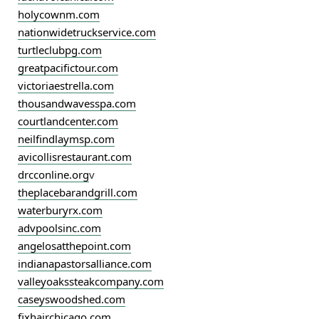
holycownm.com
nationwidetruckservice.com
turtleclubpg.com
greatpacifictour.com
victoriaestrella.com
thousandwavesspa.com
courtlandcenter.com
neilfindlaymsp.com
avicollisrestaurant.com
drcconline.org
v
theplacebarandgrill.com
waterburyrx.com
advpoolsinc.com
angelosatthepoint.com
indianapastorsalliance.com
valleyoakssteakcompany.com
caseyswoodshed.com
fixhairchicago.com