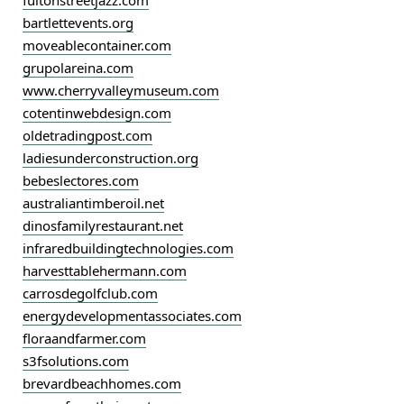
fultonstreetjazz.com
bartlettevents.org
moveablecontainer.com
grupolareina.com
www.cherryvalleymuseum.com
cotentinwebdesign.com
oldetradingpost.com
ladiesunderconstruction.org
bebeslectores.com
australiantimberoil.net
dinosfamilyrestaurant.net
infraredbuildingtechnologies.com
harvesttablehermann.com
carrosdegolfclub.com
energydevelopmentassociates.com
floraandfarmer.com
s3fsolutions.com
brevardbeachhomes.com