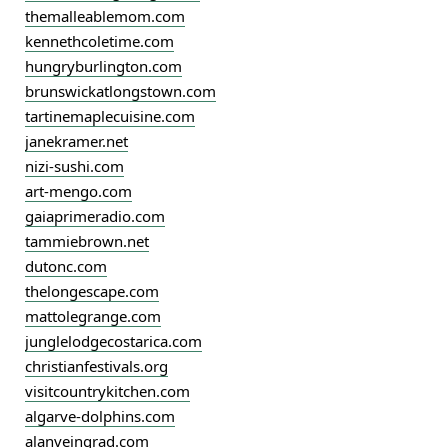
themalleablemom.com
kennethcoletime.com
hungryburlington.com
brunswickatlongstown.com
tartinemaplecuisine.com
janekramer.net
nizi-sushi.com
art-mengo.com
gaiaprimeradio.com
tammiebrown.net
dutonc.com
thelongescape.com
mattolegrange.com
junglelodgecostarica.com
christianfestivals.org
visitcountrykitchen.com
algarve-dolphins.com
alanveingrad.com