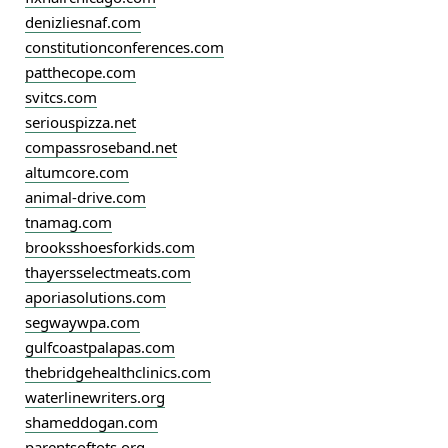
denizliesnaf.com
constitutionconferences.com
patthecope.com
svitcs.com
seriouspizza.net
compassroseband.net
altumcore.com
animal-drive.com
tnamag.com
brooksshoesforkids.com
thayersselectmeats.com
aporiasolutions.com
segwaywpa.com
gulfcoastpalapas.com
thebridgehealthclinics.com
waterlinewriters.org
shameddogan.com
parentsoftots.org