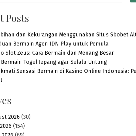
t Posts
ebihan dan Kekurangan Menggunakan Situs Sbobet Alt
duan Bermain Agen IDN Play untuk Pemula
o Slot Zeus: Cara Bermain dan Menang Besar
 Bermain Togel Jepang agar Selalu Untung
kmati Sensasi Bermain di Kasino Online Indonesia: 
!
ves
ust 2026
(30)
 2026
(154)
 2026
(69)