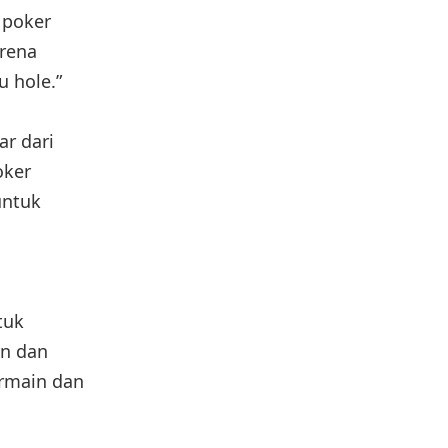
 poker
arena
 hole.”
ar dari
oker
untuk
tuk
an dan
rmain dan