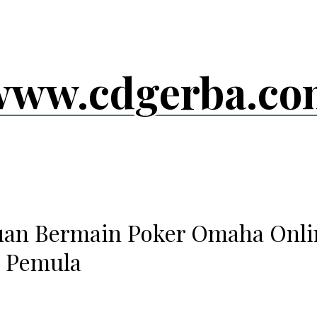
www.cdgerba.co
an Bermain Poker Omaha Onli
 Pemula