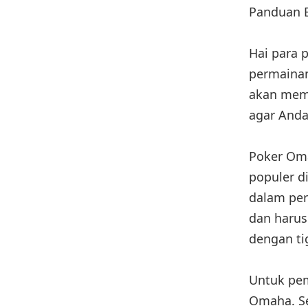
Panduan 
Hai para 
permainan
akan mem
agar Anda
Poker Oma
populer d
dalam per
dan harus
dengan ti
Untuk pem
Omaha. Se