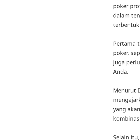
poker pr
dalam ten
terbentuk
Pertama-t
poker, sep
juga perl
Anda.
Menurut D
mengajark
yang akan
kombinasi
Selain it