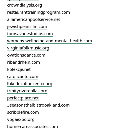
crowndialysis.org
restauranttrainingprogram.com
allamericanpoolservice.net
jewishpenicillin.com
tomsavagestudios.com
womens-wellbeing-and-mental-health.com
virginiafolkmusic.org
ovationsdance.com
ribandrhein.com
kolekcje.net
catolicanto.com
lbkeducationcenter.org
trinityriverdallas.org
perfectplace.net
3seasonsthaibistrooakland.com
scribblefire.com
yogaexpo.org
home-careassociates.com