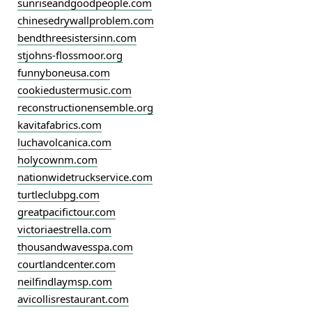
sunriseandgoodpeople.com
chinesedrywallproblem.com
bendthreesistersinn.com
stjohns-flossmoor.org
funnyboneusa.com
cookiedustermusic.com
reconstructionensemble.org
kavitafabrics.com
luchavolcanica.com
holycownm.com
nationwidetruckservice.com
turtleclubpg.com
greatpacifictour.com
victoriaestrella.com
thousandwavesspa.com
courtlandcenter.com
neilfindlaymsp.com
avicollisrestaurant.com