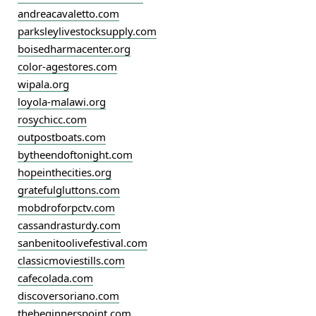
andreacavaletto.com
parksleylivestocksupply.com
boisedharmacenter.org
color-agestores.com
wipala.org
loyola-malawi.org
rosychicc.com
outpostboats.com
bytheendoftonight.com
hopeinthecities.org
gratefulgluttons.com
mobdroforpctv.com
cassandrasturdy.com
sanbenitoolivefestival.com
classicmoviestills.com
cafecolada.com
discoversoriano.com
thebeginnerspoint.com