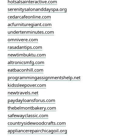
hotsalsainteractive.com
serenitysalonanddayspa.org
cedarcafeonline.com
acfurnituregiant.com
undertenminutes.com
omnivere.com
rasadantips.com
newtimbuktu.com
altronicsmfg.com
eatbaconhill.com
programmingassignmentshelp.net
kidssleepover.com
newtravels.net
paydayloansforus.com
thebelmontbakery.com
safewayclassic.com
countrysidewoodcrafts.com
appliancerepairchicagoil.org