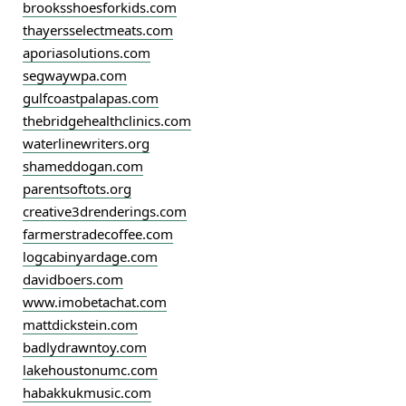
brooksshoesforkids.com
thayersselectmeats.com
aporiasolutions.com
segwaywpa.com
gulfcoastpalapas.com
thebridgehealthclinics.com
waterlinewriters.org
shameddogan.com
parentsoftots.org
creative3drenderings.com
farmerstradecoffee.com
logcabinyardage.com
davidboers.com
www.imobetachat.com
mattdickstein.com
badlydrawntoy.com
lakehoustonumc.com
habakkukmusic.com