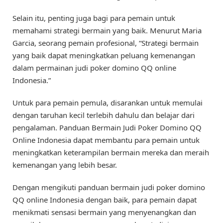
Selain itu, penting juga bagi para pemain untuk
memahami strategi bermain yang baik. Menurut Maria
Garcia, seorang pemain profesional, “Strategi bermain
yang baik dapat meningkatkan peluang kemenangan
dalam permainan judi poker domino QQ online
Indonesia.”
Untuk para pemain pemula, disarankan untuk memulai
dengan taruhan kecil terlebih dahulu dan belajar dari
pengalaman. Panduan Bermain Judi Poker Domino QQ
Online Indonesia dapat membantu para pemain untuk
meningkatkan keterampilan bermain mereka dan meraih
kemenangan yang lebih besar.
Dengan mengikuti panduan bermain judi poker domino
QQ online Indonesia dengan baik, para pemain dapat
menikmati sensasi bermain yang menyenangkan dan