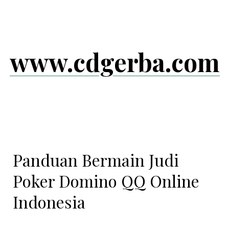
Skip
to
content
www.cdgerba.com
Panduan Bermain Judi
Poker Domino QQ Online
Indonesia