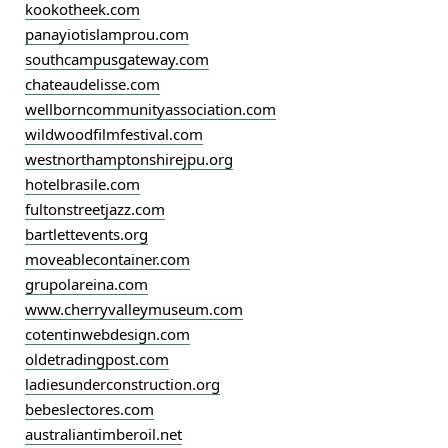
kookotheek.com
panayiotislamprou.com
southcampusgateway.com
chateaudelisse.com
wellborncommunityassociation.com
wildwoodfilmfestival.com
westnorthamptonshirejpu.org
hotelbrasile.com
fultonstreetjazz.com
bartlettevents.org
moveablecontainer.com
grupolareina.com
www.cherryvalleymuseum.com
cotentinwebdesign.com
oldetradingpost.com
ladiesunderconstruction.org
bebeslectores.com
australiantimberoil.net