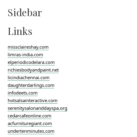
Sidebar
Links
missclaireshay.com
limras-india.com
elperiodicodelara.com
richiesbodyandpaint.net
licindiachennai.com
daughterdarlings.com
infodeets.com
hotsalsainteractive.com
serenitysalonanddayspa.org
cedarcafeonline.com
acfurnituregiant.com
undertenminutes.com