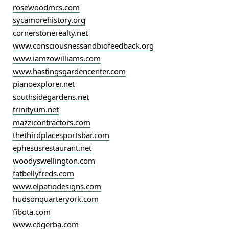
rosewoodmcs.com
sycamorehistory.org
cornerstonerealty.net
www.consciousnessandbiofeedback.org
www.iamzowilliams.com
www.hastingsgardencenter.com
pianoexplorer.net
southsidegardens.net
trinityum.net
mazzicontractors.com
thethirdplacesportsbar.com
ephesusrestaurant.net
woodyswellington.com
fatbellyfreds.com
www.elpatiodesigns.com
hudsonquarteryork.com
fibota.com
www.cdgerba.com