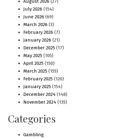
August 2026
(27)
July 2026
(154)
June 2026
(69)
March 2026
(3)
February 2026
(7)
January 2026
(21)
December 2025
(17)
May 2025
(105)
April 2025
(150)
March 2025
(155)
February 2025
(120)
January 2025
(154)
December 2024
(148)
November 2024
(135)
Categories
Gambling