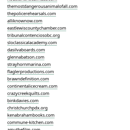
themostdangerousanimalofall.com
thepolicerehearsals.com
alliknownow.com
eastlewiscountychamber.com
tribunalcontenciosobc.org
sloclassicalacademy.com
dasilvaboards.com
glennabatson.com
strayhornmarina.com
flaglerproductions.com
brawndefinition.com
continentalicecream.com
crazycreekquilts.com
binkdavies.com
christchurchpdx.org
kenabrahambooks.com
commune-kitchen.com
amuthefilm.com