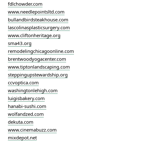
fdlchowder.com
www.needlepointsltd.com
bullandbirdsteakhouse.com
lascolinasplasticsurgery.com
www.cliftonheritage.org
sma43.org
remodelingchicagoonline.com
brentwoodyogacenter.com
www.tiptonlandscaping.com
steppingupstewardship.org
ccvoptica.com
washingtonlehigh.com
luigisbakery.com
hanabi-sushi.com
wolfandzed.com
dekuta.com
www.cinemabuzz.com
mixdepot.net