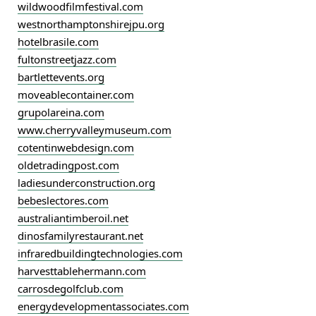
wildwoodfilmfestival.com
westnorthamptonshirejpu.org
hotelbrasile.com
fultonstreetjazz.com
bartlettevents.org
moveablecontainer.com
grupolareina.com
www.cherryvalleymuseum.com
cotentinwebdesign.com
oldetradingpost.com
ladiesunderconstruction.org
bebeslectores.com
australiantimberoil.net
dinosfamilyrestaurant.net
infraredbuildingtechnologies.com
harvesttablehermann.com
carrosdegolfclub.com
energydevelopmentassociates.com