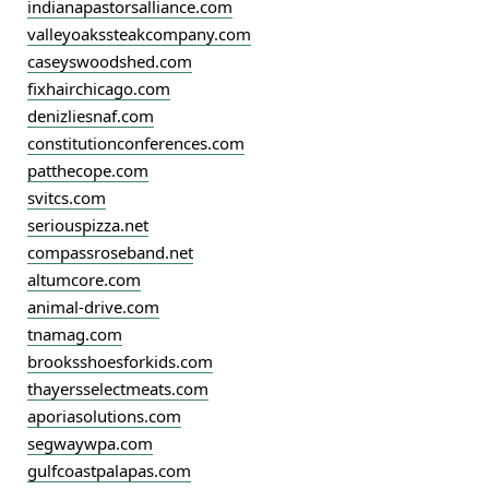
indianapastorsalliance.com
valleyoakssteakcompany.com
caseyswoodshed.com
fixhairchicago.com
denizliesnaf.com
constitutionconferences.com
patthecope.com
svitcs.com
seriouspizza.net
compassroseband.net
altumcore.com
animal-drive.com
tnamag.com
brooksshoesforkids.com
thayersselectmeats.com
aporiasolutions.com
segwaywpa.com
gulfcoastpalapas.com