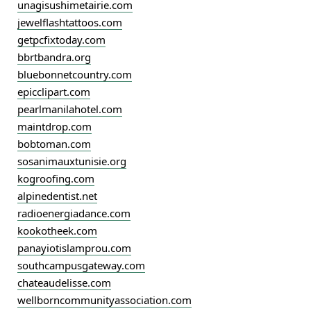
unagisushimetairie.com
jewelflashtattoos.com
getpcfixtoday.com
bbrtbandra.org
bluebonnetcountry.com
epicclipart.com
pearlmanilahotel.com
maintdrop.com
bobtoman.com
sosanimauxtunisie.org
kogroofing.com
alpinedentist.net
radioenergiadance.com
kookotheek.com
panayiotislamprou.com
southcampusgateway.com
chateaudelisse.com
wellborncommunityassociation.com