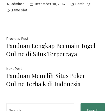
Posted
Posted
December 10, 2024
Gambling
admincd
by
in
Tags:
game slot
Post
Previous
Previous Post
Panduan Lengkap Bermain Togel
post:
navigation
Online di Situs Terpercaya
Next
Next Post
Panduan Memilih Situs Poker
post:
Online Terbaik di Indonesia
Search