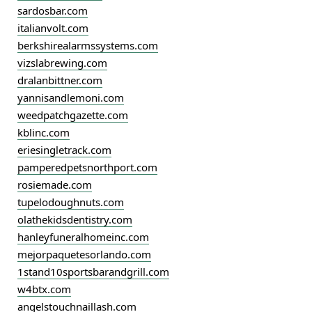
sardosbar.com
italianvolt.com
berkshirealarmssystems.com
vizslabrewing.com
dralanbittner.com
yannisandlemoni.com
weedpatchgazette.com
kblinc.com
eriesingletrack.com
pamperedpetsnorthport.com
rosiemade.com
tupelodoughnuts.com
olathekidsdentistry.com
hanleyfuneralhomeinc.com
mejorpaquetesorlando.com
1stand10sportsbarandgrill.com
w4btx.com
angelstouchnaillash.com