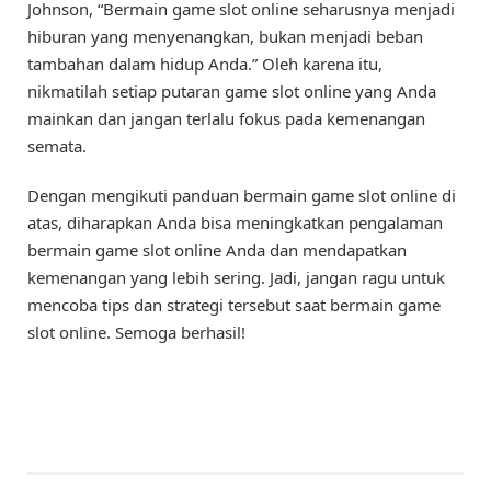
Johnson, “Bermain game slot online seharusnya menjadi
hiburan yang menyenangkan, bukan menjadi beban
tambahan dalam hidup Anda.” Oleh karena itu,
nikmatilah setiap putaran game slot online yang Anda
mainkan dan jangan terlalu fokus pada kemenangan
semata.
Dengan mengikuti panduan bermain game slot online di
atas, diharapkan Anda bisa meningkatkan pengalaman
bermain game slot online Anda dan mendapatkan
kemenangan yang lebih sering. Jadi, jangan ragu untuk
mencoba tips dan strategi tersebut saat bermain game
slot online. Semoga berhasil!