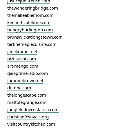
justicejudifrench.com
thewanderingbridge.com
themalleablemom.com
kennethcoletime.com
hungryburlington.com
brunswickatlongstown.com
tartinemaplecuisine.com
janekramer.net
nizi-sushi.com
art-mengo.com
gaiaprimeradio.com
tammiebrown.net
dutonc.com
thelongescape.com
mattolegrange.com
junglelodgecostarica.com
christianfestivals.org
visitcountrykitchen.com