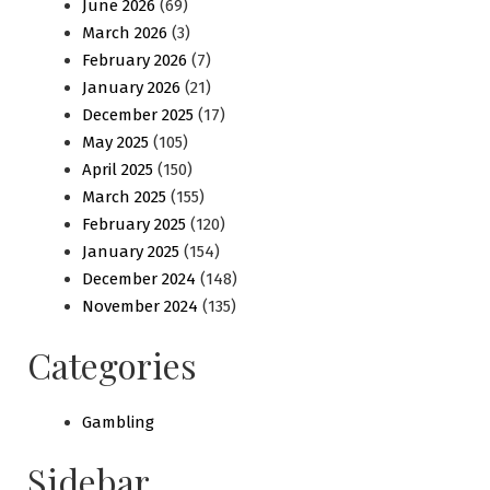
June 2026
(69)
March 2026
(3)
February 2026
(7)
January 2026
(21)
December 2025
(17)
May 2025
(105)
April 2025
(150)
March 2025
(155)
February 2025
(120)
January 2025
(154)
December 2024
(148)
November 2024
(135)
Categories
Gambling
Sidebar