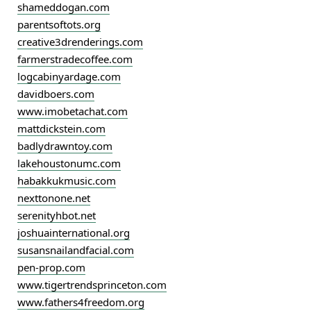
shameddogan.com
parentsoftots.org
creative3drenderings.com
farmerstradecoffee.com
logcabinyardage.com
davidboers.com
www.imobetachat.com
mattdickstein.com
badlydrawntoy.com
lakehoustonumc.com
habakkukmusic.com
nexttonone.net
serenityhbot.net
joshuainternational.org
susansnailandfacial.com
pen-prop.com
www.tigertrendsprinceton.com
www.fathers4freedom.org