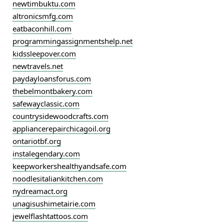
newtimbuktu.com
altronicsmfg.com
eatbaconhill.com
programmingassignmentshelp.net
kidssleepover.com
newtravels.net
paydayloansforus.com
thebelmontbakery.com
safewayclassic.com
countrysidewoodcrafts.com
appliancerepairchicagoil.org
ontariotbf.org
instalegendary.com
keepworkershealthyandsafe.com
noodlesitaliankitchen.com
nydreamact.org
unagisushimetairie.com
jewelflashtattoos.com