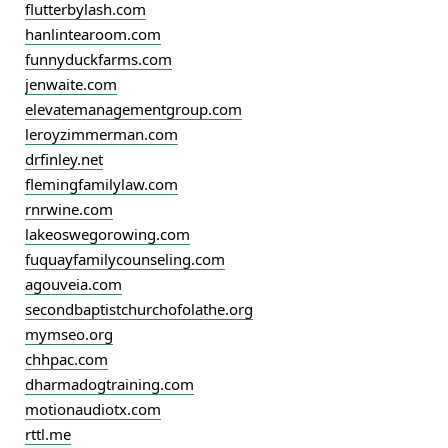
flutterbylash.com
hanlintearoom.com
funnyduckfarms.com
jenwaite.com
elevatemanagementgroup.com
leroyzimmerman.com
drfinley.net
flemingfamilylaw.com
rnrwine.com
lakeoswegorowing.com
fuquayfamilycounseling.com
agouveia.com
secondbaptistchurchofolathe.org
mymseo.org
chhpac.com
dharmadogtraining.com
motionaudiotx.com
rttl.me