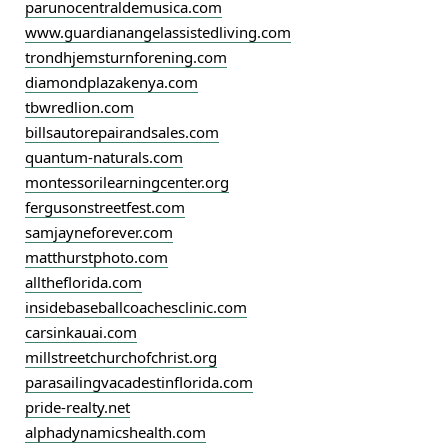
parunocentraldemusica.com
www.guardianangelassistedliving.com
trondhjemsturnforening.com
diamondplazakenya.com
tbwredlion.com
billsautorepairandsales.com
quantum-naturals.com
montessorilearningcenter.org
fergusonstreetfest.com
samjayneforever.com
matthurstphoto.com
alltheflorida.com
insidebaseballcoachesclinic.com
carsinkauai.com
millstreetchurchofchrist.org
parasailingvacadestinflorida.com
pride-realty.net
alphadynamicshealth.com