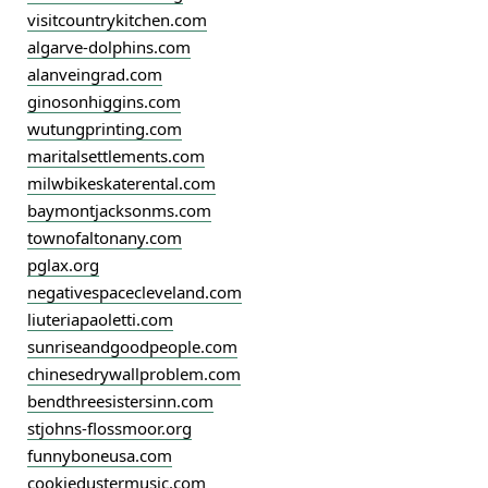
visitcountrykitchen.com
algarve-dolphins.com
alanveingrad.com
ginosonhiggins.com
wutungprinting.com
maritalsettlements.com
milwbikeskaterental.com
baymontjacksonms.com
townofaltonany.com
pglax.org
negativespacecleveland.com
liuteriapaoletti.com
sunriseandgoodpeople.com
chinesedrywallproblem.com
bendthreesistersinn.com
stjohns-flossmoor.org
funnyboneusa.com
cookiedustermusic.com