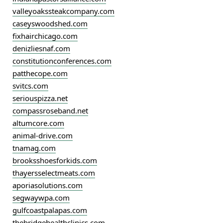
valleyoakssteakcompany.com
caseyswoodshed.com
fixhairchicago.com
denizliesnaf.com
constitutionconferences.com
patthecope.com
svitcs.com
seriouspizza.net
compassroseband.net
altumcore.com
animal-drive.com
tnamag.com
brooksshoesforkids.com
thayersselectmeats.com
aporiasolutions.com
segwaywpa.com
gulfcoastpalapas.com
thebridgehealthclinics.com