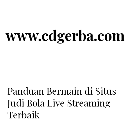
Skip
to
content
www.cdgerba.com
Panduan Bermain di Situs
Judi Bola Live Streaming
Terbaik