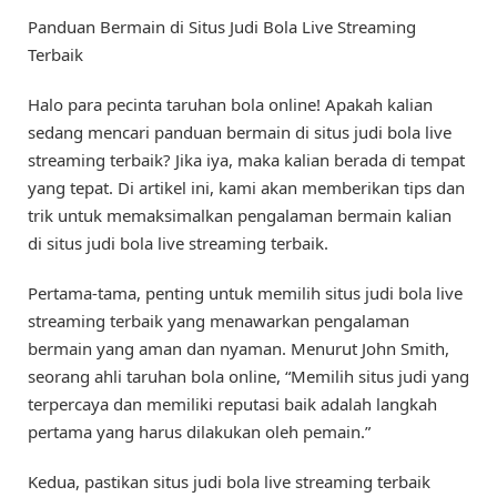
Panduan Bermain di Situs Judi Bola Live Streaming
Terbaik
Halo para pecinta taruhan bola online! Apakah kalian
sedang mencari panduan bermain di situs judi bola live
streaming terbaik? Jika iya, maka kalian berada di tempat
yang tepat. Di artikel ini, kami akan memberikan tips dan
trik untuk memaksimalkan pengalaman bermain kalian
di situs judi bola live streaming terbaik.
Pertama-tama, penting untuk memilih situs judi bola live
streaming terbaik yang menawarkan pengalaman
bermain yang aman dan nyaman. Menurut John Smith,
seorang ahli taruhan bola online, “Memilih situs judi yang
terpercaya dan memiliki reputasi baik adalah langkah
pertama yang harus dilakukan oleh pemain.”
Kedua, pastikan situs judi bola live streaming terbaik