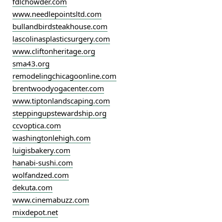
fdlchowder.com
www.needlepointsltd.com
bullandbirdsteakhouse.com
lascolinasplasticsurgery.com
www.cliftonheritage.org
sma43.org
remodelingchicagoonline.com
brentwoodyogacenter.com
www.tiptonlandscaping.com
steppingupstewardship.org
ccvoptica.com
washingtonlehigh.com
luigisbakery.com
hanabi-sushi.com
wolfandzed.com
dekuta.com
www.cinemabuzz.com
mixdepot.net