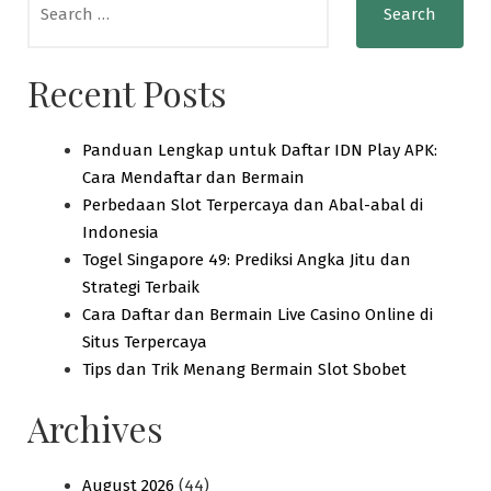
for:
Recent Posts
Panduan Lengkap untuk Daftar IDN Play APK:
Cara Mendaftar dan Bermain
Perbedaan Slot Terpercaya dan Abal-abal di
Indonesia
Togel Singapore 49: Prediksi Angka Jitu dan
Strategi Terbaik
Cara Daftar dan Bermain Live Casino Online di
Situs Terpercaya
Tips dan Trik Menang Bermain Slot Sbobet
Archives
August 2026
(44)