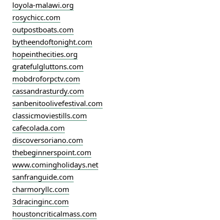
loyola-malawi.org
rosychicc.com
outpostboats.com
bytheendoftonight.com
hopeinthecities.org
gratefulgluttons.com
mobdroforpctv.com
cassandrasturdy.com
sanbenitoolivefestival.com
classicmoviestills.com
cafecolada.com
discoversoriano.com
thebeginnerspoint.com
www.comingholidays.net
sanfranguide.com
charmoryllc.com
3dracinginc.com
houstoncriticalmass.com