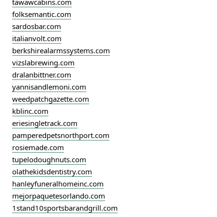
tawawcabins.com
folksemantic.com
sardosbar.com
italianvolt.com
berkshirealarmssystems.com
vizslabrewing.com
dralanbittner.com
yannisandlemoni.com
weedpatchgazette.com
kblinc.com
eriesingletrack.com
pamperedpetsnorthport.com
rosiemade.com
tupelodoughnuts.com
olathekidsdentistry.com
hanleyfuneralhomeinc.com
mejorpaquetesorlando.com
1stand10sportsbarandgrill.com