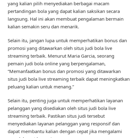
yang kalian pilih menyediakan berbagai macam
pertandingan bola yang dapat kalian saksikan secara
langsung. Hal ini akan membuat pengalaman bermain
kalian semakin seru dan menarik.
Selain itu, jangan lupa untuk memperhatikan bonus dan
promosi yang ditawarkan oleh situs judi bola live
streaming terbaik. Menurut Maria Garcia, seorang
pemain judi bola online yang berpengalaman,
“Memanfaatkan bonus dan promosi yang ditawarkan
situs judi bola live streaming terbaik dapat meningkatkan
peluang kalian untuk menang.”
Selain itu, penting juga untuk memperhatikan layanan
pelanggan yang disediakan oleh situs judi bola live
streaming terbaik. Pastikan situs judi tersebut
menyediakan layanan pelanggan yang responsif dan
dapat membantu kalian dengan cepat jika mengalami