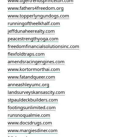
www.tigertrendsprinceton.com
www.fathers4freedom.org
www.topperlyngundogs.com
runningoftheelkhalf.com
jeffdunaheerealty.com
peacestrengthyoga.com
freedomfinancialsolutionsinc.com
flexfoldtraps.com
amendsracingengines.com
www.kortormorthai.com
www.fatandqueer.com
anneashleyumc.org
landsurveyskansascity.com
stpauldeckbuilders.com
footingsunlimited.com
runsnoqualmie.com
www.docsdrugs.com
www.margiesdiner.com