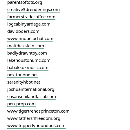
parentsoftots.org
creative3drenderings.com
farmerstradecoffee.com
logcabinyardage.com
davidboers.com
www.imobetachat.com
mattdickstein.com
badlydrawntoy.com
lakehoustonumc.com
habakkukmusic.com
nexttonone.net
serenityhbot.net
joshuainternational.org
susansnailandfacial.com
pen-prop.com
www.tigertrendsprinceton.com
www.fathers4freedom.org
www.topperlyngundogs.com