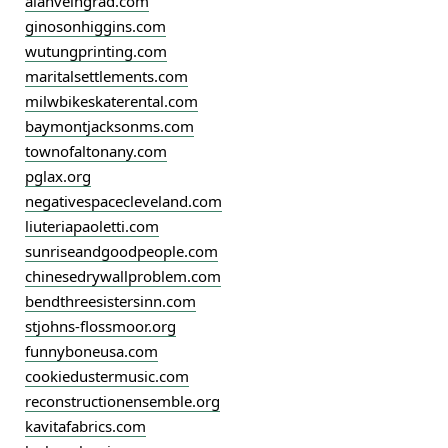
alanveingrad.com
ginosonhiggins.com
wutungprinting.com
maritalsettlements.com
milwbikeskaterental.com
baymontjacksonms.com
townofaltonany.com
pglax.org
negativespacecleveland.com
liuteriapaoletti.com
sunriseandgoodpeople.com
chinesedrywallproblem.com
bendthreesistersinn.com
stjohns-flossmoor.org
funnyboneusa.com
cookiedustermusic.com
reconstructionensemble.org
kavitafabrics.com