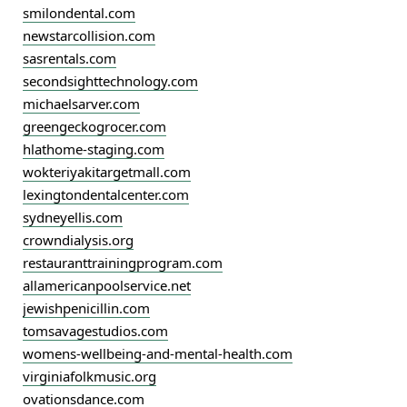
smilondental.com
newstarcollision.com
sasrentals.com
secondsighttechnology.com
michaelsarver.com
greengeckogrocer.com
hlathome-staging.com
wokteriyakitargetmall.com
lexingtondentalcenter.com
sydneyellis.com
crowndialysis.org
restauranttrainingprogram.com
allamericanpoolservice.net
jewishpenicillin.com
tomsavagestudios.com
womens-wellbeing-and-mental-health.com
virginiafolkmusic.org
ovationsdance.com