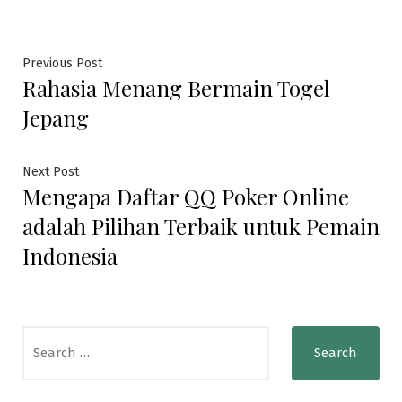
Post
Previous
Previous Post
Rahasia Menang Bermain Togel
post:
navigation
Jepang
Next
Next Post
Mengapa Daftar QQ Poker Online
post:
adalah Pilihan Terbaik untuk Pemain
Indonesia
Search
for: