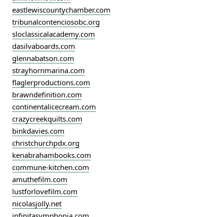
eastlewiscountychamber.com
tribunalcontenciosobc.org
sloclassicalacademy.com
dasilvaboards.com
glennabatson.com
strayhornmarina.com
flaglerproductions.com
brawndefinition.com
continentalicecream.com
crazycreekquilts.com
binkdavies.com
christchurchpdx.org
kenabrahambooks.com
commune-kitchen.com
amuthefilm.com
lustforlovefilm.com
nicolasjolly.net
infinitasymphonia.com