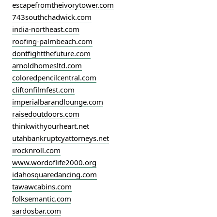
escapefromtheivorytower.com
743southchadwick.com
india-northeast.com
roofing-palmbeach.com
dontfightthefuture.com
arnoldhomesltd.com
coloredpencilcentral.com
cliftonfilmfest.com
imperialbarandlounge.com
raisedoutdoors.com
thinkwithyourheart.net
utahbankruptcyattorneys.net
irocknroll.com
www.wordoflife2000.org
idahosquaredancing.com
tawawcabins.com
folksemantic.com
sardosbar.com