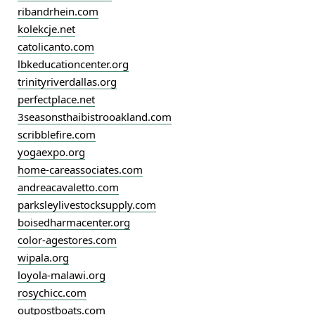
ribandrhein.com
kolekcje.net
catolicanto.com
lbkeducationcenter.org
trinityriverdallas.org
perfectplace.net
3seasonsthaibistrooakland.com
scribblefire.com
yogaexpo.org
home-careassociates.com
andreacavaletto.com
parksleylivestocksupply.com
boisedharmacenter.org
color-agestores.com
wipala.org
loyola-malawi.org
rosychicc.com
outpostboats.com