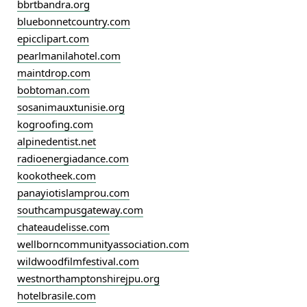
bbrtbandra.org
bluebonnetcountry.com
epicclipart.com
pearlmanilahotel.com
maintdrop.com
bobtoman.com
sosanimauxtunisie.org
kogroofing.com
alpinedentist.net
radioenergiadance.com
kookotheek.com
panayiotislamprou.com
southcampusgateway.com
chateaudelisse.com
wellborncommunityassociation.com
wildwoodfilmfestival.com
westnorthamptonshirejpu.org
hotelbrasile.com