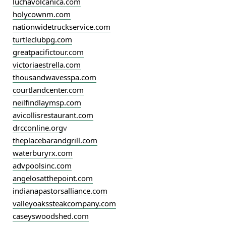
luchavolcanica.com
holycownm.com
nationwidetruckservice.com
turtleclubpg.com
greatpacifictour.com
victoriaestrella.com
thousandwavesspa.com
courtlandcenter.com
neilfindlaymsp.com
avicollisrestaurant.com
drcconline.org
v
theplacebarandgrill.com
waterburyrx.com
advpoolsinc.com
angelosatthepoint.com
indianapastorsalliance.com
valleyoakssteakcompany.com
caseyswoodshed.com