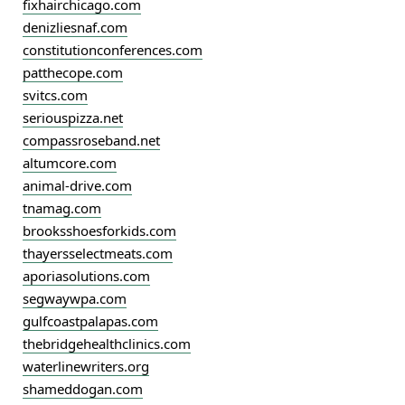
fixhairchicago.com
denizliesnaf.com
constitutionconferences.com
patthecope.com
svitcs.com
seriouspizza.net
compassroseband.net
altumcore.com
animal-drive.com
tnamag.com
brooksshoesforkids.com
thayersselectmeats.com
aporiasolutions.com
segwaywpa.com
gulfcoastpalapas.com
thebridgehealthclinics.com
waterlinewriters.org
shameddogan.com