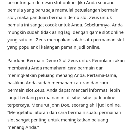
peruntungan di mesin slot online! Jika Anda seorang
pemula yang baru saja memulai petualangan bermain
slot, maka panduan bermain demo slot Zeus untuk
pemula ini sangat cocok untuk Anda. Sebelumnya, Anda
mungkin sudah tidak asing lagi dengan game slot online
yang satu ini. Zeus merupakan salah satu permainan slot
yang populer di kalangan pemain judi online.
Panduan Bermain Demo Slot Zeus untuk Pemula ini akan
membantu Anda memahami cara bermain dan
meningkatkan peluang menang Anda. Pertama-tama,
pastikan Anda sudah memahami aturan dan cara
bermain slot Zeus. Anda dapat mencari informasi lebih
lanjut tentang permainan ini di situs-situs judi online
terpercaya. Menurut John Doe, seorang ahli judi online,
“Mengetahui aturan dan cara bermain suatu permainan
slot sangat penting untuk meningkatkan peluang
menang Anda.”