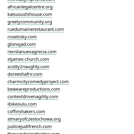
africanlegalcentre.org
katsusushihouse.com
greelycommunity.org
ruedumainerestaurant.com
rosetzsky.com
glonojad.com
revistanuevagrecia.com
stjames-church.com
scotty2naughty.com
doreeshafrir.com
charmcitycomedyproject.com
beawareproductions.com
contextdrivenagility.com
ibikeoulu.com
coffinshakers.com
stmaryofczestochowa.org
justicejudifrench.com
thewanderingbridge.com