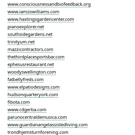
www.consciousnessandbiofeedback.org
www.iamzowilliams.com
www.hastingsgardencenter.com
pianoexplorer.net
southsidegardens.net
trinityum.net
mazzicontractors.com
thethirdplacesportsbar.com
ephesusrestaurant.net
woodyswellington.com
fatbellyfreds.com
www.elpatiodesigns.com
hudsonquarteryork.com
fibota.com
www.cdgerba.com
parunocentraldemusica.com
www.guardianangelassistedliving.com
trondhjemsturnforening.com