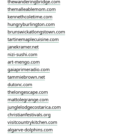
thewanderingbridge.com
themalleablemom.com
kennethcoletime.com
hungryburlington.com
brunswickatlongstown.com
tartinemaplecuisine.com
janekramer.net
nizi-sushi.com
art-mengo.com
gaiaprimeradio.com
tammiebrown.net
dutonc.com
thelongescape.com
mattolegrange.com
junglelodgecostarica.com
christianfestivals.org
visitcountrykitchen.com
algarve-dolphins.com