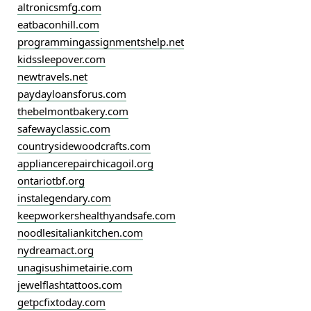
altronicsmfg.com
eatbaconhill.com
programmingassignmentshelp.net
kidssleepover.com
newtravels.net
paydayloansforus.com
thebelmontbakery.com
safewayclassic.com
countrysidewoodcrafts.com
appliancerepairchicagoil.org
ontariotbf.org
instalegendary.com
keepworkershealthyandsafe.com
noodlesitaliankitchen.com
nydreamact.org
unagisushimetairie.com
jewelflashtattoos.com
getpcfixtoday.com