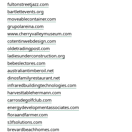
fultonstreetjazz.com
bartlettevents.org
moveablecontainer.com
grupolareina.com
www.cherryvalleymuseum.com
cotentinwebdesign.com
oldetradingpost.com
ladiesunderconstruction.org
bebeslectores.com
australiantimberoil.net
dinosfamilyrestaurant.net
infraredbuildingtechnologies.com
harvesttablehermann.com
carrosdegolfclub.com
energydevelopmentassociates.com
floraandfarmer.com
s3fsolutions.com
brevardbeachhomes.com