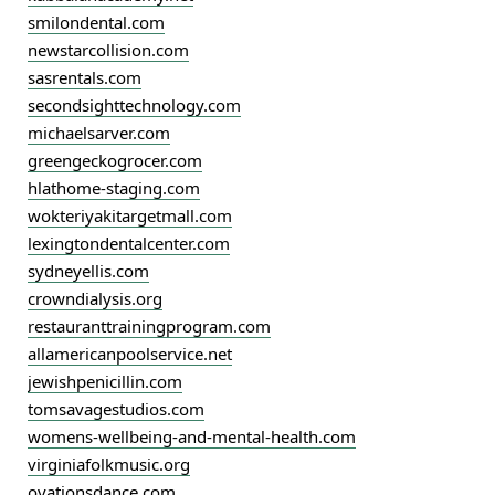
smilondental.com
newstarcollision.com
sasrentals.com
secondsighttechnology.com
michaelsarver.com
greengeckogrocer.com
hlathome-staging.com
wokteriyakitargetmall.com
lexingtondentalcenter.com
sydneyellis.com
crowndialysis.org
restauranttrainingprogram.com
allamericanpoolservice.net
jewishpenicillin.com
tomsavagestudios.com
womens-wellbeing-and-mental-health.com
virginiafolkmusic.org
ovationsdance.com