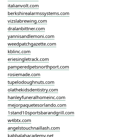
italianvolt.com
berkshirealarmssystems.com
vizslabrewing.com
dralanbittner.com
yannisandlemoni.com
weedpatchgazette.com
kblinc.com
eriesingletrack.com
pamperedpetsnorthport.com
rosiemade.com
tupelodoughnuts.com
olathekidsdentistry.com
hanleyfuneralhomeinc.com
mejorpaquetesorlando.com
1stand10sportsbarandgrill.com
w4btx.com
angelstouchnaillash.com
kabbalahacademy.net