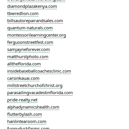
diamondplazakenya.com
tbwredlion.com
billsautorepairandsales.com
quantum-naturals.com
montessorilearningcenter.org
fergusonstreetfest.com
samjayneforever.com
matthurstphoto.com
alltheflorida.com
insidebaseballcoachesclinic.com
carsinkauai.com
millstreetchurchofchrist.org
parasailingvacadestinflorida.com
pride-realty.net
alphadynamicshealth.com
flutterbylash.com
hanlintearoom.com
funnyduckfarms.com