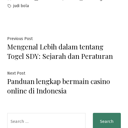
by
in
Tags:
judi bola
Post
Previous
Previous Post
Mengenal Lebih dalam tentang
post:
navigation
Togel SDY: Sejarah dan Peraturan
Next
Next Post
Panduan lengkap bermain casino
post:
online di Indonesia
Search
for: