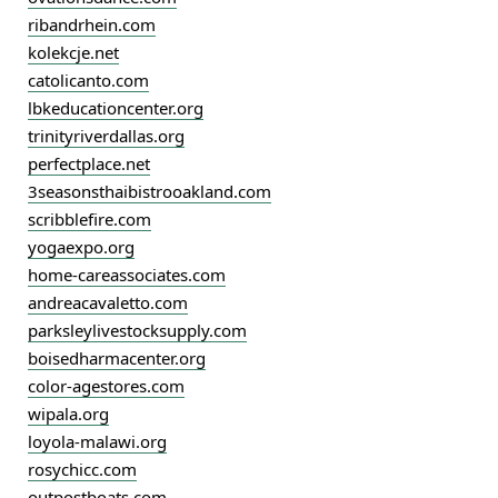
ribandrhein.com
kolekcje.net
catolicanto.com
lbkeducationcenter.org
trinityriverdallas.org
perfectplace.net
3seasonsthaibistrooakland.com
scribblefire.com
yogaexpo.org
home-careassociates.com
andreacavaletto.com
parksleylivestocksupply.com
boisedharmacenter.org
color-agestores.com
wipala.org
loyola-malawi.org
rosychicc.com
outpostboats.com