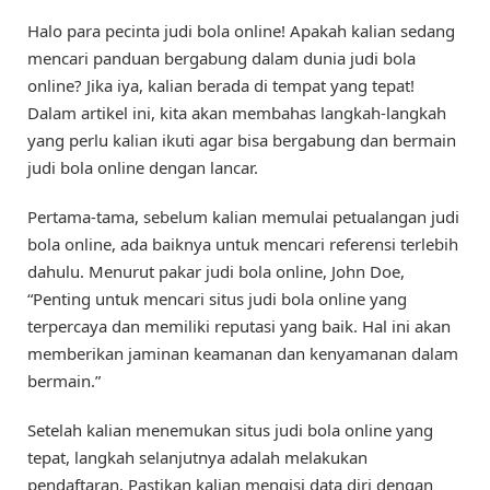
Halo para pecinta judi bola online! Apakah kalian sedang
mencari panduan bergabung dalam dunia judi bola
online? Jika iya, kalian berada di tempat yang tepat!
Dalam artikel ini, kita akan membahas langkah-langkah
yang perlu kalian ikuti agar bisa bergabung dan bermain
judi bola online dengan lancar.
Pertama-tama, sebelum kalian memulai petualangan judi
bola online, ada baiknya untuk mencari referensi terlebih
dahulu. Menurut pakar judi bola online, John Doe,
“Penting untuk mencari situs judi bola online yang
terpercaya dan memiliki reputasi yang baik. Hal ini akan
memberikan jaminan keamanan dan kenyamanan dalam
bermain.”
Setelah kalian menemukan situs judi bola online yang
tepat, langkah selanjutnya adalah melakukan
pendaftaran. Pastikan kalian mengisi data diri dengan