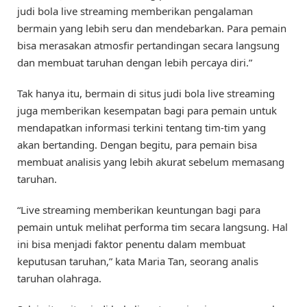
judi bola live streaming memberikan pengalaman
bermain yang lebih seru dan mendebarkan. Para pemain
bisa merasakan atmosfir pertandingan secara langsung
dan membuat taruhan dengan lebih percaya diri.”
Tak hanya itu, bermain di situs judi bola live streaming
juga memberikan kesempatan bagi para pemain untuk
mendapatkan informasi terkini tentang tim-tim yang
akan bertanding. Dengan begitu, para pemain bisa
membuat analisis yang lebih akurat sebelum memasang
taruhan.
“Live streaming memberikan keuntungan bagi para
pemain untuk melihat performa tim secara langsung. Hal
ini bisa menjadi faktor penentu dalam membuat
keputusan taruhan,” kata Maria Tan, seorang analis
taruhan olahraga.