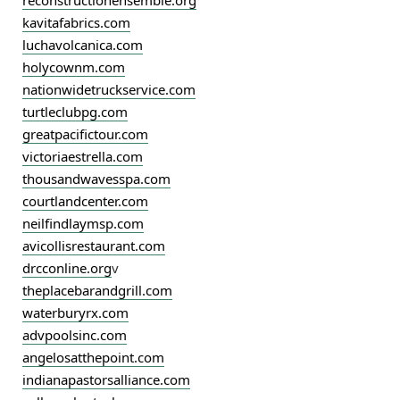
reconstructionensemble.org
kavitafabrics.com
luchavolcanica.com
holycownm.com
nationwidetruckservice.com
turtleclubpg.com
greatpacifictour.com
victoriaestrella.com
thousandwavesspa.com
courtlandcenter.com
neilfindlaymsp.com
avicollisrestaurant.com
drcconline.org
v
theplacebarandgrill.com
waterburyrx.com
advpoolsinc.com
angelosatthepoint.com
indianapastorsalliance.com