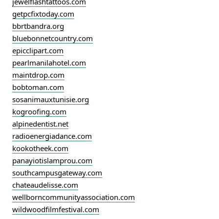
jewelflashtattoos.com
getpcfixtoday.com
bbrtbandra.org
bluebonnetcountry.com
epicclipart.com
pearlmanilahotel.com
maintdrop.com
bobtoman.com
sosanimauxtunisie.org
kogroofing.com
alpinedentist.net
radioenergiadance.com
kookotheek.com
panayiotislamprou.com
southcampusgateway.com
chateaudelisse.com
wellborncommunityassociation.com
wildwoodfilmfestival.com