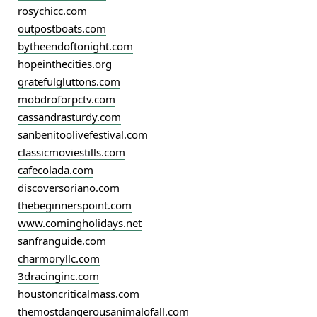
rosychicc.com
outpostboats.com
bytheendoftonight.com
hopeinthecities.org
gratefulgluttons.com
mobdroforpctv.com
cassandrasturdy.com
sanbenitoolivefestival.com
classicmoviestills.com
cafecolada.com
discoversoriano.com
thebeginnerspoint.com
www.comingholidays.net
sanfranguide.com
charmoryllc.com
3dracinginc.com
houstoncriticalmass.com
themostdangerousanimalofall.com