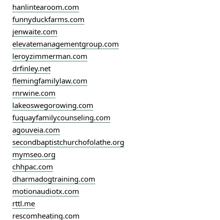
hanlintearoom.com
funnyduckfarms.com
jenwaite.com
elevatemanagementgroup.com
leroyzimmerman.com
drfinley.net
flemingfamilylaw.com
rnrwine.com
lakeoswegorowing.com
fuquayfamilycounseling.com
agouveia.com
secondbaptistchurchofolathe.org
mymseo.org
chhpac.com
dharmadogtraining.com
motionaudiotx.com
rttl.me
rescomheating.com