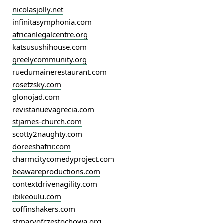
nicolasjolly.net
infinitasymphonia.com
africanlegalcentre.org
katsusushihouse.com
greelycommunity.org
ruedumainerestaurant.com
rosetzsky.com
glonojad.com
revistanuevagrecia.com
stjames-church.com
scotty2naughty.com
doreeshafrir.com
charmcitycomedyproject.com
beawareproductions.com
contextdrivenagility.com
ibikeoulu.com
coffinshakers.com
stmaryofczestochowa.org