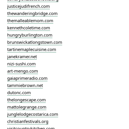
justicejudifrench.com
thewanderingbridge.com
themalleablemom.com
kennethcoletime.com
hungryburlington.com
brunswickatlongstown.com
tartinemaplecuisine.com
janekramer.net
nizi-sushi.com
art-mengo.com
gaiaprimeradio.com
tammiebrown.net
dutonc.com
thelongescape.com
mattolegrange.com
junglelodgecostarica.com
christianfestivals.org
visitcountrykitchen.com