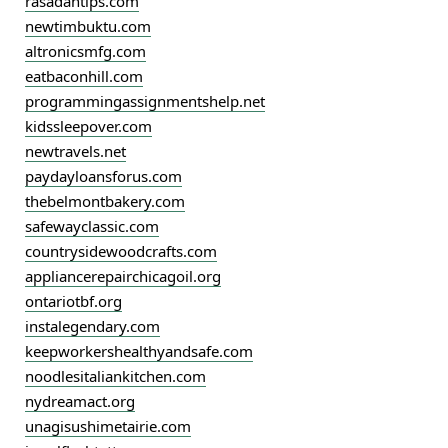
rasadantips.com
newtimbuktu.com
altronicsmfg.com
eatbaconhill.com
programmingassignmentshelp.net
kidssleepover.com
newtravels.net
paydayloansforus.com
thebelmontbakery.com
safewayclassic.com
countrysidewoodcrafts.com
appliancerepairchicagoil.org
ontariotbf.org
instalegendary.com
keepworkershealthyandsafe.com
noodlesitaliankitchen.com
nydreamact.org
unagisushimetairie.com