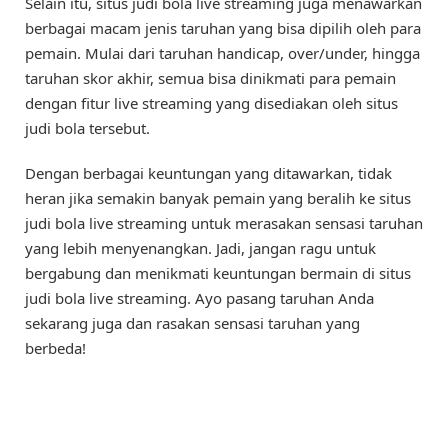
Selain itu, situs judi bola live streaming juga menawarkan
berbagai macam jenis taruhan yang bisa dipilih oleh para
pemain. Mulai dari taruhan handicap, over/under, hingga
taruhan skor akhir, semua bisa dinikmati para pemain
dengan fitur live streaming yang disediakan oleh situs
judi bola tersebut.
Dengan berbagai keuntungan yang ditawarkan, tidak
heran jika semakin banyak pemain yang beralih ke situs
judi bola live streaming untuk merasakan sensasi taruhan
yang lebih menyenangkan. Jadi, jangan ragu untuk
bergabung dan menikmati keuntungan bermain di situs
judi bola live streaming. Ayo pasang taruhan Anda
sekarang juga dan rasakan sensasi taruhan yang
berbeda!