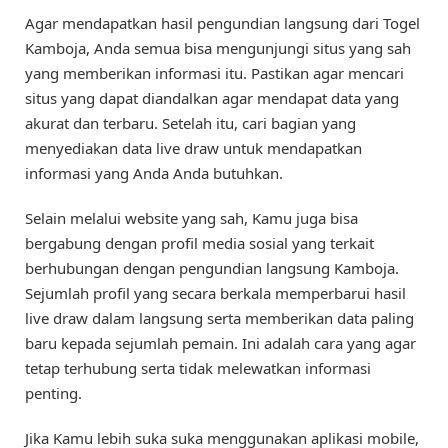
Agar mendapatkan hasil pengundian langsung dari Togel
Kamboja, Anda semua bisa mengunjungi situs yang sah
yang memberikan informasi itu. Pastikan agar mencari
situs yang dapat diandalkan agar mendapat data yang
akurat dan terbaru. Setelah itu, cari bagian yang
menyediakan data live draw untuk mendapatkan
informasi yang Anda Anda butuhkan.
Selain melalui website yang sah, Kamu juga bisa
bergabung dengan profil media sosial yang terkait
berhubungan dengan pengundian langsung Kamboja.
Sejumlah profil yang secara berkala memperbarui hasil
live draw dalam langsung serta memberikan data paling
baru kepada sejumlah pemain. Ini adalah cara yang agar
tetap terhubung serta tidak melewatkan informasi
penting.
Jika Kamu lebih suka suka menggunakan aplikasi mobile,