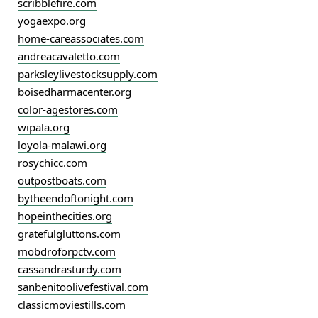
scribblefire.com
yogaexpo.org
home-careassociates.com
andreacavaletto.com
parksleylivestocksupply.com
boisedharmacenter.org
color-agestores.com
wipala.org
loyola-malawi.org
rosychicc.com
outpostboats.com
bytheendoftonight.com
hopeinthecities.org
gratefulgluttons.com
mobdroforpctv.com
cassandrasturdy.com
sanbenitoolivefestival.com
classicmoviestills.com