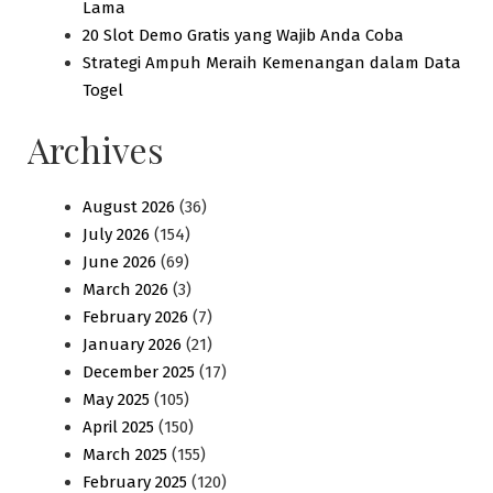
Lama
20 Slot Demo Gratis yang Wajib Anda Coba
Strategi Ampuh Meraih Kemenangan dalam Data
Togel
Archives
August 2026
(36)
July 2026
(154)
June 2026
(69)
March 2026
(3)
February 2026
(7)
January 2026
(21)
December 2025
(17)
May 2025
(105)
April 2025
(150)
March 2025
(155)
February 2025
(120)