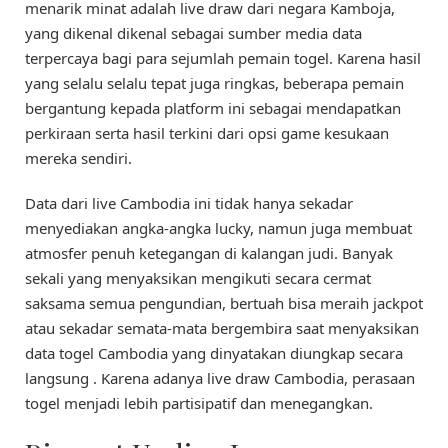
menarik minat adalah live draw dari negara Kamboja,
yang dikenal dikenal sebagai sumber media data
terpercaya bagi para sejumlah pemain togel. Karena hasil
yang selalu selalu tepat juga ringkas, beberapa pemain
bergantung kepada platform ini sebagai mendapatkan
perkiraan serta hasil terkini dari opsi game kesukaan
mereka sendiri.
Data dari live Cambodia ini tidak hanya sekadar
menyediakan angka-angka lucky, namun juga membuat
atmosfer penuh ketegangan di kalangan judi. Banyak
sekali yang menyaksikan mengikuti secara cermat
saksama semua pengundian, bertuah bisa meraih jackpot
atau sekadar semata-mata bergembira saat menyaksikan
data togel Cambodia yang dinyatakan diungkap secara
langsung . Karena adanya live draw Cambodia, perasaan
togel menjadi lebih partisipatif dan menegangkan.