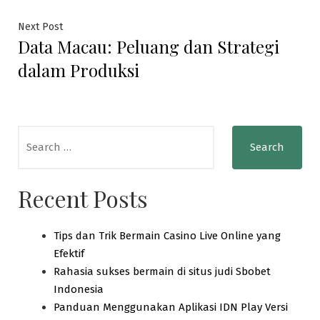
Next
Next Post
Data Macau: Peluang dan Strategi
post:
dalam Produksi
Search
for:
Recent Posts
Tips dan Trik Bermain Casino Live Online yang
Efektif
Rahasia sukses bermain di situs judi Sbobet
Indonesia
Panduan Menggunakan Aplikasi IDN Play Versi