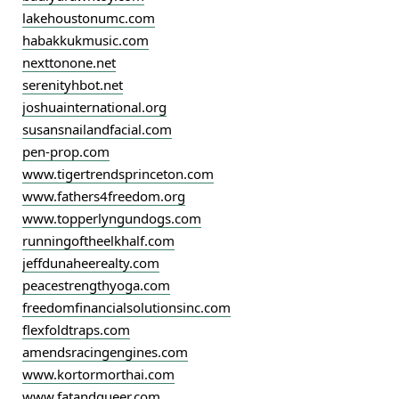
lakehoustonumc.com
habakkukmusic.com
nexttonone.net
serenityhbot.net
joshuainternational.org
susansnailandfacial.com
pen-prop.com
www.tigertrendsprinceton.com
www.fathers4freedom.org
www.topperlyngundogs.com
runningoftheelkhalf.com
jeffdunaheerealty.com
peacestrengthyoga.com
freedomfinancialsolutionsinc.com
flexfoldtraps.com
amendsracingengines.com
www.kortormorthai.com
www.fatandqueer.com