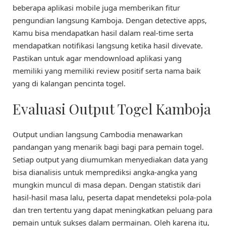
beberapa aplikasi mobile juga memberikan fitur
pengundian langsung Kamboja. Dengan detective apps,
Kamu bisa mendapatkan hasil dalam real-time serta
mendapatkan notifikasi langsung ketika hasil divevate.
Pastikan untuk agar mendownload aplikasi yang
memiliki yang memiliki review positif serta nama baik
yang di kalangan pencinta togel.
Evaluasi Output Togel Kamboja
Output undian langsung Cambodia menawarkan
pandangan yang menarik bagi bagi para pemain togel.
Setiap output yang diumumkan menyediakan data yang
bisa dianalisis untuk memprediksi angka-angka yang
mungkin muncul di masa depan. Dengan statistik dari
hasil-hasil masa lalu, peserta dapat mendeteksi pola-pola
dan tren tertentu yang dapat meningkatkan peluang para
pemain untuk sukses dalam permainan. Oleh karena itu,