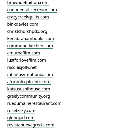
brawndefinition.com
continentalicecream.com
crazycreekquilts.com
binkdavies.com
christchurchpdx.org
kenabrahambooks.com
commune-kitchen.com
amuthefilm.com
lustforlovefilm.com
nicolasjolly.net
infinitasymphonia.com
africanlegalcentre.org
katsusushihouse.com
greelycommunity.org
ruedumainerestaurant.com
rosetzsky.com
glonojad.com
revistanuevagrecia.com