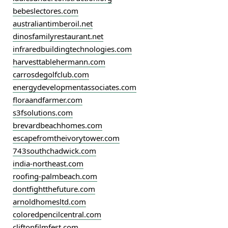
bebeslectores.com
australiantimberoil.net
dinosfamilyrestaurant.net
infraredbuildingtechnologies.com
harvesttablehermann.com
carrosdegolfclub.com
energydevelopmentassociates.com
floraandfarmer.com
s3fsolutions.com
brevardbeachhomes.com
escapefromtheivorytower.com
743southchadwick.com
india-northeast.com
roofing-palmbeach.com
dontfightthefuture.com
arnoldhomesltd.com
coloredpencilcentral.com
cliftonfilmfest.com