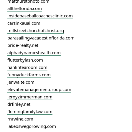
matthurstphoto.com
alltheflorida.com
insidebaseballcoachesclinic.com
carsinkauai.com
millstreetchurchofchrist.org
parasailingvacadestinflorida.com
pride-realty.net
alphadynamicshealth.com
flutterbylash.com
hanlintearoom.com
funnyduckfarms.com
jenwaite.com
elevatemanagementgroup.com
leroyzimmerman.com
drfinley.net
flemingfamilylaw.com
rnrwine.com
lakeoswegorowing.com