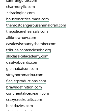
sanfranguide.com
charmoryllc.com
3dracinginc.com
houstoncriticalmass.com
themostdangerousanimalofall.com
thepolicerehearsals.com
alliknownow.com
eastlewiscountychamber.com
tribunalcontenciosobc.org
sloclassicalacademy.com
dasilvaboards.com
glennabatson.com
strayhornmarina.com
flaglerproductions.com
brawndefinition.com
continentalicecream.com
crazycreekquilts.com
binkdavies.com