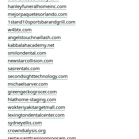
hanleyfuneralhomeinc.com
mejorpaquetesorlando.com
1stand10sportsbarandgrill.com
w4btx.com
angelstouchnaillash.com
kabbalahacademy.net
smilondental.com
newstarcollision.com
sasrentals.com
secondsighttechnology.com
michaelsarver.com
greengeckogrocer.com
hlathome-staging.com
wokteriyakitargetmall.com
lexingtondentalcenter.com
sydneyellis.com
crowndialysis.org
restauranttrainingprogram.com