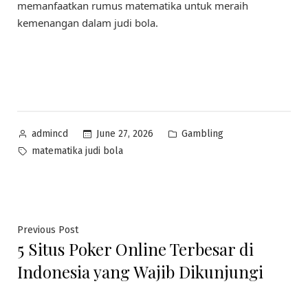
memanfaatkan rumus matematika untuk meraih
kemenangan dalam judi bola.
Posted
Posted
June 27, 2026
Gambling
admincd
by
in
Tags:
matematika judi bola
Post
Previous
Previous Post
5 Situs Poker Online Terbesar di
post:
navigation
Indonesia yang Wajib Dikunjungi