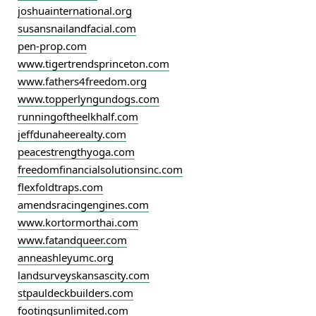
joshuainternational.org
susansnailandfacial.com
pen-prop.com
www.tigertrendsprinceton.com
www.fathers4freedom.org
www.topperlyngundogs.com
runningoftheelkhalf.com
jeffdunaheerealty.com
peacestrengthyoga.com
freedomfinancialsolutionsinc.com
flexfoldtraps.com
amendsracingengines.com
www.kortormorthai.com
www.fatandqueer.com
anneashleyumc.org
landsurveyskansascity.com
stpauldeckbuilders.com
footingsunlimited.com