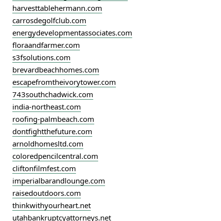
harvesttablehermann.com
carrosdegolfclub.com
energydevelopmentassociates.com
floraandfarmer.com
s3fsolutions.com
brevardbeachhomes.com
escapefromtheivorytower.com
743southchadwick.com
india-northeast.com
roofing-palmbeach.com
dontfightthefuture.com
arnoldhomesltd.com
coloredpencilcentral.com
cliftonfilmfest.com
imperialbarandlounge.com
raisedoutdoors.com
thinkwithyourheart.net
utahbankruptcyattorneys.net