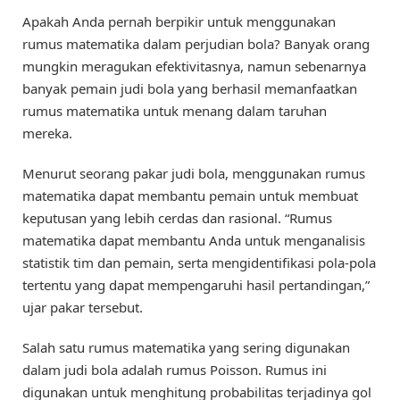
Apakah Anda pernah berpikir untuk menggunakan
rumus matematika dalam perjudian bola? Banyak orang
mungkin meragukan efektivitasnya, namun sebenarnya
banyak pemain judi bola yang berhasil memanfaatkan
rumus matematika untuk menang dalam taruhan
mereka.
Menurut seorang pakar judi bola, menggunakan rumus
matematika dapat membantu pemain untuk membuat
keputusan yang lebih cerdas dan rasional. “Rumus
matematika dapat membantu Anda untuk menganalisis
statistik tim dan pemain, serta mengidentifikasi pola-pola
tertentu yang dapat mempengaruhi hasil pertandingan,”
ujar pakar tersebut.
Salah satu rumus matematika yang sering digunakan
dalam judi bola adalah rumus Poisson. Rumus ini
digunakan untuk menghitung probabilitas terjadinya gol