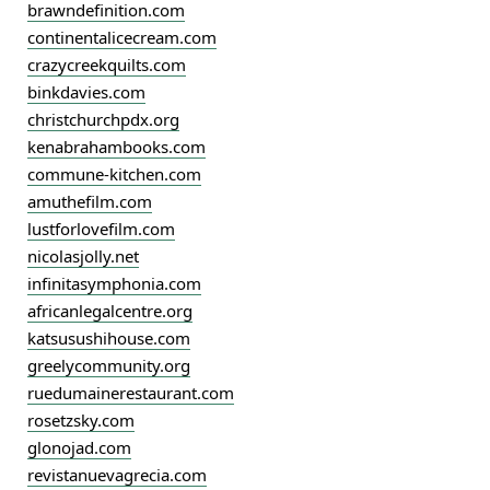
brawndefinition.com
continentalicecream.com
crazycreekquilts.com
binkdavies.com
christchurchpdx.org
kenabrahambooks.com
commune-kitchen.com
amuthefilm.com
lustforlovefilm.com
nicolasjolly.net
infinitasymphonia.com
africanlegalcentre.org
katsusushihouse.com
greelycommunity.org
ruedumainerestaurant.com
rosetzsky.com
glonojad.com
revistanuevagrecia.com