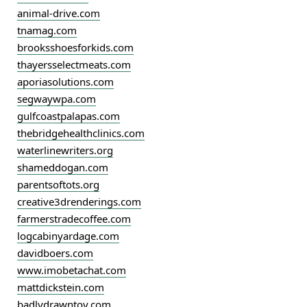
animal-drive.com
tnamag.com
brooksshoesforkids.com
thayersselectmeats.com
aporiasolutions.com
segwaywpa.com
gulfcoastpalapas.com
thebridgehealthclinics.com
waterlinewriters.org
shameddogan.com
parentsoftots.org
creative3drenderings.com
farmerstradecoffee.com
logcabinyardage.com
davidboers.com
www.imobetachat.com
mattdickstein.com
badlydrawntoy.com