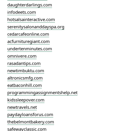
daughterdarlings.com
infodeets.com
hotsalsainteractive.com
serenitysalonanddayspa.org
cedarcafeonline.com
acfurnituregiant.com
undertenminutes.com
omnivere.com
rasadantips.com
newtimbuktu.com
altronicsmfg.com
eatbaconhill.com
programmingassignmentshelp.net
kidssleepover.com
newtravels.net
paydayloansforus.com
thebelmontbakery.com
safewayclassic.com