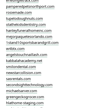
eriesingletrack.com
pamperedpetsnorthport.com
rosiemade.com
tupelodoughnuts.com
olathekidsdentistry.com
hanleyfuneralhomeinc.com
mejorpaquetesorlando.com
1stand10sportsbarandgrill.com
w4btx.com
angelstouchnaillash.com
kabbalahacademy.net
smilondental.com
newstarcollision.com
sasrentals.com
secondsighttechnology.com
michaelsarver.com
greengeckogrocer.com
hlathome-staging.com