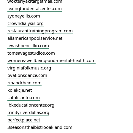
wokteriyakitargetmall.com
lexingtondentalcenter.com
sydneyellis.com
crowndialysis.org
restauranttrainingprogram.com
allamericanpoolservice.net
jewishpenicillin.com
tomsavagestudios.com
womens-wellbeing-and-mental-health.com
virginiafolkmusic.org
ovationsdance.com
ribandrhein.com
kolekcje.net
catolicanto.com
lbkeducationcenter.org
trinityriverdallas.org
perfectplace.net
3seasonsthaibistrooakland.com