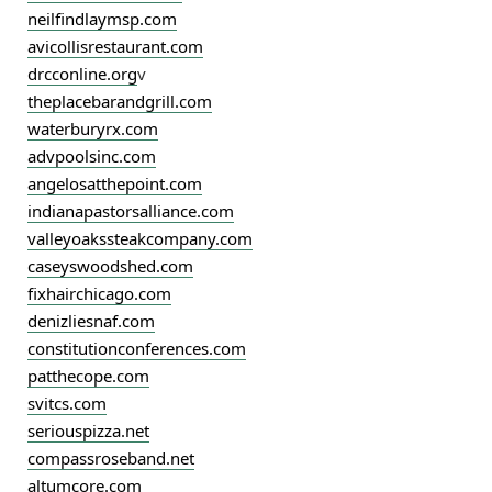
neilfindlaymsp.com
avicollisrestaurant.com
drcconline.org
v
theplacebarandgrill.com
waterburyrx.com
advpoolsinc.com
angelosatthepoint.com
indianapastorsalliance.com
valleyoakssteakcompany.com
caseyswoodshed.com
fixhairchicago.com
denizliesnaf.com
constitutionconferences.com
patthecope.com
svitcs.com
seriouspizza.net
compassroseband.net
altumcore.com