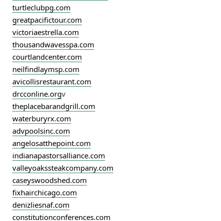
turtleclubpg.com
greatpacifictour.com
victoriaestrella.com
thousandwavesspa.com
courtlandcenter.com
neilfindlaymsp.com
avicollisrestaurant.com
drcconline.org
v
theplacebarandgrill.com
waterburyrx.com
advpoolsinc.com
angelosatthepoint.com
indianapastorsalliance.com
valleyoakssteakcompany.com
caseyswoodshed.com
fixhairchicago.com
denizliesnaf.com
constitutionconferences.com