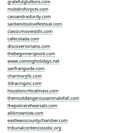
gratefulgluttons.com
mobdroforpctv.com
cassandrasturdy.com
sanbenitoolivefestival.com
classicmoviestills.com
cafecolada.com
discoversoriano.com
thebeginnerspoint.com
www.comingholidays.net
sanfranguide.com
charmoryllc.com
3dracinginc.com
houstoncriticalmass.com
themostdangerousanimalofall.com
thepolicerehearsals.com
alliknownow.com
eastlewiscountychamber.com
tribunalcontenciosobc.org