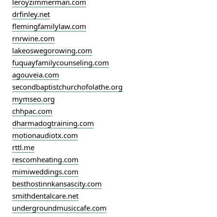
leroyzimmerman.com
drfinley.net
flemingfamilylaw.com
rnrwine.com
lakeoswegorowing.com
fuquayfamilycounseling.com
agouveia.com
secondbaptistchurchofolathe.org
mymseo.org
chhpac.com
dharmadogtraining.com
motionaudiotx.com
rttl.me
rescomheating.com
mimiweddings.com
besthostinnkansascity.com
smithdentalcare.net
undergroundmusiccafe.com