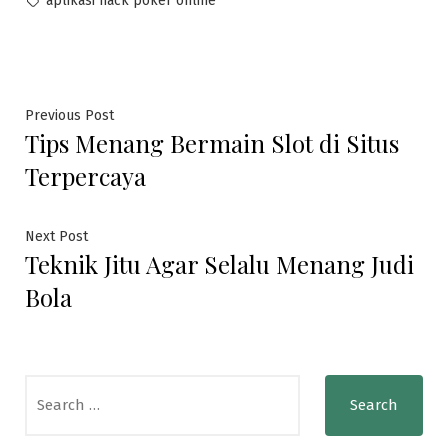
aplikasi hack poker online
Post
Previous
Previous Post
Tips Menang Bermain Slot di Situs
post:
navigation
Terpercaya
Next
Next Post
Teknik Jitu Agar Selalu Menang Judi
post:
Bola
Search
for: