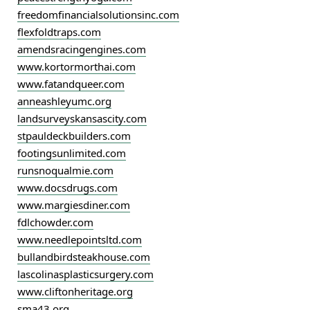
freedomfinancialsolutionsinc.com
flexfoldtraps.com
amendsracingengines.com
www.kortormorthai.com
www.fatandqueer.com
anneashleyumc.org
landsurveyskansascity.com
stpauldeckbuilders.com
footingsunlimited.com
runsnoqualmie.com
www.docsdrugs.com
www.margiesdiner.com
fdlchowder.com
www.needlepointsltd.com
bullandbirdsteakhouse.com
lascolinasplasticsurgery.com
www.cliftonheritage.org
sma43.org