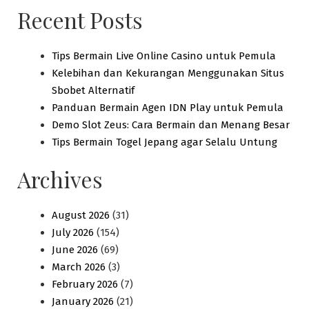
Recent Posts
Tips Bermain Live Online Casino untuk Pemula
Kelebihan dan Kekurangan Menggunakan Situs
Sbobet Alternatif
Panduan Bermain Agen IDN Play untuk Pemula
Demo Slot Zeus: Cara Bermain dan Menang Besar
Tips Bermain Togel Jepang agar Selalu Untung
Archives
August 2026
(31)
July 2026
(154)
June 2026
(69)
March 2026
(3)
February 2026
(7)
January 2026
(21)