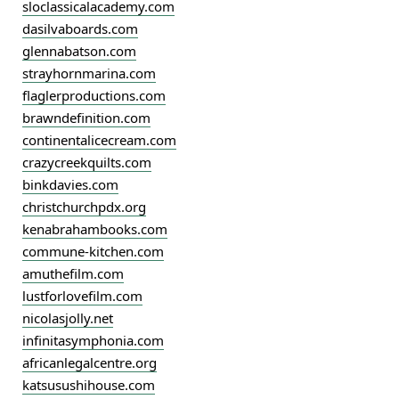
sloclassicalacademy.com
dasilvaboards.com
glennabatson.com
strayhornmarina.com
flaglerproductions.com
brawndefinition.com
continentalicecream.com
crazycreekquilts.com
binkdavies.com
christchurchpdx.org
kenabrahambooks.com
commune-kitchen.com
amuthefilm.com
lustforlovefilm.com
nicolasjolly.net
infinitasymphonia.com
africanlegalcentre.org
katsusushihouse.com