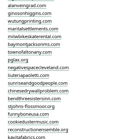
alanveingrad.com
ginosonhiggins.com
wutungprinting.com
maritalsettlements.com
milwbikeskaterental.com
baymontjacksonms.com
townofaltonany.com
pglax.org
negativespacecleveland.com
liuteriapaoletti.com
sunriseandgoodpeople.com
chinesedrywallproblem.com
bendthreesistersinn.com
stjohns-flossmoor.org
funnyboneusa.com
cookiedustermusic.com
reconstructionensemble.org
kavitafabrics.com