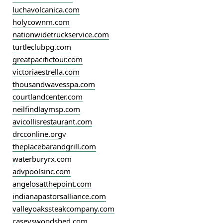
luchavolcanica.com
holycownm.com
nationwidetruckservice.com
turtleclubpg.com
greatpacifictour.com
victoriaestrella.com
thousandwavesspa.com
courtlandcenter.com
neilfindlaymsp.com
avicollisrestaurant.com
drcconline.org
v
theplacebarandgrill.com
waterburyrx.com
advpoolsinc.com
angelosatthepoint.com
indianapastorsalliance.com
valleyoakssteakcompany.com
caseyswoodshed.com