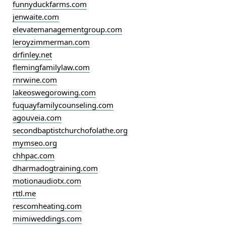
funnyduckfarms.com
jenwaite.com
elevatemanagementgroup.com
leroyzimmerman.com
drfinley.net
flemingfamilylaw.com
rnrwine.com
lakeoswegorowing.com
fuquayfamilycounseling.com
agouveia.com
secondbaptistchurchofolathe.org
mymseo.org
chhpac.com
dharmadogtraining.com
motionaudiotx.com
rttl.me
rescomheating.com
mimiweddings.com