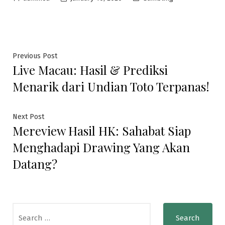
by
in
Post
Previous
Previous Post
Live Macau: Hasil & Prediksi
post:
navigation
Menarik dari Undian Toto Terpanas!
Next
Next Post
Mereview Hasil HK: Sahabat Siap
post:
Menghadapi Drawing Yang Akan
Datang?
Search
for: