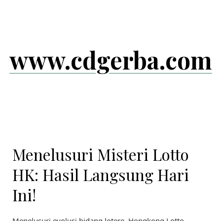
Skip
to
content
www.cdgerba.com
Menelusuri Misteri Lotto
HK: Hasil Langsung Hari
Ini!
Menelusuri evolusi bidang lotere, Hongkong Lotto