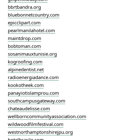
bbrtbandra.org
bluebonnetcountry.com
epicclipart.com
pearlmanilahotel.com
maintdrop.com
bobtoman.com
sosanimauxtunisie.org
kogroofing.com
alpinedentist.net
radioenergiadance.com
kookotheek.com
panayiotislamprou.com
southcampusgateway.com
chateaudelisse.com
wellborncommunityassociation.com
wildwoodfilmfestival.com
westnorthamptonshirejpu.org
hotelbrasile.com