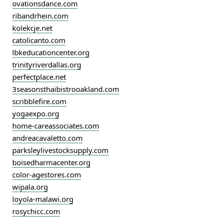
ovationsdance.com
ribandrhein.com
kolekcje.net
catolicanto.com
lbkeducationcenter.org
trinityriverdallas.org
perfectplace.net
3seasonsthaibistrooakland.com
scribblefire.com
yogaexpo.org
home-careassociates.com
andreacavaletto.com
parksleylivestocksupply.com
boisedharmacenter.org
color-agestores.com
wipala.org
loyola-malawi.org
rosychicc.com