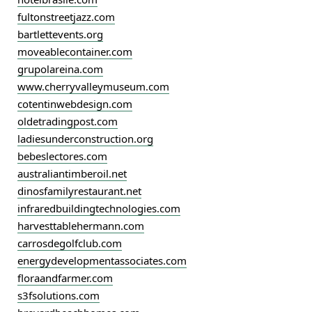
fultonstreetjazz.com
bartlettevents.org
moveablecontainer.com
grupolareina.com
www.cherryvalleymuseum.com
cotentinwebdesign.com
oldetradingpost.com
ladiesunderconstruction.org
bebeslectores.com
australiantimberoil.net
dinosfamilyrestaurant.net
infraredbuildingtechnologies.com
harvesttablehermann.com
carrosdegolfclub.com
energydevelopmentassociates.com
floraandfarmer.com
s3fsolutions.com