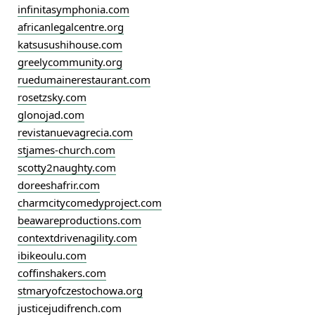
infinitasymphonia.com
africanlegalcentre.org
katsusushihouse.com
greelycommunity.org
ruedumainerestaurant.com
rosetzsky.com
glonojad.com
revistanuevagrecia.com
stjames-church.com
scotty2naughty.com
doreeshafrir.com
charmcitycomedyproject.com
beawareproductions.com
contextdrivenagility.com
ibikeoulu.com
coffinshakers.com
stmaryofczestochowa.org
justicejudifrench.com