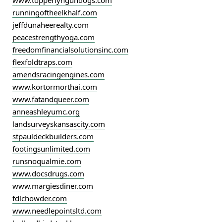
runningoftheelkhalf.com
jeffdunaheerealty.com
peacestrengthyoga.com
freedomfinancialsolutionsinc.com
flexfoldtraps.com
amendsracingengines.com
www.kortormorthai.com
www.fatandqueer.com
anneashleyumc.org
landsurveyskansascity.com
stpauldeckbuilders.com
footingsunlimited.com
runsnoqualmie.com
www.docsdrugs.com
www.margiesdiner.com
fdlchowder.com
www.needlepointsltd.com