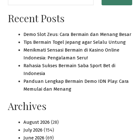
Recent Posts
Demo Slot Zeus: Cara Bermain dan Menang Besar
Tips Bermain Togel Jepang agar Selalu Untung
Menikmati Sensasi Bermain di Kasino Online
Indonesia: Pengalaman Seru!
Rahasia Sukses Bermain Saba Sport Bet di
Indonesia
Panduan Lengkap Bermain Demo IDN Play: Cara
Memulai dan Menang
Archives
August 2026
(28)
July 2026
(154)
June 2026
(69)