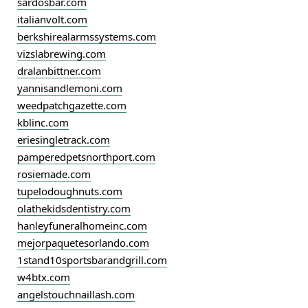
sardosbar.com
italianvolt.com
berkshirealarmssystems.com
vizslabrewing.com
dralanbittner.com
yannisandlemoni.com
weedpatchgazette.com
kblinc.com
eriesingletrack.com
pamperedpetsnorthport.com
rosiemade.com
tupelodoughnuts.com
olathekidsdentistry.com
hanleyfuneralhomeinc.com
mejorpaquetesorlando.com
1stand10sportsbarandgrill.com
w4btx.com
angelstouchnaillash.com