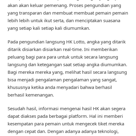
akan akan keluar pemenang. Proses pengundian yang
yang transparan dan membuat membuat pemain pemain
lebih lebih untuk ikut serta, dan menciptakan suasana
yang setiap kali setiap kali diumumkan.
Pada pengundian langsung HK Lotto, angka yang ditarik
ditarik disiarkan disiarkan real-time. Ini memberikan
peluang bagi para para untuk untuk secara langsung
langsung dan ketegangan saat setiap angka diumumkan.
Bagi mereka mereka yang, melihat hasil secara langsung
bisa menjadi pengalaman pengalaman yang sangat,
khususnya ketika anda menyadari bahwa berhasil
berhasil kemenangan.
Sesudah hasil, informasi mengenai hasil HK akan segera
dapat diakses pada berbagai platform. Hal ini memberi
kesempatan para pemain untuk mengecek tiket mereka
dengan cepat dan. Dengan adanya adanya teknologi,