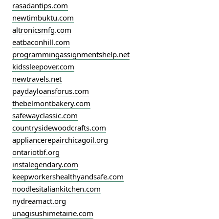
rasadantips.com
newtimbuktu.com
altronicsmfg.com
eatbaconhill.com
programmingassignmentshelp.net
kidssleepover.com
newtravels.net
paydayloansforus.com
thebelmontbakery.com
safewayclassic.com
countrysidewoodcrafts.com
appliancerepairchicagoil.org
ontariotbf.org
instalegendary.com
keepworkershealthyandsafe.com
noodlesitaliankitchen.com
nydreamact.org
unagisushimetairie.com