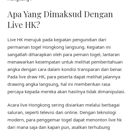
Apa Yang Dimaksud Dengan
Live HK?
Live HK merujuk pada kegiatan pengundian dari
permainan togel Hongkong langsung. Kegiatan ini
sangatlah diharapkan oleh para pemain togel, lantaran
menawarkan kesempatan untuk melihat pemberitahuan
angka dengan cara dalam kondisi transparan dan benar.
Pada live draw HK, para peserta dapat melihat jalannya
drawing angka langsung, hal ini memberikan rasa
percaya kepada mereka akan hasilnya tidak dimanipulasi.
Acara live Hongkong sering disiarkan melalui berbagai
saluran, seperti televisi dan online. Dengan teknologi
modern, para penggemar togel dapat menonton live hk
dari mana saja dan kapan pun, asalkan terhubung