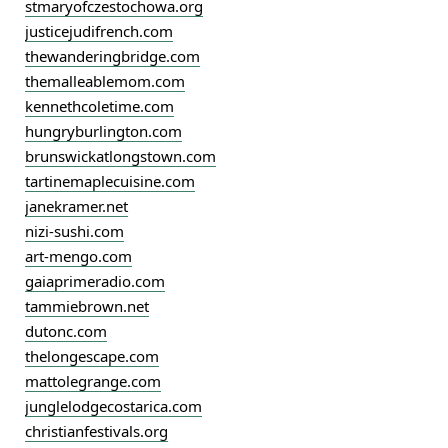
stmaryofczestochowa.org
justicejudifrench.com
thewanderingbridge.com
themalleablemom.com
kennethcoletime.com
hungryburlington.com
brunswickatlongstown.com
tartinemaplecuisine.com
janekramer.net
nizi-sushi.com
art-mengo.com
gaiaprimeradio.com
tammiebrown.net
dutonc.com
thelongescape.com
mattolegrange.com
junglelodgecostarica.com
christianfestivals.org