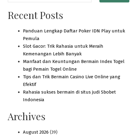
Recent Posts
Panduan Lengkap Daftar Poker IDN Play untuk
Pemula
Slot Gacor: Trik Rahasia untuk Meraih
Kemenangan Lebih Banyak
Manfaat dan Keuntungan Bermain Index Togel
bagi Pemain Togel Online
Tips dan Trik Bermain Casino Live Online yang
Efektif
Rahasia sukses bermain di situs judi Sbobet
Indonesia
Archives
August 2026
(39)