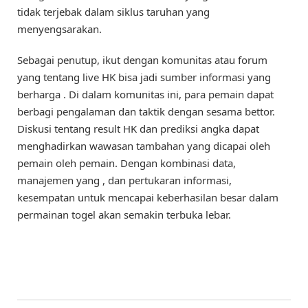
tidak terjebak dalam siklus taruhan yang
menyengsarakan.
Sebagai penutup, ikut dengan komunitas atau forum
yang tentang live HK bisa jadi sumber informasi yang
berharga . Di dalam komunitas ini, para pemain dapat
berbagi pengalaman dan taktik dengan sesama bettor.
Diskusi tentang result HK dan prediksi angka dapat
menghadirkan wawasan tambahan yang dicapai oleh
pemain oleh pemain. Dengan kombinasi data,
manajemen yang , dan pertukaran informasi,
kesempatan untuk mencapai keberhasilan besar dalam
permainan togel akan semakin terbuka lebar.