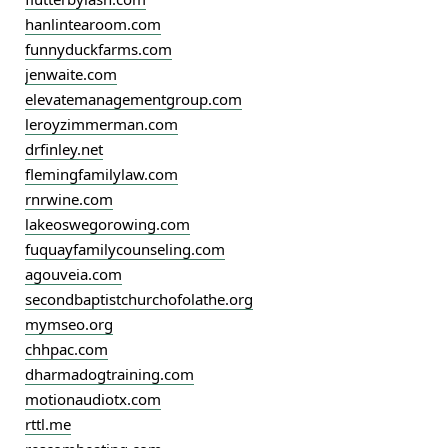
hanlintearoom.com
funnyduckfarms.com
jenwaite.com
elevatemanagementgroup.com
leroyzimmerman.com
drfinley.net
flemingfamilylaw.com
rnrwine.com
lakeoswegorowing.com
fuquayfamilycounseling.com
agouveia.com
secondbaptistchurchofolathe.org
mymseo.org
chhpac.com
dharmadogtraining.com
motionaudiotx.com
rttl.me