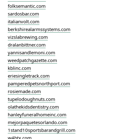
folksemantic.com
sardosbar.com
italianvolt.com
berkshirealarmssystems.com
vizslabrewing.com
dralanbittner.com
yannisandlemoni.com
weedpatchgazette.com
kblinc.com
eriesingletrack.com
pamperedpetsnorthport.com
rosiemade.com
tupelodoughnuts.com
olathekidsdentistry.com
hanleyfuneralhomeinc.com
mejorpaquetesorlando.com
1stand10sportsbarandgrill.com
w4btx.com