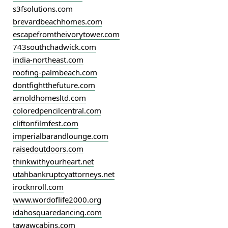
s3fsolutions.com
brevardbeachhomes.com
escapefromtheivorytower.com
743southchadwick.com
india-northeast.com
roofing-palmbeach.com
dontfightthefuture.com
arnoldhomesltd.com
coloredpencilcentral.com
cliftonfilmfest.com
imperialbarandlounge.com
raisedoutdoors.com
thinkwithyourheart.net
utahbankruptcyattorneys.net
irocknroll.com
www.wordoflife2000.org
idahosquaredancing.com
tawawcabins.com