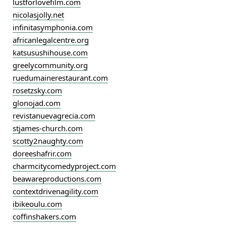
lustforlovefilm.com
nicolasjolly.net
infinitasymphonia.com
africanlegalcentre.org
katsusushihouse.com
greelycommunity.org
ruedumainerestaurant.com
rosetzsky.com
glonojad.com
revistanuevagrecia.com
stjames-church.com
scotty2naughty.com
doreeshafrir.com
charmcitycomedyproject.com
beawareproductions.com
contextdrivenagility.com
ibikeoulu.com
coffinshakers.com