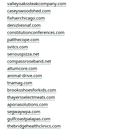
valleyoakssteakcompany.com
caseyswoodshed.com
fixhairchicago.com
denizliesnaf.com
constitutionconferences.com
patthecope.com
svitcs.com
seriouspizza.net
compassroseband.net
altumcore.com
animal-drive.com
tnamag.com
brooksshoesforkids.com
thayersselectmeats.com
aporiasolutions.com
segwaywpa.com
gulfcoastpalapas.com
thebridgehealthclinics.com